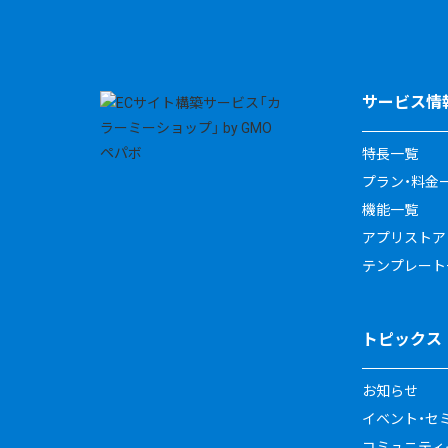
サービス情
特長一覧
プラン・料金
機能一覧
アプリストア
テンプレート
トピックス
お知らせ
イベント・セ
コミュニティイ