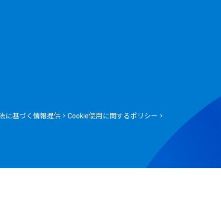
法に基づく情報提供
Cookie使用に関するポリシー