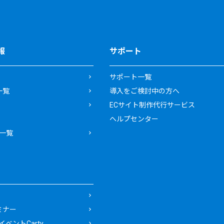
報
サポート
サポート一覧
一覧
導入をご検討中の方へ
ECサイト制作代行サービス
ヘルプセンター
一覧
ミナー
ベントCarty