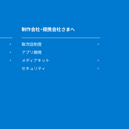
制作会社・提携会社さまへ
取次店制度
アプリ開発
メディアキット
セキュリティ