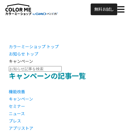
無料お試し
カラーミーショップ トップ
お知らせ トップ
キャンペーン
キャンペーンの記事一覧
機能改善
キャンペーン
セミナー
ニュース
プレス
アプリストア