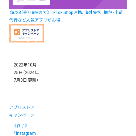
《8/28（金）18時まで》TikTok Shop連携、海外集客、梱包・出荷
代行など人気アプリがお得！
2022年10月
25日
（2024年
7月3日 更新）
アプリストア
キャンペーン
《終了》
「Instagram