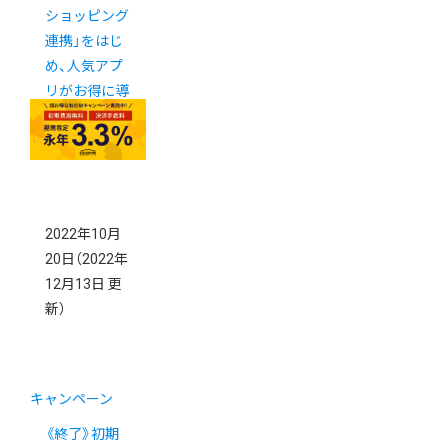
ショッピング
連携」をはじ
め、人気アプ
リがお得に導
入できるキャ
ンペーン
2022年10月
20日
（2022年
12月13日 更
新）
キャンペーン
《終了》初期