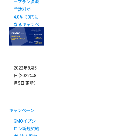
ープラン決済
手数料が
4.0%+30円に
なるキャンペ
ーンを開催
中！
2022年8月5
日
（2022年8
月5日 更新）
キャンペーン
GMOイプシ
ロン新規契約