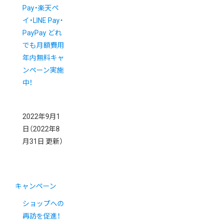
Pay・楽天ペ
イ・LINE Pay・
PayPay どれ
でも月額費用
年内無料キャ
ンペーン実施
中！
2022年9月1
日
（2022年8
月31日 更新）
キャンペーン
ショップへの
再訪を促進！