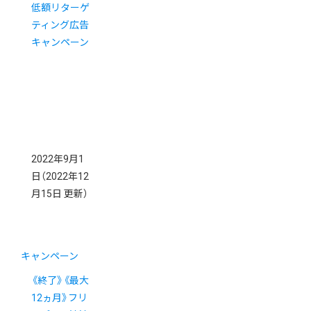
低額リターゲ
ティング広告
キャンペーン
2022年9月1
日
（2022年12
月15日 更新）
キャンペーン
《終了》《最大
12ヵ月》フリ