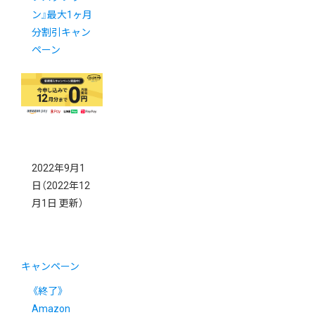
ン』最大1ヶ月
分割引キャン
ペーン
2022年9月1
日
（2022年12
月1日 更新）
キャンペーン
《終了》
Amazon