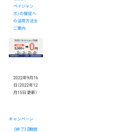
ペイジャン
ボ』の販促へ
の活用方法を
ご案内
2022年9月16
日
（2022年12
月15日 更新）
キャンペーン
《終了》【期間