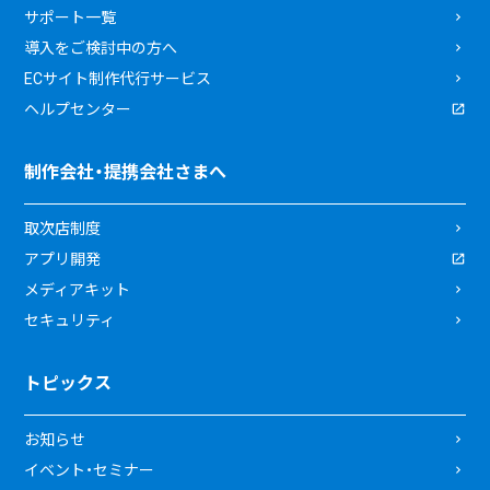
サポート一覧
導入をご検討中の方へ
ECサイト制作代行サービス
ヘルプセンター
制作会社・提携会社さまへ
取次店制度
アプリ開発
メディアキット
セキュリティ
トピックス
お知らせ
イベント・セミナー