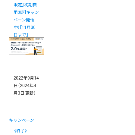
限定】初期費
用無料キャン
ペーン開催
中！【11月30
日まで】
2022年9月14
日
（2024年4
月3日 更新）
キャンペーン
《終了》