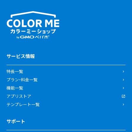
サービス情報
特長一覧
プラン・料金一覧
機能一覧
アプリストア
テンプレート一覧
サポート