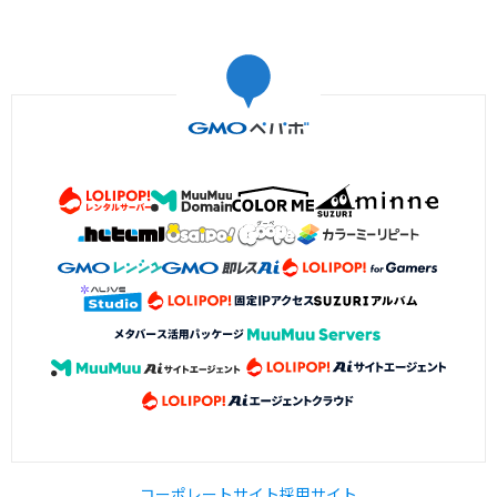
コーポレートサイト
採用サイト