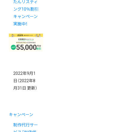
たんリスティ
ング10％割引
キャンペーン
実施中！
2022年9月1
日
（2022年8
月31日 更新）
キャンペーン
制作代行サー