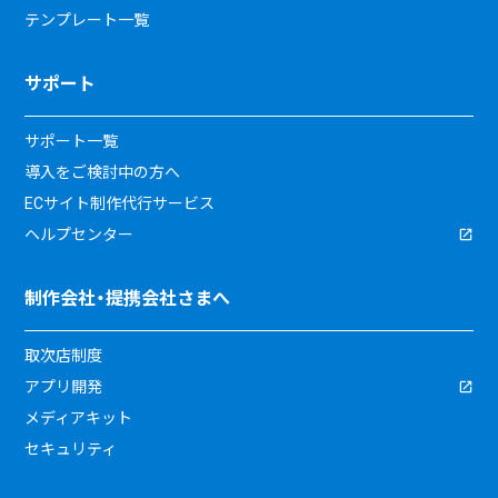
テンプレート一覧
サポート
サポート一覧
導入をご検討中の方へ
ECサイト制作代行サービス
ヘルプセンター
制作会社・提携会社さまへ
取次店制度
アプリ開発
メディアキット
セキュリティ