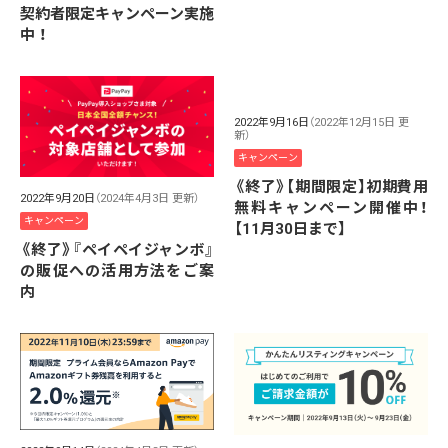
契約者限定キャンペーン実施
中 ！
2022年9月16日
（2022年12月15日 更
新）
キャンペーン
《終了》【期間限定】初期費用
2022年9月20日
（2024年4月3日 更新）
無料キャンペーン開催中！
キャンペーン
【11月30日まで】
《終了》『ペイペイジャンボ』
の販促への活用方法をご案
内