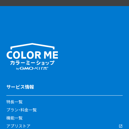
サービス情報
特長一覧
プラン・料金一覧
機能一覧
アプリストア