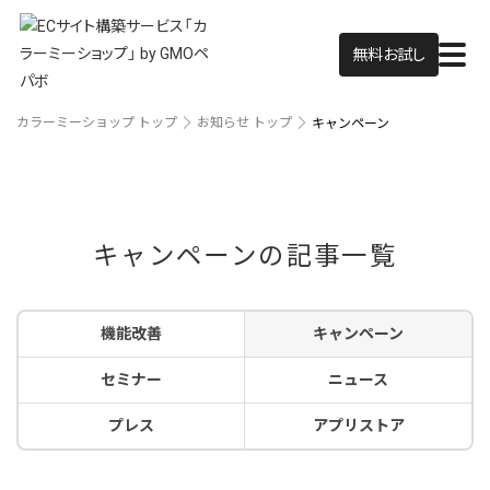
無料お試し
カラーミーショップ トップ
お知らせ トップ
キャンペーン
キャンペーンの記事一覧
機能改善
キャンペーン
セミナー
ニュース
プレス
アプリストア