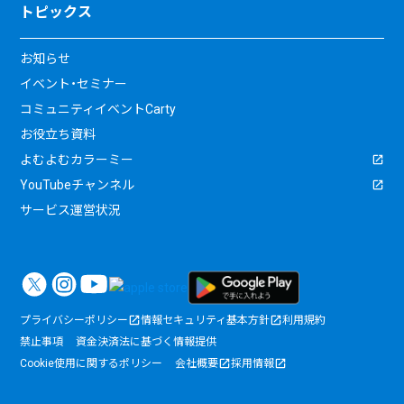
トピックス
お知らせ
イベント・セミナー
コミュニティイベントCarty
お役立ち資料
よむよむカラーミー
YouTubeチャンネル
サービス運営状況
プライバシーポリシー
情報セキュリティ基本方針
利用規約
禁止事項
資金決済法に基づく情報提供
Cookie使用に関するポリシー
会社概要
採用情報