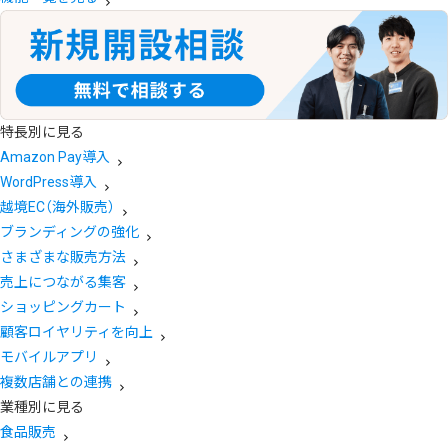
特長別に見る
Amazon Pay導入
WordPress導入
越境EC（海外販売）
ブランディングの強化
さまざまな販売方法
売上につながる集客
ショッピングカート
顧客ロイヤリティを向上
モバイルアプリ
複数店舗との連携
業種別に見る
食品販売