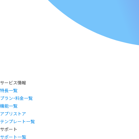
サービス情報
特長一覧
プラン・料金一覧
機能一覧
アプリストア
テンプレート一覧
サポート
サポート一覧