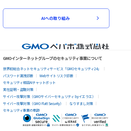
AIへの取り組み
GMOインターネットグループのセキュリティ事業について
世界初総合ネットセキュリティサービス「GMOセキュリティ24」
パスワード漏洩診断
Webサイトリスク診断
セキュリティ相談AIチャットボット
実在証明・盗聴対策
サイバー攻撃対策（GMOサイバーセキュリティ byイエラエ）
サイバー攻撃対策（GMO Flatt Security）
なりすまし対策
セキュリティ事業の軌跡