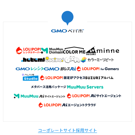
コーポレートサイト
採用サイト