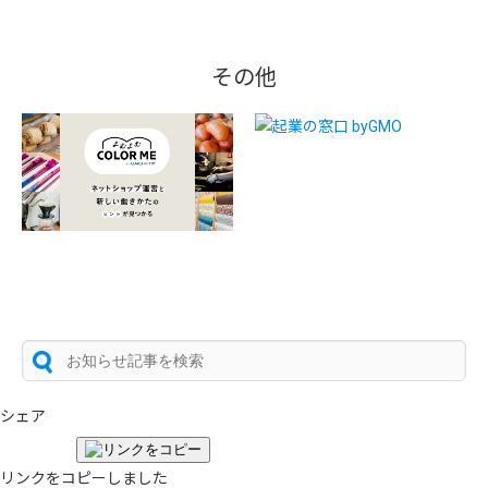
その他
シェア
リンクをコピーしました