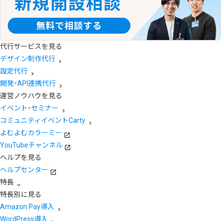
代行サービスを見る
デザイン制作代行
設定代行
開発・API連携代行
運営ノウハウを見る
イベント・セミナー
コミュニティイベントCarty
よむよむカラーミー
YouTubeチャンネル
ヘルプを見る
ヘルプセンター
特長
特長別に見る
Amazon Pay導入
WordPress導入