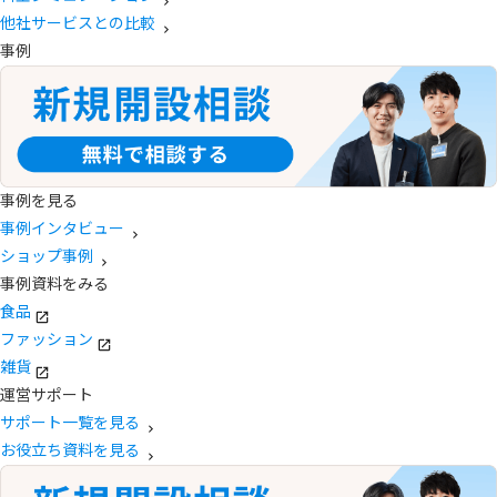
他社サービスとの比較
事例
事例を見る
事例インタビュー
ショップ事例
事例資料をみる
食品
ファッション
雑貨
運営サポート
サポート一覧を見る
お役立ち資料を見る