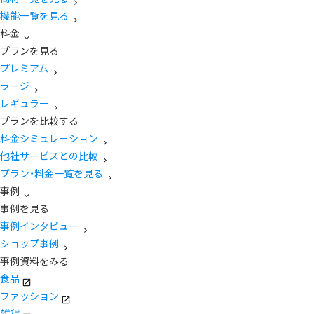
機能一覧を見る
料金
プランを見る
プレミアム
ラージ
レギュラー
プランを比較する
料金シミュレーション
他社サービスとの比較
プラン・料金一覧を見る
事例
事例を見る
事例インタビュー
ショップ事例
事例資料をみる
食品
ファッション
雑貨