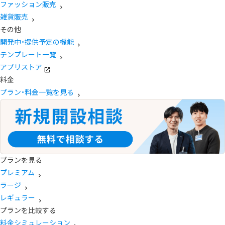
ファッション販売
雑貨販売
その他
開発中・提供予定の機能
テンプレート一覧
アプリストア
料金
プラン・料金一覧を見る
プランを見る
プレミアム
ラージ
レギュラー
プランを比較する
料金シミュレーション