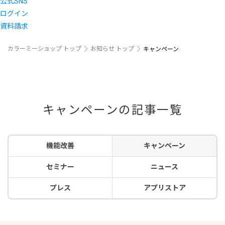
公式SNS
ログイン
資料請求
カラーミーショップ トップ
お知らせ トップ
キャンペーン
キャンペーンの記事一覧
機能改善
キャンペーン
セミナー
ニュース
プレス
アプリストア