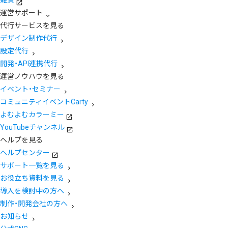
運営サポート
代行サービスを見る
デザイン制作代行
設定代行
開発・API連携代行
運営ノウハウを見る
イベント・セミナー
コミュニティイベントCarty
よむよむカラーミー
YouTubeチャンネル
ヘルプを見る
ヘルプセンター
サポート一覧を見る
お役立ち資料を見る
導入を検討中の方へ
制作・開発会社の方へ
お知らせ