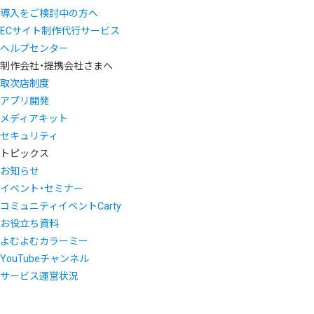
導入をご検討中の方へ
ECサイト制作代行サービス
ヘルプセンター
制作会社・提携会社さまへ
取次店制度
アプリ開発
メディアキット
セキュリティ
トピックス
お知らせ
イベント・セミナー
コミュニティイベントCarty
お役立ち資料
よむよむカラーミー
YouTubeチャンネル
サービス運営状況