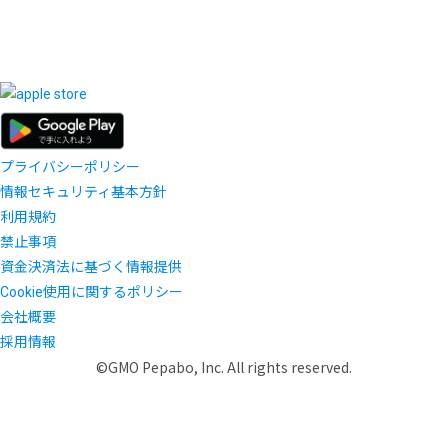
プライバシーポリシー
情報セキュリティ基本方針
利用規約
禁止事項
資金決済法に基づく情報提供
Cookie使用に関するポリシー
会社概要
採用情報
©GMO Pepabo, Inc. All rights reserved.