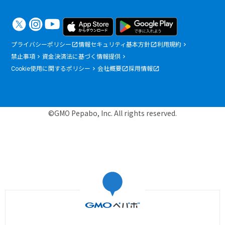
プライバシーポリシー
情報セキュリティ基本方針
利用規約
禁止事項
資金決済法に基づく情報提供
Cookie使用に関するポリシー
会社概要
採用情報
©GMO Pepabo, Inc. All rights reserved.