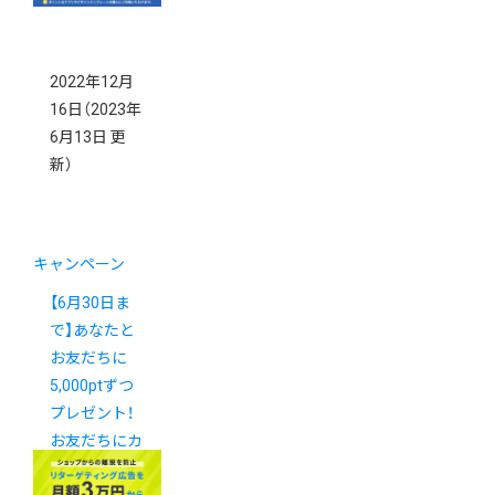
2022年12月
16日
（2023年
6月13日 更
新）
キャンペーン
【6月30日ま
で】あなたと
お友だちに
5,000ptずつ
プレゼント！
お友だちにカ
ラーミーショ