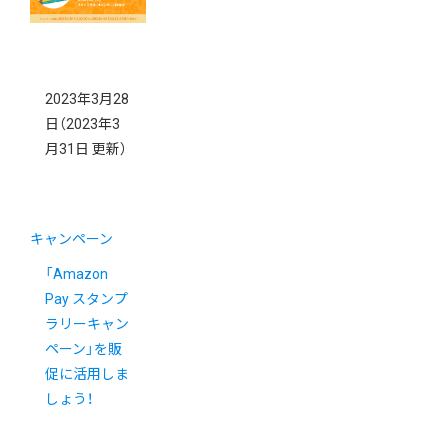
2023年3月28
日
（2023年3
月31日 更新）
キャンペーン
「Amazon
Pay スタンプ
ラリーキャン
ペーン」を販
促に活用しま
しょう！