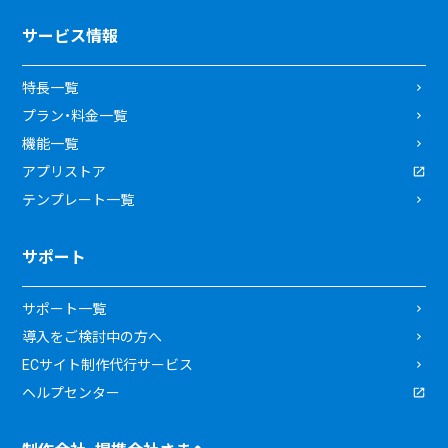
サービス情報
特長一覧
プラン・料金一覧
機能一覧
アプリストア
テンプレート一覧
サポート
サポート一覧
導入をご検討中の方へ
ECサイト制作代行サービス
ヘルプセンター