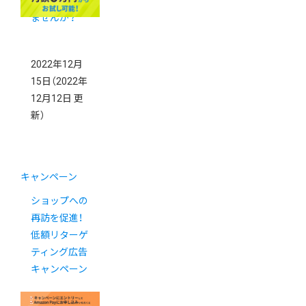
ップを紹介し
ませんか？
2022年12月
15日
（2022年
12月12日 更
新）
キャンペーン
ショップへの
再訪を促進！
低額リターゲ
ティング広告
キャンペーン