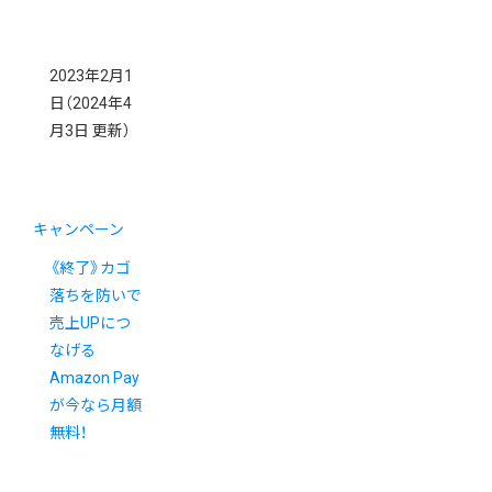
2023年2月1
日
（2024年4
月3日 更新）
キャンペーン
《終了》カゴ
落ちを防いで
売上UPにつ
なげる
Amazon Pay
が今なら月額
無料！