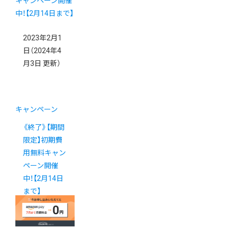
2023年2月1
日
（2024年4
月3日 更新）
キャンペーン
《終了》【期間
限定】初期費
用無料キャン
ペーン開催
中！【2月14日
まで】