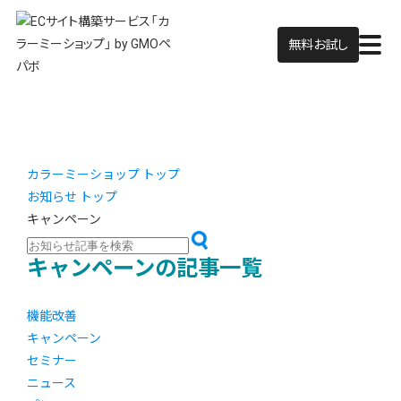
無料お試し
カラーミーショップ トップ
お知らせ トップ
キャンペーン
キャンペーンの記事一覧
機能改善
キャンペーン
セミナー
ニュース