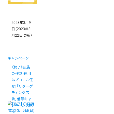
2023年3月9
日
（2023年3
月22日 更新）
キャンペーン
《終了》広告
の作成・運用
はプロにお任
せ！「リターゲ
ティング広
告」低額キャ
ンペーン実施
中