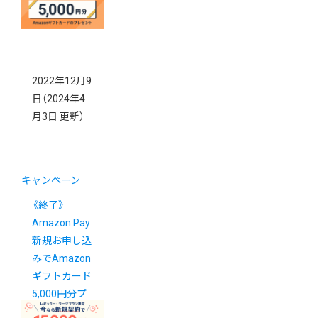
2022年12月9
日
（2024年4
月3日 更新）
キャンペーン
《終了》
Amazon Pay
新規お申し込
みでAmazon
ギフトカード
5,000円分プ
レゼント！