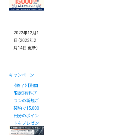
2022年12月1
日
（2023年2
月14日 更新）
キャンペーン
《終了》【期間
限定】有料プ
ランの新規ご
契約で15,000
円分のポイン
トをプレゼン
ト！年末キャ