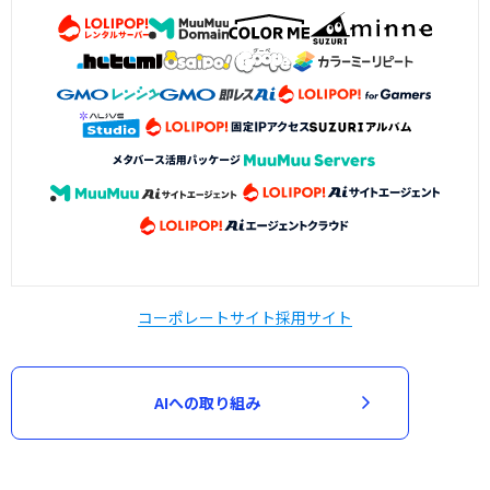
コーポレートサイト
採用サイト
AIへの取り組み