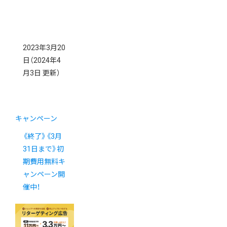
2023年3月20
日
（2024年4
月3日 更新）
キャンペーン
《終了》《3月
31日まで》初
期費用無料キ
ャンペーン開
催中！