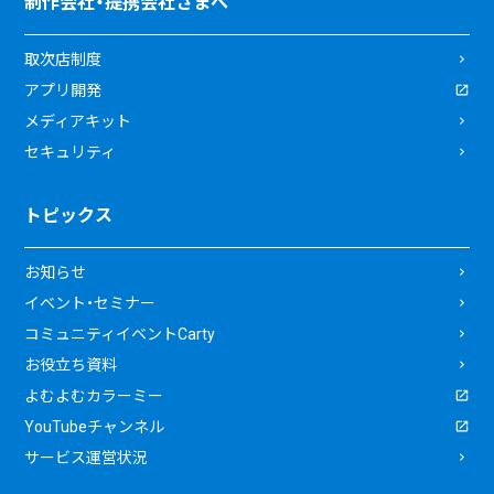
制作会社・提携会社さまへ
取次店制度
アプリ開発
メディアキット
セキュリティ
トピックス
お知らせ
イベント・セミナー
コミュニティイベントCarty
お役立ち資料
よむよむカラーミー
YouTubeチャンネル
サービス運営状況