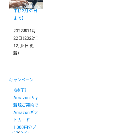
ンペーン開催
中【12月31日
まで】
2022年11月
22日
（2022年
12月5日 更
新）
キャンペーン
《終了》
Amazon Pay
新規ご契約で
Amazonギフ
トカード
1,000円分プ