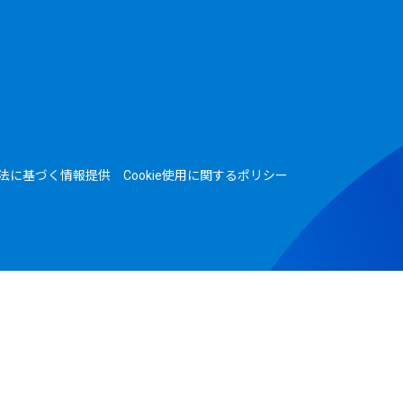
法に基づく情報提供
Cookie使用に関するポリシー