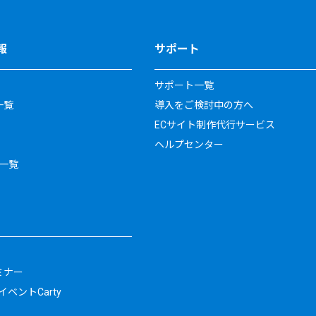
報
サポート
サポート一覧
一覧
導入をご検討中の方へ
ECサイト制作代行サービス
ヘルプセンター
一覧
ミナー
ベントCarty