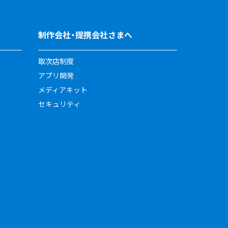
制作会社・提携会社さまへ
取次店制度
アプリ開発
メディアキット
セキュリティ