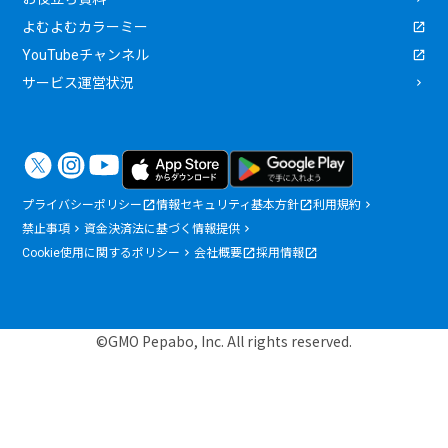
よむよむカラーミー
YouTubeチャンネル
サービス運営状況
プライバシーポリシー
情報セキュリティ基本方針
利用規約
禁止事項
資金決済法に基づく情報提供
Cookie使用に関するポリシー
会社概要
採用情報
©GMO Pepabo, Inc. All rights reserved.