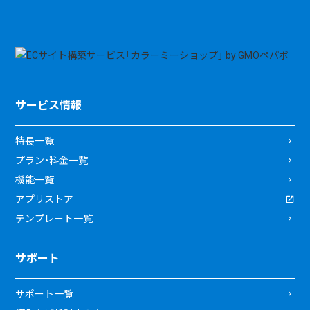
サービス情報
特長一覧
プラン・料金一覧
機能一覧
アプリストア
テンプレート一覧
サポート
サポート一覧