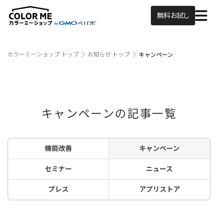
無料お試し
カラーミーショップ トップ
お知らせ トップ
キャンペーン
キャンペーンの記事一覧
機能改善
キャンペーン
セミナー
ニュース
プレス
アプリストア