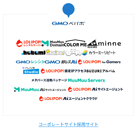
コーポレートサイト
採用サイト