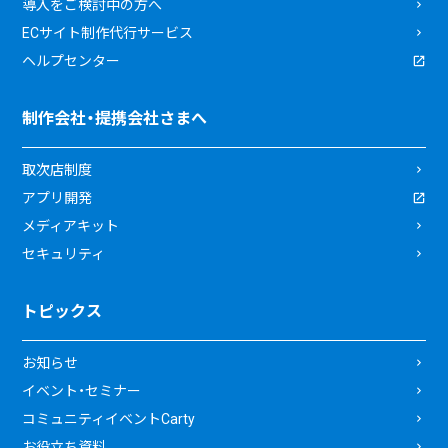
導入をご検討中の方へ
ECサイト制作代行サービス
ヘルプセンター
制作会社・提携会社さまへ
取次店制度
アプリ開発
メディアキット
セキュリティ
トピックス
お知らせ
イベント・セミナー
コミュニティイベントCarty
お役立ち資料