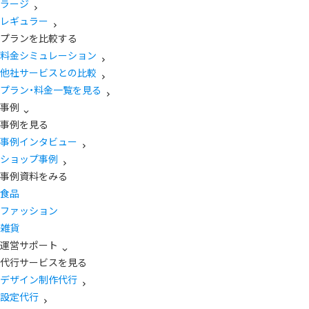
ラージ
レギュラー
プランを比較する
料金シミュレーション
他社サービスとの比較
プラン・料金一覧を見る
事例
事例を見る
事例インタビュー
ショップ事例
事例資料をみる
食品
ファッション
雑貨
運営サポート
代行サービスを見る
デザイン制作代行
設定代行