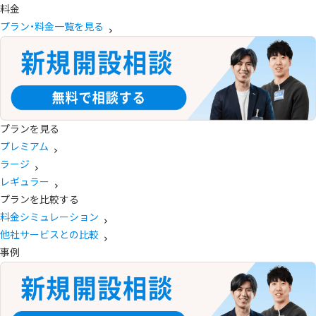
料金
プラン・料金一覧を見る
プランを見る
プレミアム
ラージ
レギュラー
プランを比較する
料金シミュレーション
他社サービスとの比較
事例