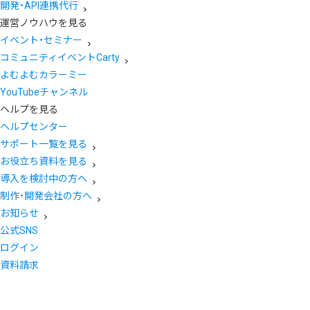
開発・API連携代行
運営ノウハウを見る
イベント・セミナー
コミュニティイベントCarty
よむよむカラーミー
YouTubeチャンネル
ヘルプを見る
ヘルプセンター
サポート一覧を見る
お役立ち資料を見る
導入を検討中の方へ
制作・開発会社の方へ
お知らせ
公式SNS
ログイン
資料請求