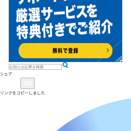
シェア
リンクをコピーしました