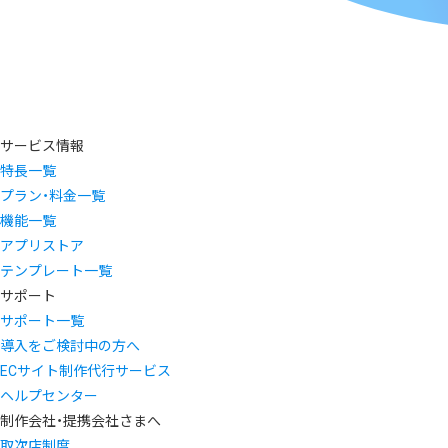
サービス情報
特長一覧
プラン・料金一覧
機能一覧
アプリストア
テンプレート一覧
サポート
サポート一覧
導入をご検討中の方へ
ECサイト制作代行サービス
ヘルプセンター
制作会社・提携会社さまへ
取次店制度