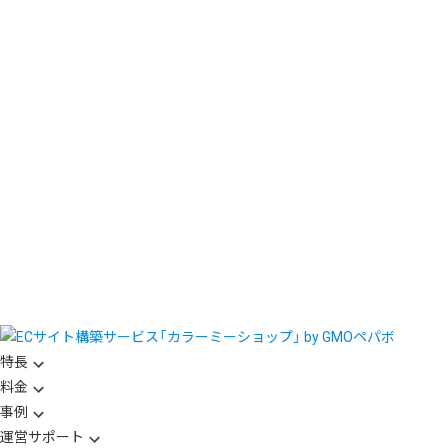
特長
料金
事例
運営サポート