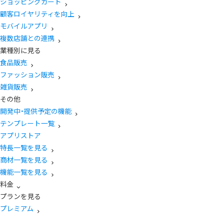
ショッピングカート
顧客ロイヤリティを向上
モバイルアプリ
複数店舗との連携
業種別に見る
食品販売
ファッション販売
雑貨販売
その他
開発中・提供予定の機能
テンプレート一覧
アプリストア
特長一覧を見る
商材一覧を見る
機能一覧を見る
料金
プランを見る
プレミアム