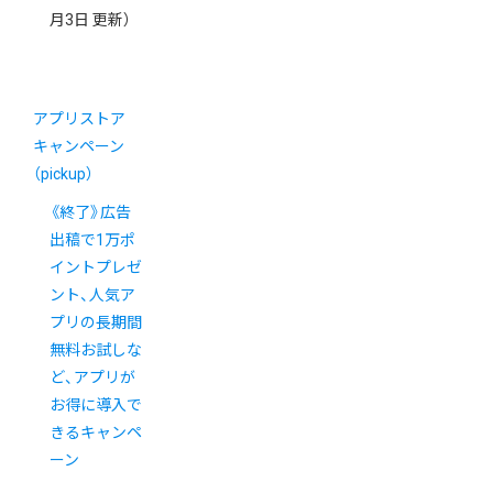
月3日 更新）
アプリストア
キャンペーン
（pickup）
《終了》広告
出稿で1万ポ
イントプレゼ
ント、人気ア
プリの長期間
無料お試しな
ど、アプリが
お得に導入で
きるキャンペ
ーン