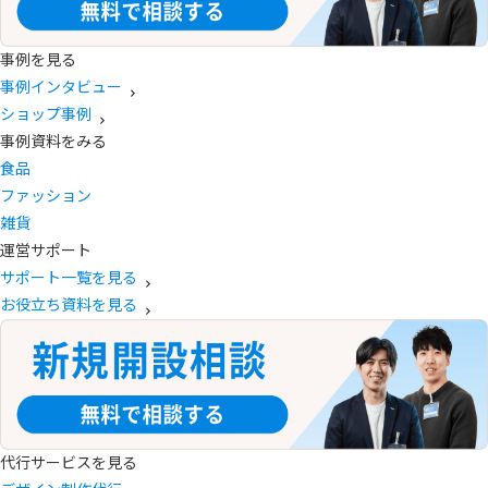
事例を見る
事例インタビュー
ショップ事例
事例資料をみる
食品
ファッション
雑貨
運営サポート
サポート一覧を見る
お役立ち資料を見る
代行サービスを見る