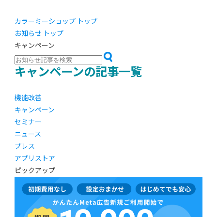
カラーミーショップ トップ
お知らせ トップ
キャンペーン
キャンペーンの記事一覧
機能改善
キャンペーン
セミナー
ニュース
プレス
アプリストア
ピックアップ