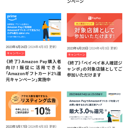
ンペーン
2023年6月26日
（2024年4月3日 更新）
2023年6月20日
（2024年4月3日 更新）
キャンペーン
キャンペーン
《終了》Amazon Pay購入者
《終了》「ペイペイ本人確認ジ
向け！販促に活用できる
ャンボ」の対象店舗としてご
「Amazonギフトカード2%還
参加いただけます
元キャンペーン」実施中
2023年5月17日
（2024年4月3日 更新）