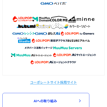
コーポレートサイト
採用サイト
AIへの取り組み