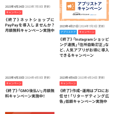
2023年4月24日
（2023年7月3日 更新）
キャンペーン
《終了》ネットショップに
PayPayを導入しませんか？
2023年4月21日
（2024年7月3日 更新）
月額無料キャンペーン実施中
アプリストア
キャンペーン
《終了》「Instagramショッピ
ング連携」「住所自動訂正」な
ど、人気アプリがお得に導入
できるキャンペーン
2023年4月20日
（2024年4月3日 更新）
2023年4月6日
（2023年4月24日 更新）
キャンペーン
キャンペーン
《終了》「GMO後払い」月額無
《終了》作成・運用はプロにお
料キャンペーン実施中！
任せ！「リターゲティング広
告」低額キャンペーン実施中