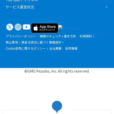
サービス運営状況
プライバシーポリシー
情報セキュリティ基本方針
利用規約
禁止事項
資金決済法に基づく情報提供
Cookie使用に関するポリシー
会社概要
採用情報
©GMO Pepabo, Inc. All rights reserved.