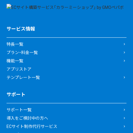
サービス情報
特長一覧
プラン・料金一覧
機能一覧
アプリストア
テンプレート一覧
サポート
サポート一覧
導入をご検討中の方へ
ECサイト制作代行サービス