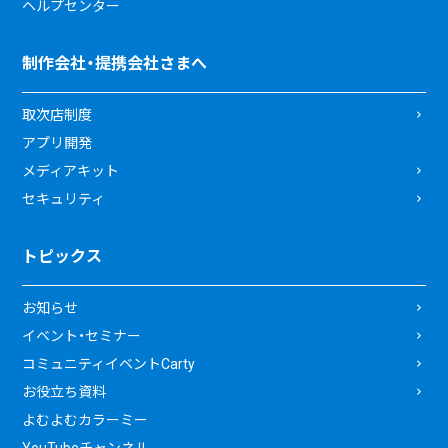
ヘルプセンター
制作会社・提携会社さまへ
取次店制度
アプリ開発
メディアキット
セキュリティ
トピックス
お知らせ
イベント・セミナー
コミュニティイベントCarty
お役立ち資料
よむよむカラーミー
YouTubeチャンネル