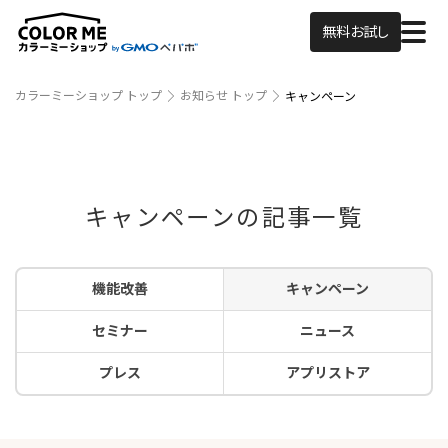
無料お試し
カラーミーショップ トップ
お知らせ トップ
キャンペーン
キャンペーンの記事一覧
機能改善
キャンペーン
セミナー
ニュース
プレス
アプリストア