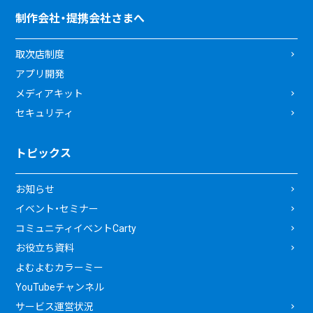
制作会社・提携会社さまへ
取次店制度
アプリ開発
メディアキット
セキュリティ
トピックス
お知らせ
イベント・セミナー
コミュニティイベントCarty
お役立ち資料
よむよむカラーミー
YouTubeチャンネル
サービス運営状況