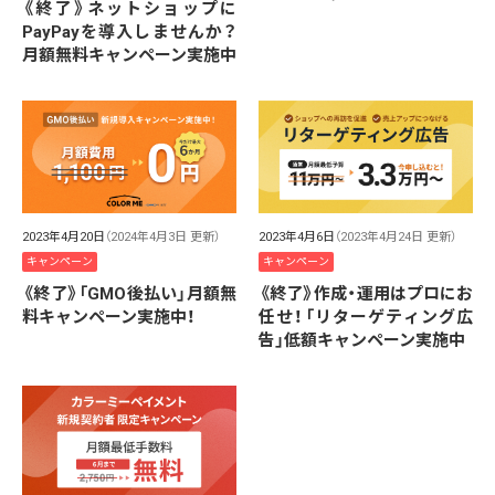
《終了》ネットショップに
PayPayを導入しませんか？
月額無料キャンペーン実施中
2023年4月20日
（2024年4月3日 更新）
2023年4月6日
（2023年4月24日 更新）
キャンペーン
キャンペーン
《終了》「GMO後払い」月額無
《終了》作成・運用はプロにお
料キャンペーン実施中！
任せ！「リターゲティング広
告」低額キャンペーン実施中