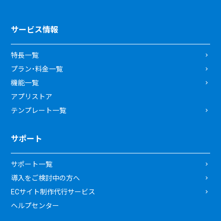
サービス情報
特長一覧
プラン・料金一覧
機能一覧
アプリストア
テンプレート一覧
サポート
サポート一覧
導入をご検討中の方へ
ECサイト制作代行サービス
ヘルプセンター