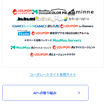
コーポレートサイト
採用サイト
AIへの取り組み