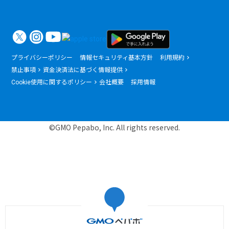
プライバシーポリシー
情報セキュリティ基本方針
利用規約
禁止事項
資金決済法に基づく情報提供
Cookie使用に関するポリシー
会社概要
採用情報
©GMO Pepabo, Inc. All rights reserved.