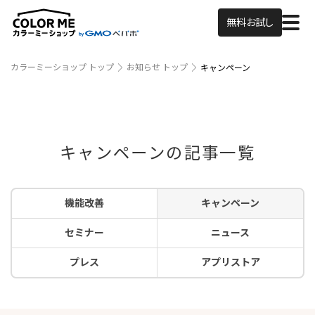
無料お試し
カラーミーショップ トップ
お知らせ トップ
キャンペーン
キャンペーンの記事一覧
機能改善
キャンペーン
セミナー
ニュース
プレス
アプリストア