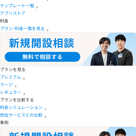
テンプレート一覧
アプリストア
料金
プラン・料金一覧を見る
プランを見る
プレミアム
ラージ
レギュラー
プランを比較する
料金シミュレーション
他社サービスとの比較
事例