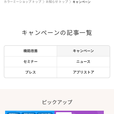
カラーミーショップ トップ
お知らせ トップ
キャンペーン
キャンペーンの記事一覧
機能改善
キャンペーン
セミナー
ニュース
プレス
アプリストア
ピックアップ