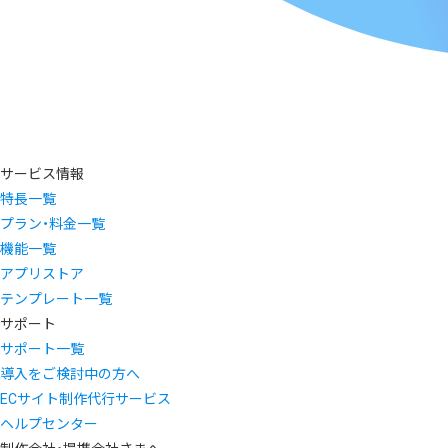
サービス情報
特長一覧
プラン・料金一覧
機能一覧
アプリストア
テンプレート一覧
サポート
サポート一覧
導入をご検討中の方へ
ECサイト制作代行サービス
ヘルプセンター