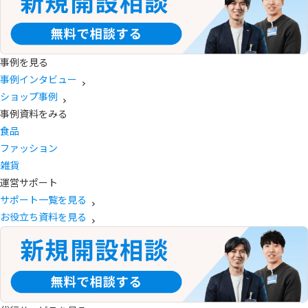
事例を見る
事例インタビュー
ショップ事例
事例資料をみる
食品
ファッション
雑貨
運営サポート
サポート一覧を見る
お役立ち資料を見る