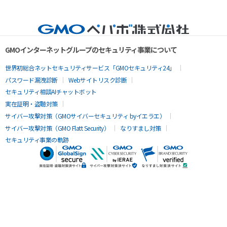
GMOインターネットグループのセキュリティ事業について
世界初総合ネットセキュリティサービス「GMOセキュリティ24」
パスワード漏洩診断
Webサイトリスク診断
セキュリティ相談AIチャットボット
実在証明・盗聴対策
サイバー攻撃対策（GMOサイバーセキュリティ byイエラエ）
サイバー攻撃対策（GMO Flatt Security）
なりすまし対策
セキュリティ事業の軌跡