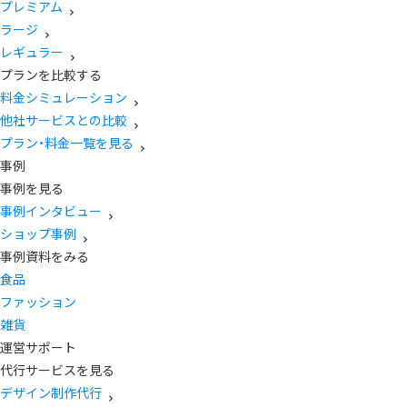
プレミアム
ラージ
レギュラー
プランを比較する
料金シミュレーション
他社サービスとの比較
プラン・料金一覧を見る
事例
事例を見る
事例インタビュー
ショップ事例
事例資料をみる
食品
ファッション
雑貨
運営サポート
代行サービスを見る
デザイン制作代行