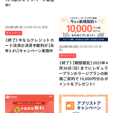
中！
2023年5月1日
（2024年4月3日 更新）
キャンペーン
《終了》今ならクレジットカ
ード決済の決済手数料が【永
2023年4月24日
（2023年5月10日 更
新）
年3.4%】キャンペーン実施中
キャンペーン
《終了》【期間限定】2023年4
月30日（日）までにレギュラ
ープランかラージプランの新
規ご契約で10,000円分のポ
イントをプレゼント！