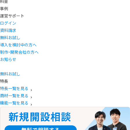
料金
事例
運営サポート
ログイン
資料請求
無料お試し
導入を検討中の方へ
制作・開発会社の方へ
お知らせ
無料お試し
特長
特長一覧を見る
商材一覧を見る
機能一覧を見る