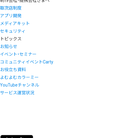
制作会社・提携会社さまへ
取次店制度
アプリ開発
メディアキット
セキュリティ
トピックス
お知らせ
イベント・セミナー
コミュニティイベントCarty
お役立ち資料
よむよむカラーミー
YouTubeチャンネル
サービス運営状況