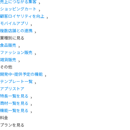
売上につながる集客
ショッピングカート
顧客ロイヤリティを向上
モバイルアプリ
複数店舗との連携
業種別に見る
食品販売
ファッション販売
雑貨販売
その他
開発中・提供予定の機能
テンプレート一覧
アプリストア
特長一覧を見る
商材一覧を見る
機能一覧を見る
料金
プランを見る