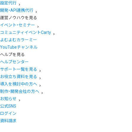
設定代行
開発・API連携代行
運営ノウハウを見る
イベント・セミナー
コミュニティイベントCarty
よむよむカラーミー
YouTubeチャンネル
ヘルプを見る
ヘルプセンター
サポート一覧を見る
お役立ち資料を見る
導入を検討中の方へ
制作・開発会社の方へ
お知らせ
公式SNS
ログイン
資料請求