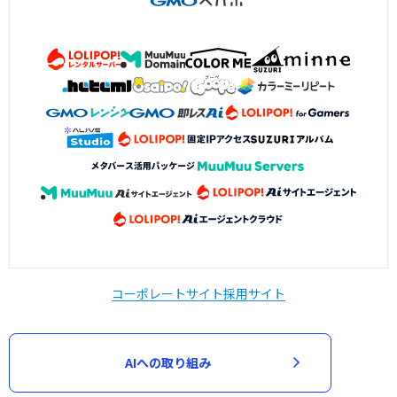
コーポレートサイト
採用サイト
AIへの取り組み