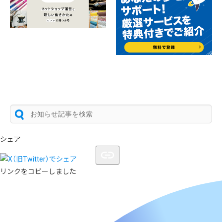
シェア
リンクをコピーしました