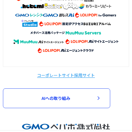
コーポレートサイト
採用サイト
AIへの取り組み