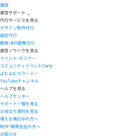
雑貨
運営サポート
代行サービスを見る
デザイン制作代行
設定代行
開発・API連携代行
運営ノウハウを見る
イベント・セミナー
コミュニティイベントCarty
よむよむカラーミー
YouTubeチャンネル
ヘルプを見る
ヘルプセンター
サポート一覧を見る
お役立ち資料を見る
導入を検討中の方へ
制作・開発会社の方へ
お知らせ