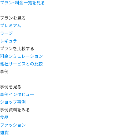
プラン・料金一覧を見る
プランを見る
プレミアム
ラージ
レギュラー
プランを比較する
料金シミュレーション
他社サービスとの比較
事例
事例を見る
事例インタビュー
ショップ事例
事例資料をみる
食品
ファッション
雑貨