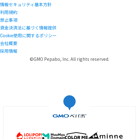
情報セキュリティ基本方針
利用規約
禁止事項
資金決済法に基づく情報提供
Cookie使用に関するポリシー
会社概要
採用情報
©GMO Pepabo, Inc. All rights reserved.