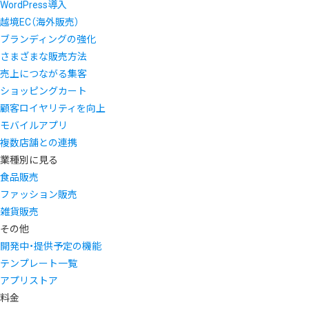
WordPress導入
越境EC（海外販売）
ブランディングの強化
さまざまな販売方法
売上につながる集客
ショッピングカート
顧客ロイヤリティを向上
モバイルアプリ
複数店舗との連携
業種別に見る
食品販売
ファッション販売
雑貨販売
その他
開発中・提供予定の機能
テンプレート一覧
アプリストア
料金