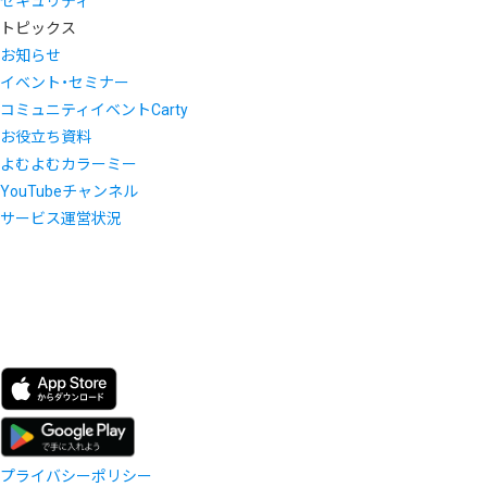
セキュリティ
トピックス
お知らせ
イベント・セミナー
コミュニティイベントCarty
お役立ち資料
よむよむカラーミー
YouTubeチャンネル
サービス運営状況
プライバシーポリシー