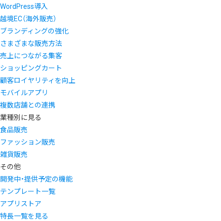
WordPress導入
越境EC（海外販売）
ブランディングの強化
さまざまな販売方法
売上につながる集客
ショッピングカート
顧客ロイヤリティを向上
モバイルアプリ
複数店舗との連携
業種別に見る
食品販売
ファッション販売
雑貨販売
その他
開発中・提供予定の機能
テンプレート一覧
アプリストア
特長一覧を見る