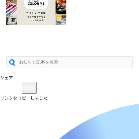
シェア
リンクをコピーしました