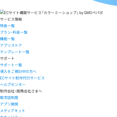
サービス情報
特長一覧
プラン・料金一覧
機能一覧
アプリストア
テンプレート一覧
サポート
サポート一覧
導入をご検討中の方へ
ECサイト制作代行サービス
ヘルプセンター
制作会社・提携会社さまへ
取次店制度
アプリ開発
メディアキット