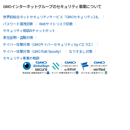
GMOインターネットグループのセキュリティ事業について
世界初総合ネットセキュリティサービス「GMOセキュリティ24」
パスワード漏洩診断
Webサイトリスク診断
セキュリティ相談AIチャットボット
実在証明・盗聴対策
サイバー攻撃対策（GMOサイバーセキュリティ byイエラエ）
サイバー攻撃対策（GMO Flatt Security）
なりすまし対策
セキュリティ事業の軌跡