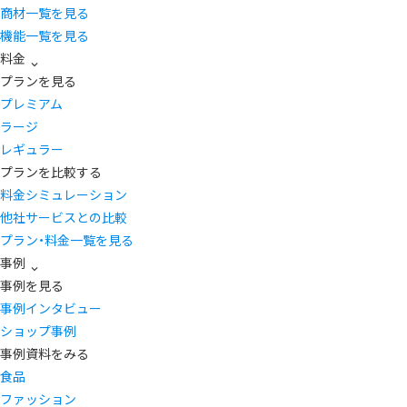
商材一覧を見る
機能一覧を見る
料金
プランを見る
プレミアム
ラージ
レギュラー
プランを比較する
料金シミュレーション
他社サービスとの比較
プラン・料金一覧を見る
事例
事例を見る
事例インタビュー
ショップ事例
事例資料をみる
食品
ファッション