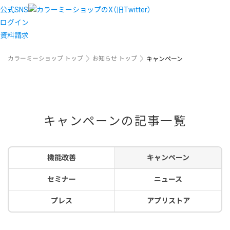
公式SNS
ログイン
資料請求
カラーミーショップ トップ
お知らせ トップ
キャンペーン
キャンペーンの記事一覧
機能改善
キャンペーン
セミナー
ニュース
プレス
アプリストア