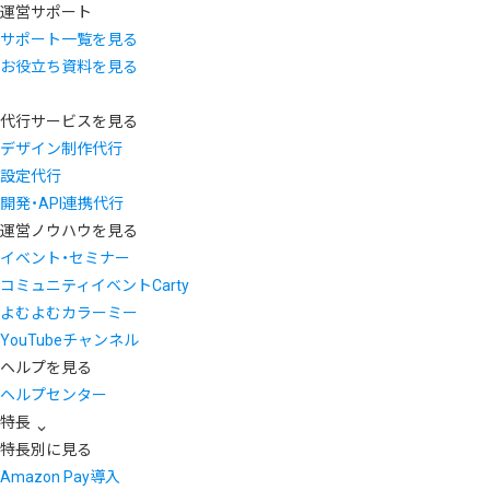
運営サポート
サポート一覧を見る
お役立ち資料を見る
代行サービスを見る
デザイン制作代行
設定代行
開発・API連携代行
運営ノウハウを見る
イベント・セミナー
コミュニティイベントCarty
よむよむカラーミー
YouTubeチャンネル
ヘルプを見る
ヘルプセンター
特長
特長別に見る
Amazon Pay導入