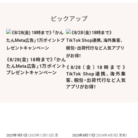
ピックアップ
《8/28(金) 18時まで》「かん
たんMeta広告」1万ポイント
《8/28（金）18時まで》
プレゼントキャンペーン
TikTok Shop連携、海外集
客、梱包・出荷代行など人気
アプリがお得！
2023年9月1日
（2023年12月12日 更
2023年8月17日
（2024年4月3日 更新）