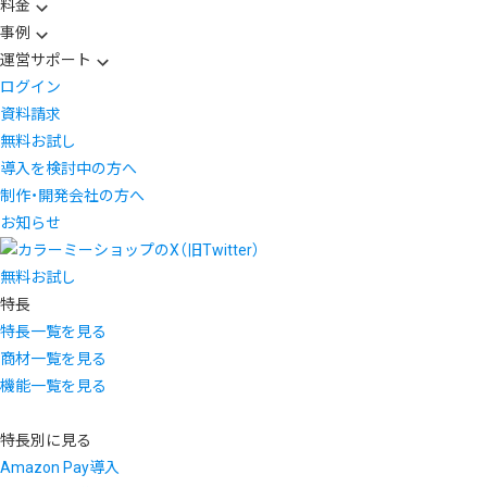
料金
事例
運営サポート
ログイン
資料請求
無料お試し
導入を検討中の方へ
制作・開発会社の方へ
お知らせ
無料お試し
特長
特長一覧を見る
商材一覧を見る
機能一覧を見る
特長別に見る
Amazon Pay導入