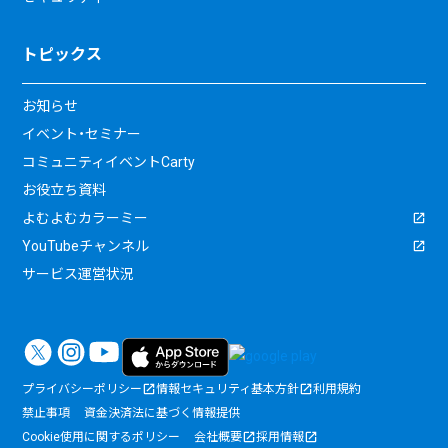
トピックス
お知らせ
イベント・セミナー
コミュニティイベントCarty
お役立ち資料
よむよむカラーミー
YouTubeチャンネル
サービス運営状況
プライバシーポリシー
情報セキュリティ基本方針
利用規約
禁止事項
資金決済法に基づく情報提供
Cookie使用に関するポリシー
会社概要
採用情報