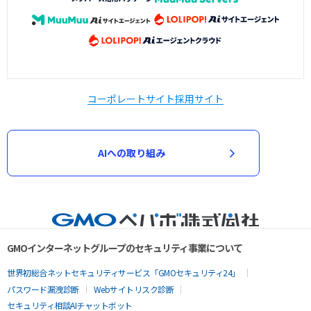
コーポレートサイト
採用サイト
AIへの取り組み
GMOインターネットグループのセキュリティ事業について
世界初総合ネットセキュリティサービス「GMOセキュリティ24」
パスワード漏洩診断
Webサイトリスク診断
セキュリティ相談AIチャットボット