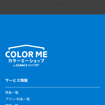
サービス情報
特長一覧
プラン・料金一覧