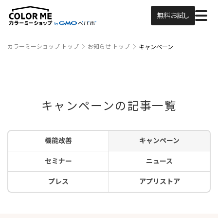
無料お試し
カラーミーショップ トップ
お知らせ トップ
キャンペーン
キャンペーンの記事一覧
機能改善
キャンペーン
セミナー
ニュース
プレス
アプリストア