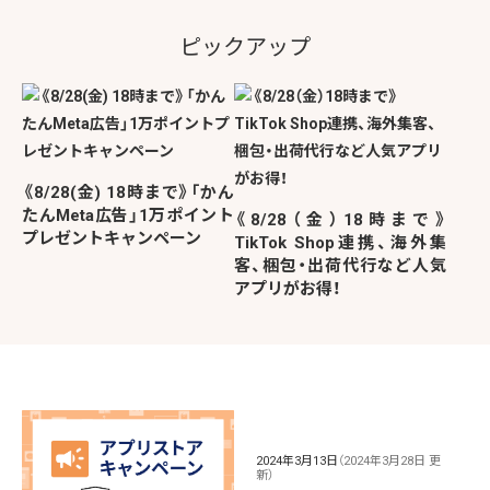
ピックアップ
《8/28(金) 18時まで》「かん
たんMeta広告」1万ポイント
《8/28（金）18時まで》
プレゼントキャンペーン
TikTok Shop連携、海外集
客、梱包・出荷代行など人気
アプリがお得！
2024年3月13日
（2024年3月28日 更
新）