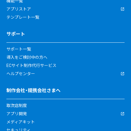
機能一覧
アプリストア
テンプレート一覧
サポート
サポート一覧
導入をご検討中の方へ
ECサイト制作代行サービス
ヘルプセンター
制作会社・提携会社さまへ
取次店制度
アプリ開発
メディアキット
セキュリティ