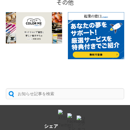
その他
シェア