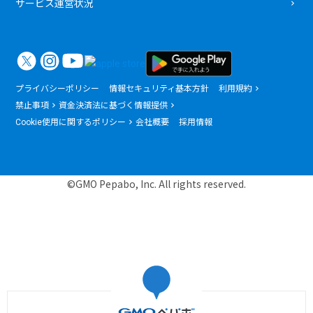
サービス運営状況
プライバシーポリシー
情報セキュリティ基本方針
利用規約
禁止事項
資金決済法に基づく情報提供
Cookie使用に関するポリシー
会社概要
採用情報
©GMO Pepabo, Inc. All rights reserved.