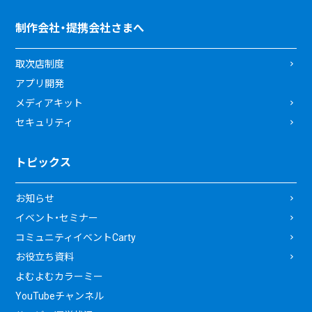
制作会社・提携会社さまへ
取次店制度
アプリ開発
メディアキット
セキュリティ
トピックス
お知らせ
イベント・セミナー
コミュニティイベントCarty
お役立ち資料
よむよむカラーミー
YouTubeチャンネル