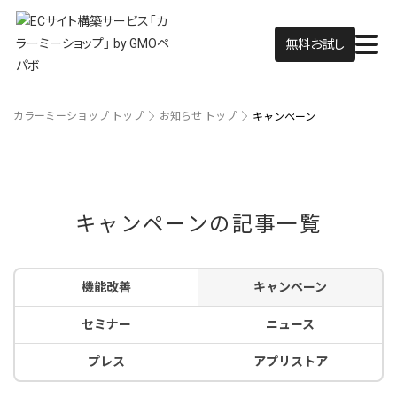
無料お試し
カラーミーショップ トップ
お知らせ トップ
キャンペーン
キャンペーンの記事一覧
機能改善
キャンペーン
セミナー
ニュース
プレス
アプリストア