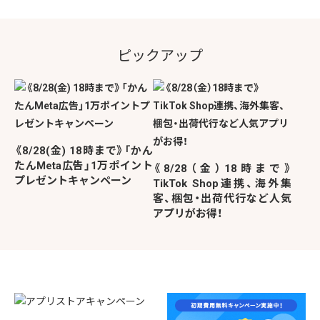
ピックアップ
《8/28(金) 18時まで》「かん
たんMeta広告」1万ポイント
《8/28（金）18時まで》
プレゼントキャンペーン
TikTok Shop連携、海外集
客、梱包・出荷代行など人気
アプリがお得！