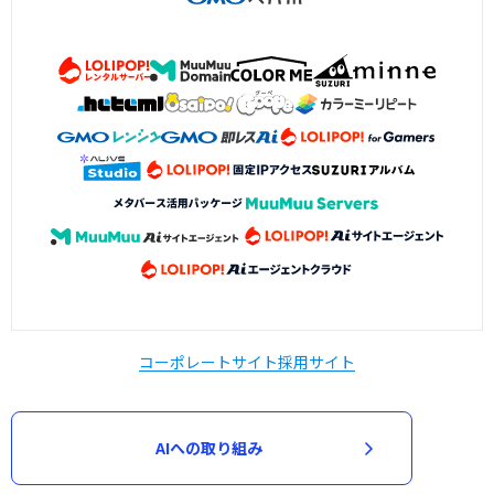
コーポレートサイト
採用サイト
AIへの取り組み