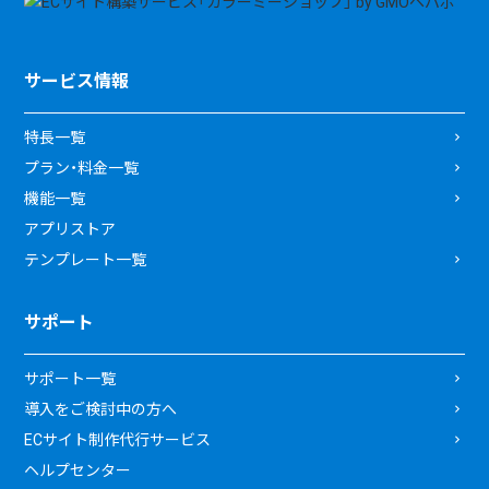
サービス情報
特長一覧
プラン・料金一覧
機能一覧
アプリストア
テンプレート一覧
サポート
サポート一覧
導入をご検討中の方へ
ECサイト制作代行サービス
ヘルプセンター