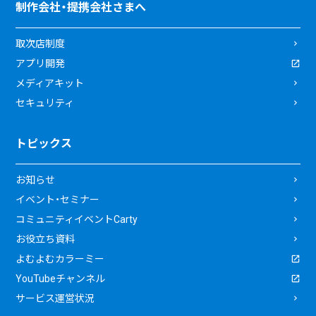
制作会社・提携会社さまへ
取次店制度
アプリ開発
メディアキット
セキュリティ
トピックス
お知らせ
イベント・セミナー
コミュニティイベントCarty
お役立ち資料
よむよむカラーミー
YouTubeチャンネル
サービス運営状況