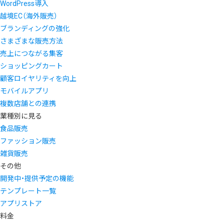
WordPress導入
越境EC（海外販売）
ブランディングの強化
さまざまな販売方法
売上につながる集客
ショッピングカート
顧客ロイヤリティを向上
モバイルアプリ
複数店舗との連携
業種別に見る
食品販売
ファッション販売
雑貨販売
その他
開発中・提供予定の機能
テンプレート一覧
アプリストア
料金