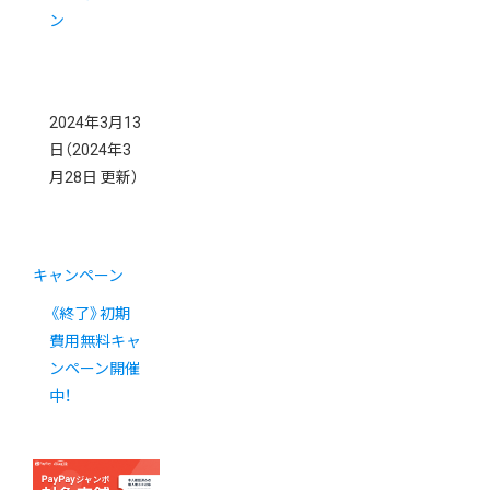
ン
2024年3月13
日
（2024年3
月28日 更新）
キャンペーン
《終了》初期
費用無料キャ
ンペーン開催
中！