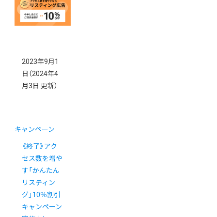
2023年9月1
日
（2024年4
月3日 更新）
キャンペーン
《終了》アク
セス数を増や
す「かんたん
リスティン
グ」10％割引
キャンペーン