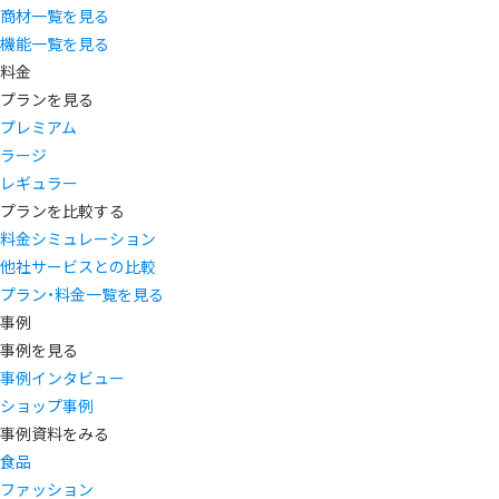
商材一覧を見る
機能一覧を見る
料金
プランを見る
プレミアム
ラージ
レギュラー
プランを比較する
料金シミュレーション
他社サービスとの比較
プラン・料金一覧を見る
事例
事例を見る
事例インタビュー
ショップ事例
事例資料をみる
食品
ファッション