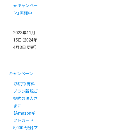
元キャンペー
ン」実施中
2023年11月
15日
（2024年
4月3日 更新）
キャンペーン
《終了》有料
プラン新規ご
契約の法人さ
まに
【Amazonギ
フトカード
5,000円分】プ