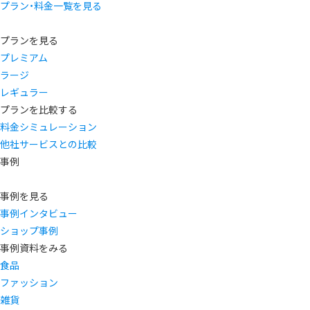
プラン・料金一覧を見る
プランを見る
プレミアム
ラージ
レギュラー
プランを比較する
料金シミュレーション
他社サービスとの比較
事例
事例を見る
事例インタビュー
ショップ事例
事例資料をみる
食品
ファッション
雑貨