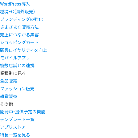
WordPress導入
越境EC（海外販売）
ブランディングの強化
さまざまな販売方法
売上につながる集客
ショッピングカート
顧客ロイヤリティを向上
モバイルアプリ
複数店舗との連携
業種別に見る
食品販売
ファッション販売
雑貨販売
その他
開発中・提供予定の機能
テンプレート一覧
アプリストア
特長一覧を見る