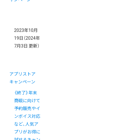
2023年10月
19日
（2024年
7月3日 更新）
アプリストア
キャンペーン
《終了》年末
商戦に向けて
予約販売やイ
ンボイス対応
など、人気ア
プリがお得に
試せるキャン