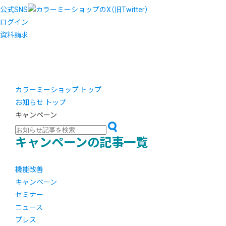
公式SNS
ログイン
資料請求
カラーミーショップ トップ
お知らせ トップ
キャンペーン
キャンペーンの記事一覧
機能改善
キャンペーン
セミナー
ニュース
プレス