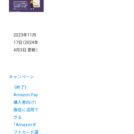
2023年11月
17日
（2024年
4月3日 更新）
キャンペーン
《終了》
Amazon Pay
購入者向け！
販促に活用で
きる
「Amazonギ
フトカード還