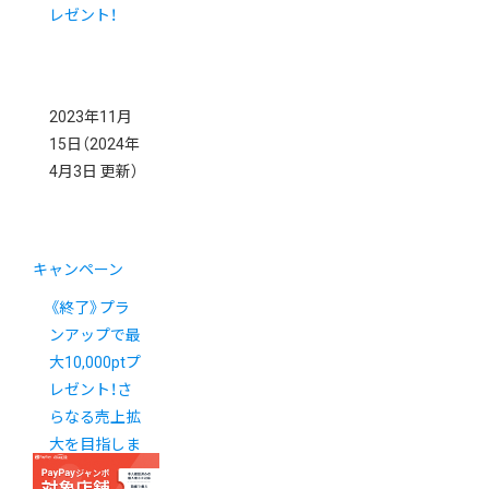
レゼント！
2023年11月
15日
（2024年
4月3日 更新）
キャンペーン
《終了》プラ
ンアップで最
大10,000ptプ
レゼント！さ
らなる売上拡
大を目指しま
せんか？