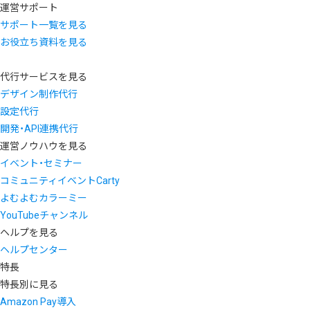
運営サポート
サポート一覧を見る
お役立ち資料を見る
代行サービスを見る
デザイン制作代行
設定代行
開発・API連携代行
運営ノウハウを見る
イベント・セミナー
コミュニティイベントCarty
よむよむカラーミー
YouTubeチャンネル
ヘルプを見る
ヘルプセンター
特長
特長別に見る
Amazon Pay導入