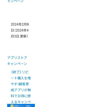
2024年2月8
日
（2024年4
月3日 更新）
アプリストア
キャンペーン
《終了》リピ
ート購入を増
やす！顧客育
成アプリが無
料でお得に使
えるキャンペ