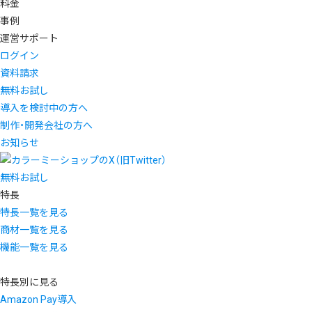
料金
事例
運営サポート
ログイン
資料請求
無料お試し
導入を検討中の方へ
制作・開発会社の方へ
お知らせ
無料お試し
特長
特長一覧を見る
商材一覧を見る
機能一覧を見る
特長別に見る
Amazon Pay導入