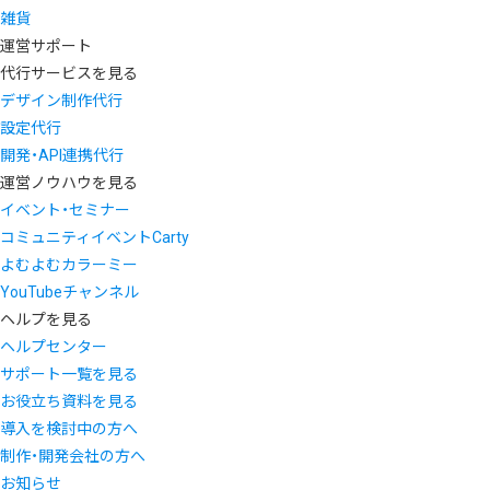
雑貨
運営サポート
代行サービスを見る
デザイン制作代行
設定代行
開発・API連携代行
運営ノウハウを見る
イベント・セミナー
コミュニティイベントCarty
よむよむカラーミー
YouTubeチャンネル
ヘルプを見る
ヘルプセンター
サポート一覧を見る
お役立ち資料を見る
導入を検討中の方へ
制作・開発会社の方へ
お知らせ