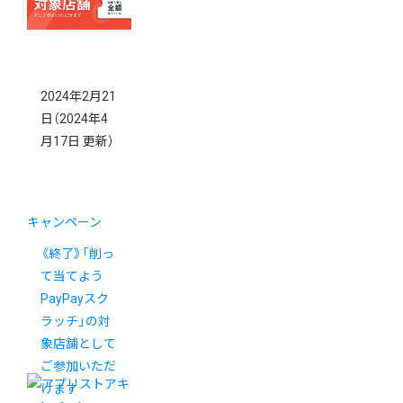
2024年2月21
日
（2024年4
月17日 更新）
キャンペーン
《終了》「削っ
て当てよう
PayPayスク
ラッチ」の対
象店舗として
ご参加いただ
けます