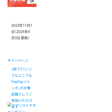
2023年11月1
日
（2024年4
月3日 更新）
キャンペーン
《終了》「いつ
でもどこでも
PayPayジャ
ンボ」の対象
店舗としてご
参加いただけ
ます