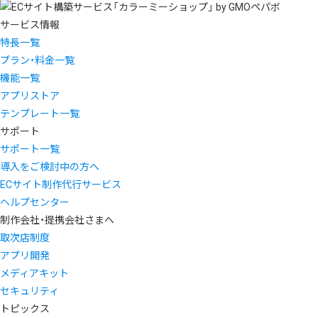
サービス情報
特長一覧
プラン・料金一覧
機能一覧
アプリストア
テンプレート一覧
サポート
サポート一覧
導入をご検討中の方へ
ECサイト制作代行サービス
ヘルプセンター
制作会社・提携会社さまへ
取次店制度
アプリ開発
メディアキット
セキュリティ
トピックス