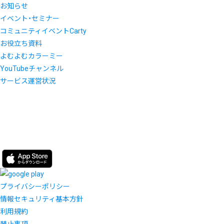
お知らせ
イベント・セミナー
コミュニティイベントCarty
お役立ち資料
よむよむカラーミー
YouTubeチャンネル
サービス運営状況
プライバシーポリシー
情報セキュリティ基本方針
利用規約