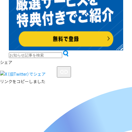
シェア
リンクをコピーしました