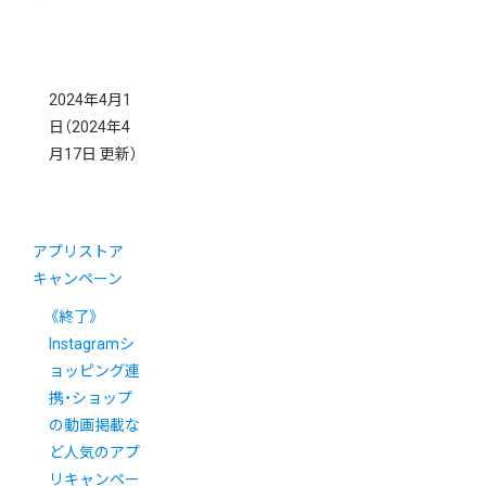
2024年4月1
日
（2024年4
月17日 更新）
アプリストア
キャンペーン
《終了》
Instagramシ
ョッピング連
携・ショップ
の動画掲載な
ど人気のアプ
リキャンペー