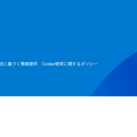
法に基づく情報提供
Cookie使用に関するポリシー