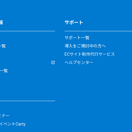
報
サポート
サポート一覧
一覧
導入をご検討中の方へ
ECサイト制作代行サービス
ヘルプセンター
一覧
ミナー
ベントCarty