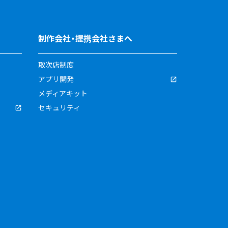
制作会社・提携会社さまへ
取次店制度
アプリ開発
メディアキット
セキュリティ