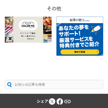
その他
シェア