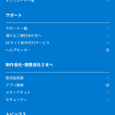
テンプレート一覧
サポート
サポート一覧
導入をご検討中の方へ
ECサイト制作代行サービス
ヘルプセンター
制作会社・提携会社さまへ
取次店制度
アプリ開発
メディアキット
セキュリティ
トピックス