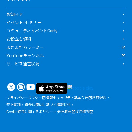
お知らせ
イベント・セミナー
コミュニティイベントCarty
お役立ち資料
よむよむカラーミー
YouTubeチャンネル
サービス運営状況
プライバシーポリシー
情報セキュリティ基本方針
利用規約
禁止事項
資金決済法に基づく情報提供
Cookie使用に関するポリシー
会社概要
採用情報