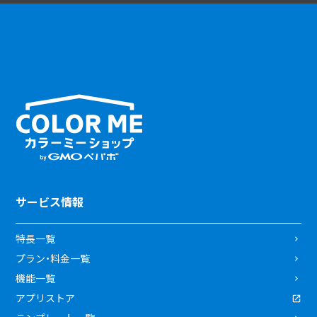
サービス情報
特長一覧
プラン・料金一覧
機能一覧
アプリストア