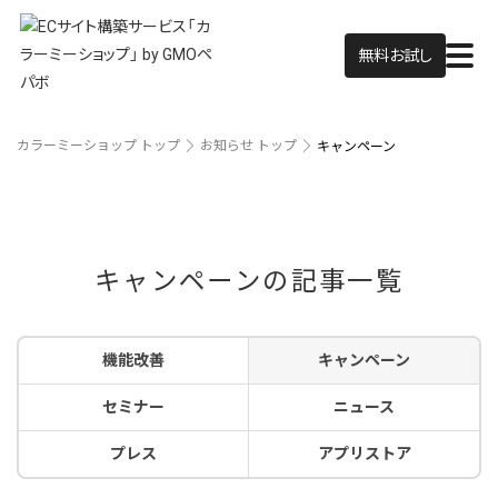
無料お試し
カラーミーショップ トップ
お知らせ トップ
キャンペーン
キャンペーンの記事一覧
機能改善
キャンペーン
セミナー
ニュース
プレス
アプリストア