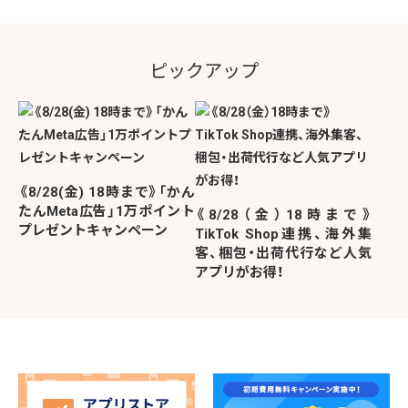
ピックアップ
《8/28(金) 18時まで》「かん
たんMeta広告」1万ポイント
《8/28（金）18時まで》
プレゼントキャンペーン
TikTok Shop連携、海外集
客、梱包・出荷代行など人気
アプリがお得！