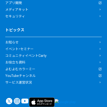
アプリ開発
メディアキット
セキュリティ
トピックス
お知らせ
イベント・セミナー
コミュニティイベントCarty
お役立ち資料
よむよむカラーミー
YouTubeチャンネル
サービス運営状況