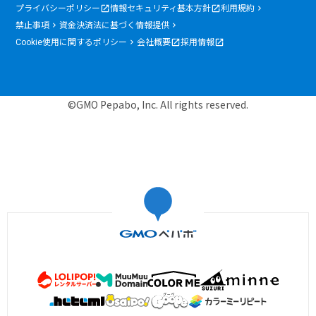
プライバシーポリシー
情報セキュリティ基本方針
利用規約
禁止事項
資金決済法に基づく情報提供
Cookie使用に関するポリシー
会社概要
採用情報
©GMO Pepabo, Inc. All rights reserved.