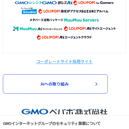
コーポレートサイト
採用サイト
AIへの取り組み
GMOインターネットグループのセキュリティ事業について