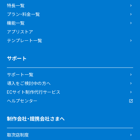
特長一覧
プラン・料金一覧
機能一覧
アプリストア
テンプレート一覧
サポート
サポート一覧
導入をご検討中の方へ
ECサイト制作代行サービス
ヘルプセンター
制作会社・提携会社さまへ
取次店制度