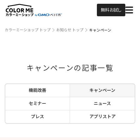
無料お試し
カラーミーショップ トップ
お知らせ トップ
キャンペーン
キャンペーンの記事一覧
機能改善
キャンペーン
セミナー
ニュース
プレス
アプリストア