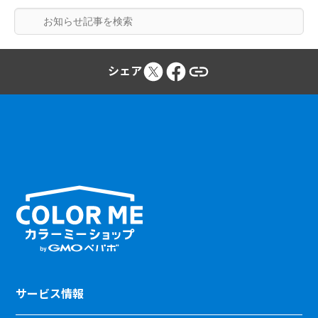
シェア
サービス情報