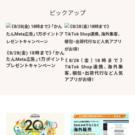
ピックアップ
《8/28(金) 18時まで》「かん
たんMeta広告」1万ポイント
《8/28（金）18時まで》
プレゼントキャンペーン
TikTok Shop連携、海外集
客、梱包・出荷代行など人気
アプリがお得！