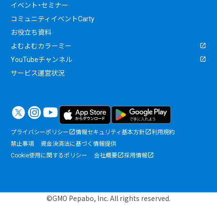
イベント・セミナー
コミュニティイベントCarty
お役立ち資料
よむよむカラーミー
YouTubeチャンネル
サービス運営状況
プライバシーポリシー
情報セキュリティ基本方針
利用規約
禁止事項
資金決済法に基づく情報提供
Cookie使用に関するポリシー
会社概要
採用情報
©GMO Pepabo, Inc. All rights reserved.