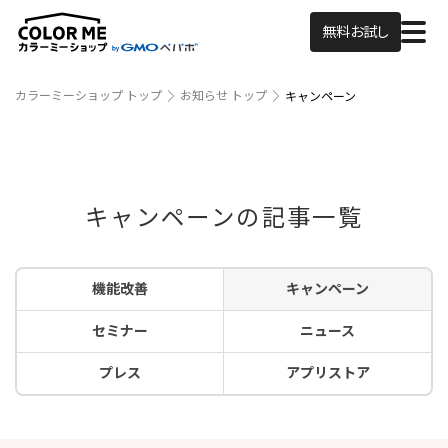
無料お試し
カラーミーショップ トップ
お知らせ トップ
キャンペーン
キャンペーンの記事一覧
機能改善
キャンペーン
セミナー
ニュース
プレス
アプリストア