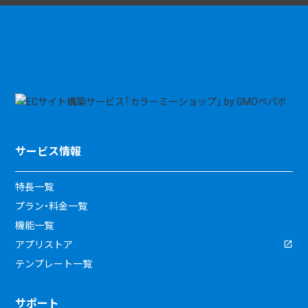
サービス情報
特長一覧
プラン・料金一覧
機能一覧
アプリストア
テンプレート一覧
サポート