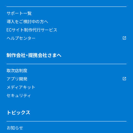
サポート一覧
導入をご検討中の方へ
ECサイト制作代行サービス
ヘルプセンター
制作会社・提携会社さまへ
取次店制度
アプリ開発
メディアキット
セキュリティ
トピックス
お知らせ