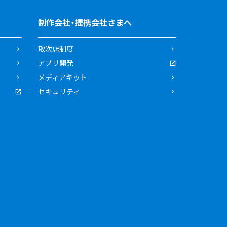
制作会社・提携会社さまへ
取次店制度
アプリ開発
メディアキット
セキュリティ