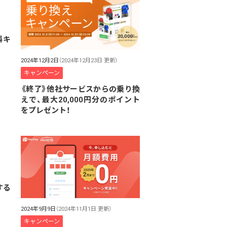
料キ
2024年12月2日
（2024年12月23日 更新）
キャンペーン
《終了》他社サービスからの乗り換
えで、最大20,000円分のポイント
をプレゼント！
する
2024年9月9日
（2024年11月1日 更新）
キャンペーン