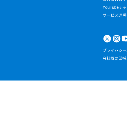
YouTubeチ
サービス運営
プライバシー
会社概要
採