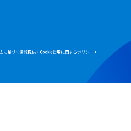
法に基づく情報提供
Cookie使用に関するポリシー