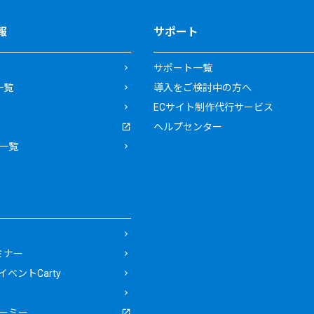
報
サポート
サポート一覧
一覧
導入をご検討中の方へ
ECサイト制作代行サービス
ヘルプセンター
一覧
ミナー
ベントCarty
ーミー