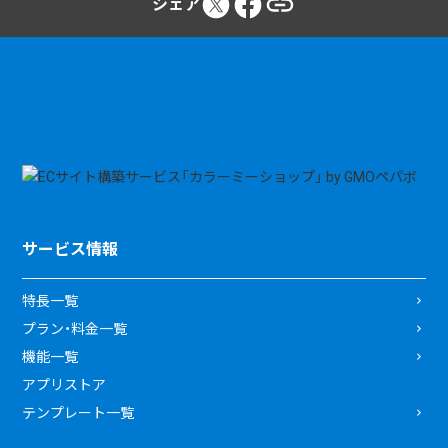
シェア
サービス情報
特長一覧
プラン・料金一覧
機能一覧
アプリストア
テンプレート一覧