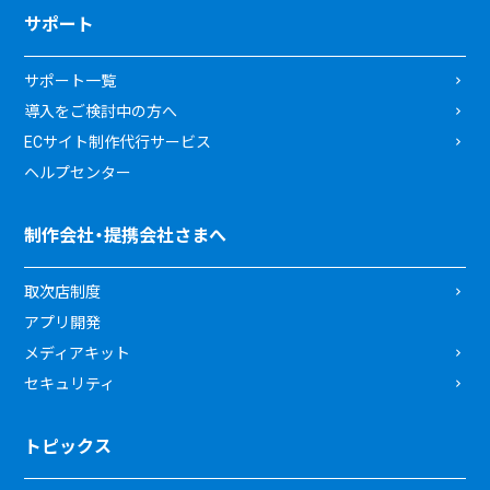
サポート
サポート一覧
導入をご検討中の方へ
ECサイト制作代行サービス
ヘルプセンター
制作会社・提携会社さまへ
取次店制度
アプリ開発
メディアキット
セキュリティ
トピックス