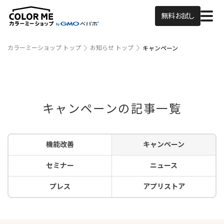
無料お試し
カラーミーショップ トップ
お知らせ トップ
キャンペーン
キャンペーンの記事一覧
機能改善
キャンペーン
セミナー
ニュース
プレス
アプリストア