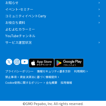
お知らせ
イベント・セミナー
コミュニティイベントCarty
お役立ち資料
よむよむカラーミー
YouTubeチャンネル
サービス運営状況
プライバシーポリシー
情報セキュリティ基本方針
利用規約
禁止事項
資金決済法に基づく情報提供
Cookie使用に関するポリシー
会社概要
採用情報
©GMO Pepabo, Inc. All rights reserved.