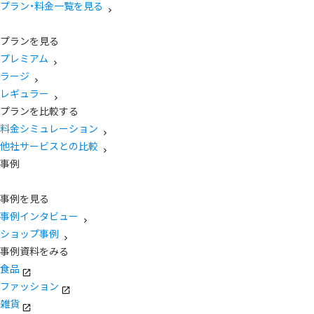
プラン・料金一覧を見る
プランを見る
プレミアム
ラージ
レギュラー
プランを比較する
料金シミュレーション
他社サービスとの比較
事例
事例を見る
事例インタビュー
ショップ事例
事例資料をみる
食品
ファッション
雑貨