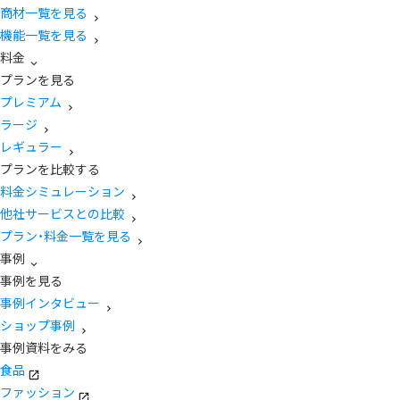
商材一覧を見る
機能一覧を見る
料金
プランを見る
プレミアム
ラージ
レギュラー
プランを比較する
料金シミュレーション
他社サービスとの比較
プラン・料金一覧を見る
事例
事例を見る
事例インタビュー
ショップ事例
事例資料をみる
食品
ファッション