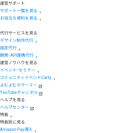
運営サポート
サポート一覧を見る
お役立ち資料を見る
代行サービスを見る
デザイン制作代行
設定代行
開発・API連携代行
運営ノウハウを見る
イベント・セミナー
コミュニティイベントCarty
よむよむカラーミー
YouTubeチャンネル
ヘルプを見る
ヘルプセンター
特長
特長別に見る
Amazon Pay導入