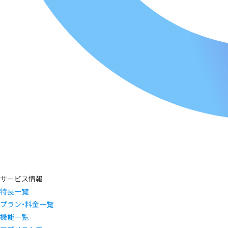
サービス情報
特長一覧
プラン・料金一覧
機能一覧