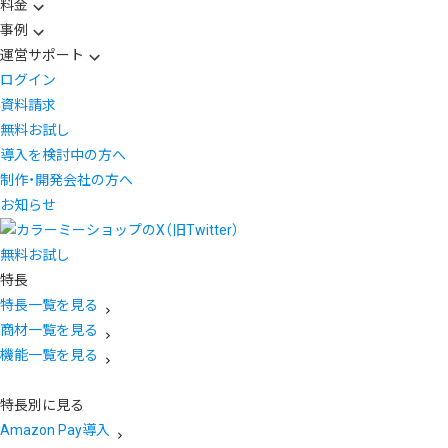
料金
事例
運営サポート
ログイン
資料請求
無料お試し
導入を検討中の方へ
制作・開発会社の方へ
お知らせ
無料お試し
特長
特長一覧を見る
商材一覧を見る
機能一覧を見る
特長別に見る
Amazon Pay導入