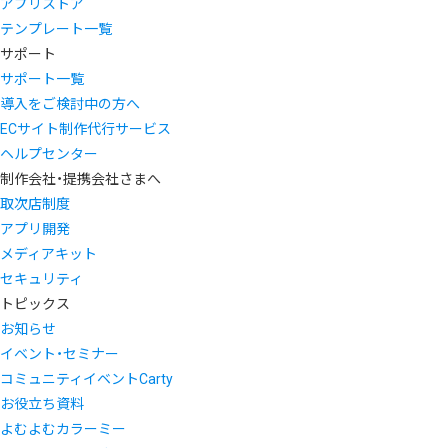
アプリストア
テンプレート一覧
サポート
サポート一覧
導入をご検討中の方へ
ECサイト制作代行サービス
ヘルプセンター
制作会社・提携会社さまへ
取次店制度
アプリ開発
メディアキット
セキュリティ
トピックス
お知らせ
イベント・セミナー
コミュニティイベントCarty
お役立ち資料
よむよむカラーミー