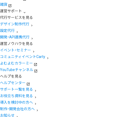
雑貨
運営サポート
代行サービスを見る
デザイン制作代行
設定代行
開発・API連携代行
運営ノウハウを見る
イベント・セミナー
コミュニティイベントCarty
よむよむカラーミー
YouTubeチャンネル
ヘルプを見る
ヘルプセンター
サポート一覧を見る
お役立ち資料を見る
導入を検討中の方へ
制作・開発会社の方へ
お知らせ