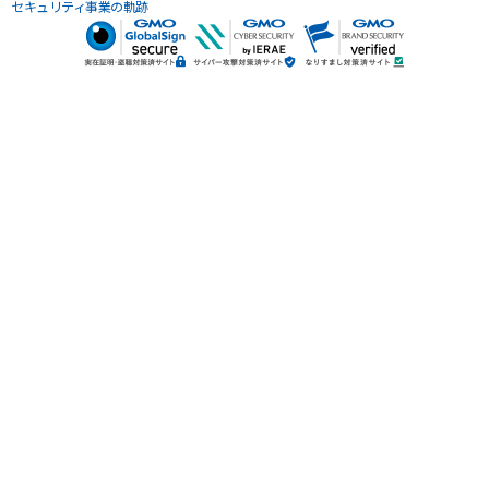
セキュリティ事業の軌跡