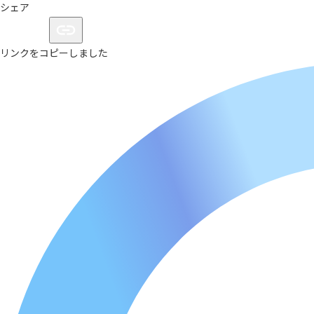
シェア
リンクをコピーしました