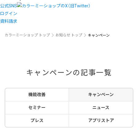
公式SNS
ログイン
資料請求
カラーミーショップ トップ
お知らせ トップ
キャンペーン
キャンペーンの記事一覧
機能改善
キャンペーン
セミナー
ニュース
プレス
アプリストア