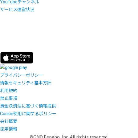
YouTubeチャンネル
サービス運営状況
プライバシーポリシー
情報セキュリティ基本方針
利用規約
禁止事項
資金決済法に基づく情報提供
Cookie使用に関するポリシー
会社概要
採用情報
©GMO Pepabo, Inc. All rights reserved.