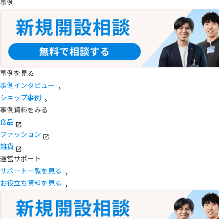
事例
事例を見る
事例インタビュー
ショップ事例
事例資料をみる
食品
ファッション
雑貨
運営サポート
サポート一覧を見る
お役立ち資料を見る