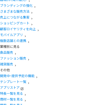
ブランディングの強化
さまざまな販売方法
売上につながる集客
ショッピングカート
顧客ロイヤリティを向上
モバイルアプリ
複数店舗との連携
業種別に見る
食品販売
ファッション販売
雑貨販売
その他
開発中・提供予定の機能
テンプレート一覧
アプリストア
特長一覧を見る
商材一覧を見る