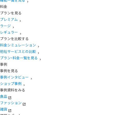
機能一覧を見る
料金
プランを見る
プレミアム
ラージ
レギュラー
プランを比較する
料金シミュレーション
他社サービスとの比較
プラン・料金一覧を見る
事例
事例を見る
事例インタビュー
ショップ事例
事例資料をみる
食品
ファッション
雑貨