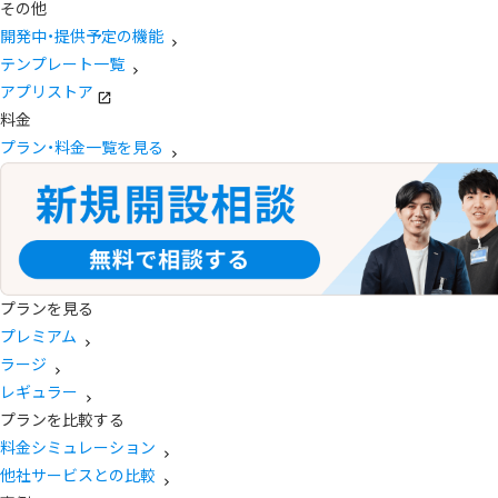
その他
開発中・提供予定の機能
テンプレート一覧
アプリストア
料金
プラン・料金一覧を見る
プランを見る
プレミアム
ラージ
レギュラー
プランを比較する
料金シミュレーション
他社サービスとの比較