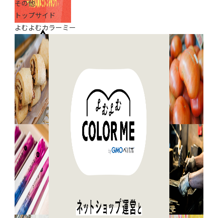
その他
トップサイド
よむよむカラーミー