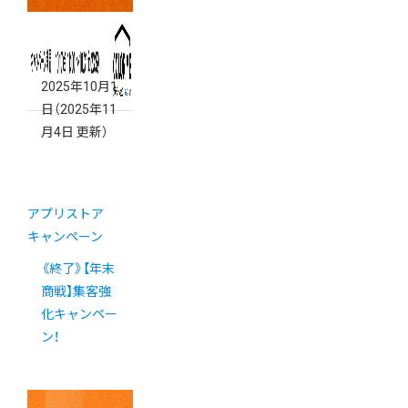
2025年10月1
日
（2025年11
月4日 更新）
アプリストア
キャンペーン
《終了》【年末
商戦】集客強
化キャンペー
ン！