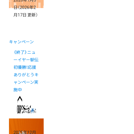
2026年1月3
日
（2026年2
月17日 更新）
キャンペーン
《終了》ニュ
ーイヤー駅伝
初優勝！応援
ありがとうキ
ャンペーン実
施中
2025年12月