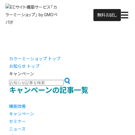
無料お試し
カラーミーショップ トップ
お知らせ トップ
キャンペーン
キャンペーンの記事一覧
機能改善
キャンペーン
セミナー
ニュース