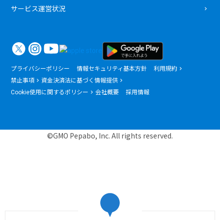
サービス運営状況
プライバシーポリシー
情報セキュリティ基本方針
利用規約
禁止事項
資金決済法に基づく情報提供
Cookie使用に関するポリシー
会社概要
採用情報
©GMO Pepabo, Inc. All rights reserved.