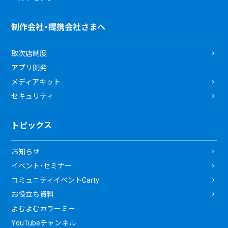
制作会社・提携会社さまへ
取次店制度
アプリ開発
メディアキット
セキュリティ
トピックス
お知らせ
イベント・セミナー
コミュニティイベントCarty
お役立ち資料
よむよむカラーミー
YouTubeチャンネル