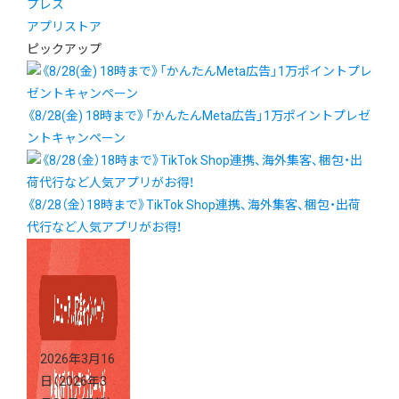
プレス
アプリストア
ピックアップ
《8/28(金) 18時まで》「かんたんMeta広告」1万ポイントプレゼ
ントキャンペーン
《8/28（金）18時まで》TikTok Shop連携、海外集客、梱包・出荷
代行など人気アプリがお得！
2026年3月16
日
（2026年3