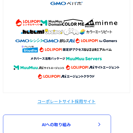
コーポレートサイト
採用サイト
AIへの取り組み