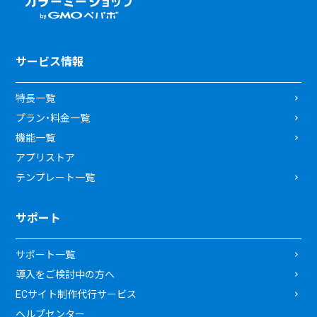
サービス情報
特長一覧
プラン・料金一覧
機能一覧
アプリストア
テンプレート一覧
サポート
サポート一覧
導入をご検討中の方へ
ECサイト制作代行サービス
ヘルプセンター