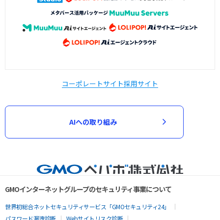
コーポレートサイト
採用サイト
AIへの取り組み
GMOインターネットグループのセキュリティ事業について
世界初総合ネットセキュリティサービス「GMOセキュリティ24」
パスワード漏洩診断
Webサイトリスク診断