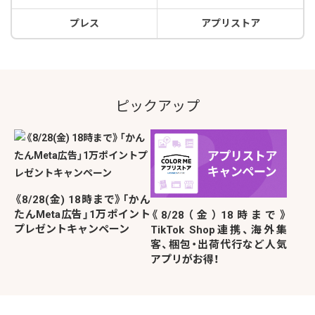
プレス
アプリストア
ピックアップ
《8/28(金) 18時まで》「かん
たんMeta広告」1万ポイント
《8/28（金）18時まで》
プレゼントキャンペーン
TikTok Shop連携、海外集
客、梱包・出荷代行など人気
アプリがお得！