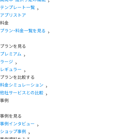
テンプレート一覧
アプリストア
料金
プラン・料金一覧を見る
プランを見る
プレミアム
ラージ
レギュラー
プランを比較する
料金シミュレーション
他社サービスとの比較
事例
事例を見る
事例インタビュー
ショップ事例