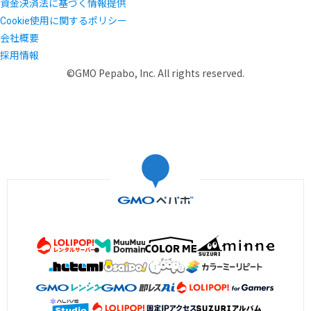
資金決済法に基づく情報提供
Cookie使用に関するポリシー
会社概要
採用情報
©GMO Pepabo, Inc. All rights reserved.