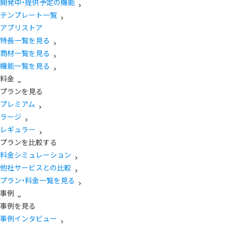
開発中・提供予定の機能
テンプレート一覧
アプリストア
特長一覧を見る
商材一覧を見る
機能一覧を見る
料金
プランを見る
プレミアム
ラージ
レギュラー
プランを比較する
料金シミュレーション
他社サービスとの比較
プラン・料金一覧を見る
事例
事例を見る
事例インタビュー