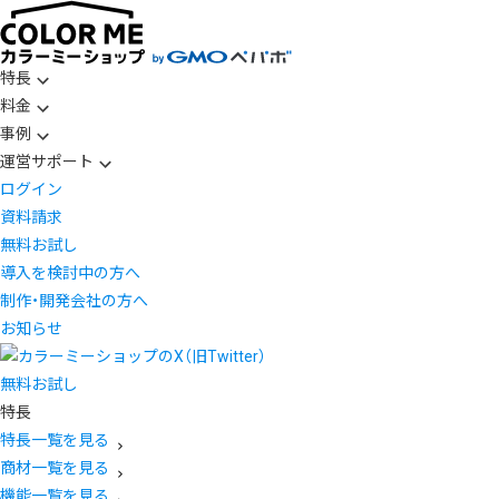
特長
料金
事例
運営サポート
ログイン
資料請求
無料お試し
導入を検討中の方へ
制作・開発会社の方へ
お知らせ
無料お試し
特長
特長一覧を見る
商材一覧を見る
機能一覧を見る