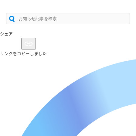
シェア
リンクをコピーしました