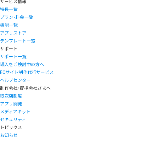
サービス情報
特長一覧
プラン・料金一覧
機能一覧
アプリストア
テンプレート一覧
サポート
サポート一覧
導入をご検討中の方へ
ECサイト制作代行サービス
ヘルプセンター
制作会社・提携会社さまへ
取次店制度
アプリ開発
メディアキット
セキュリティ
トピックス
お知らせ