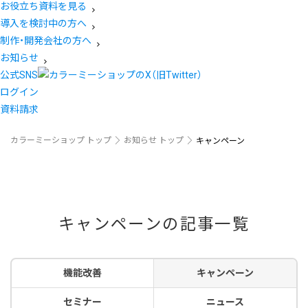
お役立ち資料を見る
導入を検討中の方へ
制作・開発会社の方へ
お知らせ
公式SNS
ログイン
資料請求
カラーミーショップ トップ
お知らせ トップ
キャンペーン
キャンペーンの記事一覧
機能改善
キャンペーン
セミナー
ニュース