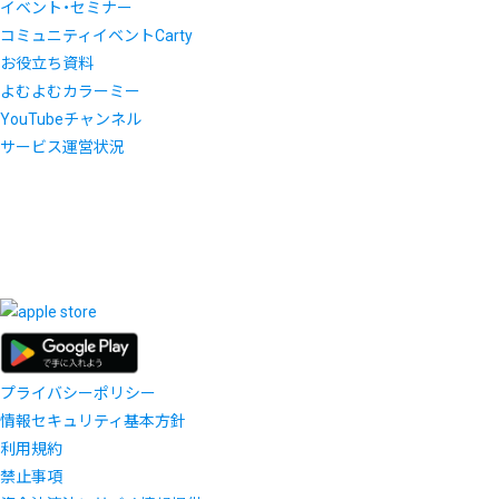
イベント・セミナー
コミュニティイベントCarty
お役立ち資料
よむよむカラーミー
YouTubeチャンネル
サービス運営状況
プライバシーポリシー
情報セキュリティ基本方針
利用規約
禁止事項