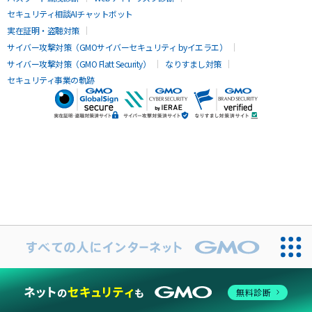
セキュリティ相談AIチャットボット
実在証明・盗聴対策
サイバー攻撃対策（GMOサイバーセキュリティ byイエラエ）
サイバー攻撃対策（GMO Flatt Security）
なりすまし対策
セキュリティ事業の軌跡
無料診断