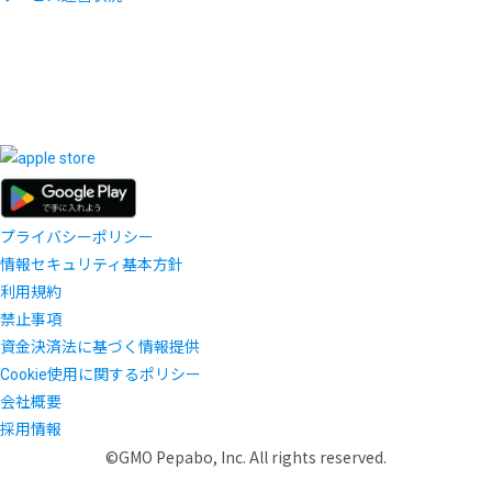
プライバシーポリシー
情報セキュリティ基本方針
利用規約
禁止事項
資金決済法に基づく情報提供
Cookie使用に関するポリシー
会社概要
採用情報
©GMO Pepabo, Inc. All rights reserved.