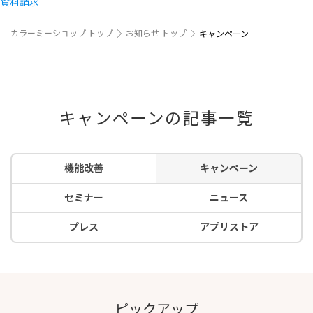
資料請求
カラーミーショップ トップ
お知らせ トップ
キャンペーン
キャンペーンの記事一覧
機能改善
キャンペーン
セミナー
ニュース
プレス
アプリストア
ピックアップ