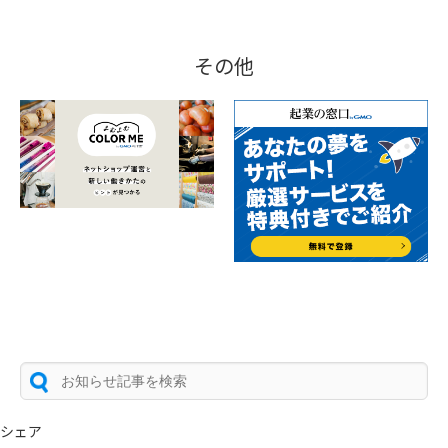
その他
シェア