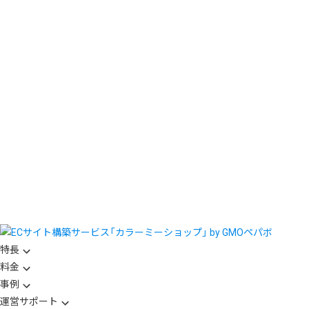
特長
料金
事例
運営サポート