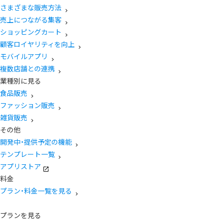
さまざまな販売方法
売上につながる集客
ショッピングカート
顧客ロイヤリティを向上
モバイルアプリ
複数店舗との連携
業種別に見る
食品販売
ファッション販売
雑貨販売
その他
開発中・提供予定の機能
テンプレート一覧
アプリストア
料金
プラン・料金一覧を見る
プランを見る