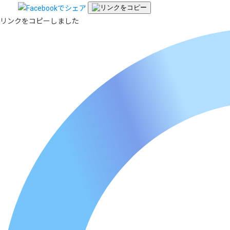
リンクをコピーしました