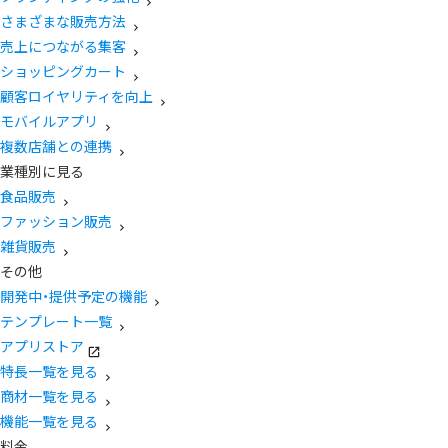
さまざまな販売方法
売上につながる集客
ショッピングカート
顧客ロイヤリティを向上
モバイルアプリ
複数店舗との連携
業種別に見る
食品販売
ファッション販売
雑貨販売
その他
開発中・提供予定の機能
テンプレート一覧
アプリストア
特長一覧を見る
商材一覧を見る
機能一覧を見る
料金