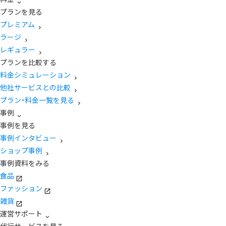
プランを見る
プレミアム
ラージ
レギュラー
プランを比較する
料金シミュレーション
他社サービスとの比較
プラン・料金一覧を見る
事例
事例を見る
事例インタビュー
ショップ事例
事例資料をみる
食品
ファッション
雑貨
運営サポート