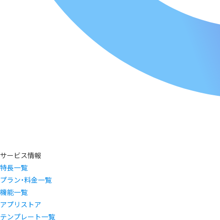
サービス情報
特長一覧
プラン・料金一覧
機能一覧
アプリストア
テンプレート一覧