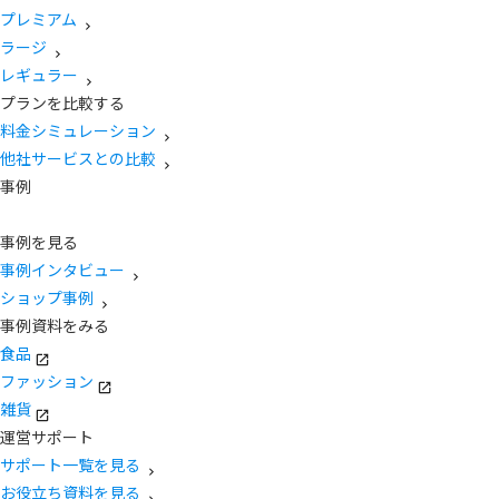
プレミアム
ラージ
レギュラー
プランを比較する
料金シミュレーション
他社サービスとの比較
事例
事例を見る
事例インタビュー
ショップ事例
事例資料をみる
食品
ファッション
雑貨
運営サポート
サポート一覧を見る
お役立ち資料を見る