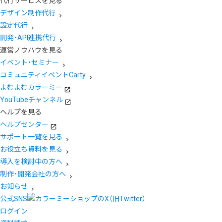
代行サービスを見る
デザイン制作代行
設定代行
開発・API連携代行
運営ノウハウを見る
イベント・セミナー
コミュニティイベントCarty
よむよむカラーミー
YouTubeチャンネル
ヘルプを見る
ヘルプセンター
サポート一覧を見る
お役立ち資料を見る
導入を検討中の方へ
制作・開発会社の方へ
お知らせ
公式SNS
ログイン