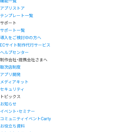
機能一覧
アプリストア
テンプレート一覧
サポート
サポート一覧
導入をご検討中の方へ
ECサイト制作代行サービス
ヘルプセンター
制作会社・提携会社さまへ
取次店制度
アプリ開発
メディアキット
セキュリティ
トピックス
お知らせ
イベント・セミナー
コミュニティイベントCarty
お役立ち資料