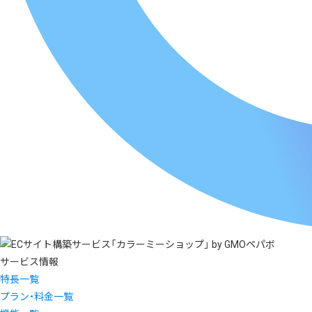
サービス情報
特長一覧
プラン・料金一覧