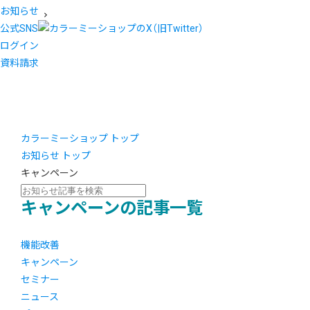
お知らせ
公式SNS
ログイン
資料請求
カラーミーショップ トップ
お知らせ トップ
キャンペーン
キャンペーンの記事一覧
機能改善
キャンペーン
セミナー
ニュース