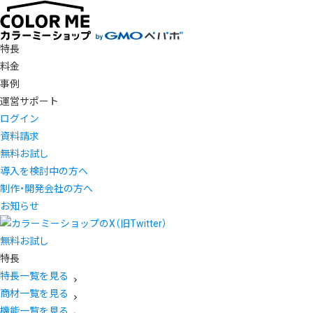
特長
料金
事例
運営サポート
ログイン
資料請求
無料お試し
導入を検討中の方へ
制作・開発会社の方へ
お知らせ
無料お試し
特長
特長一覧を見る
商材一覧を見る
機能一覧を見る