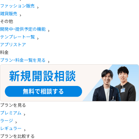
ファッション販売
雑貨販売
その他
開発中・提供予定の機能
テンプレート一覧
アプリストア
料金
プラン・料金一覧を見る
プランを見る
プレミアム
ラージ
レギュラー
プランを比較する