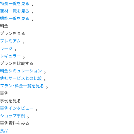
特長一覧を見る
商材一覧を見る
機能一覧を見る
料金
プランを見る
プレミアム
ラージ
レギュラー
プランを比較する
料金シミュレーション
他社サービスとの比較
プラン・料金一覧を見る
事例
事例を見る
事例インタビュー
ショップ事例
事例資料をみる
食品