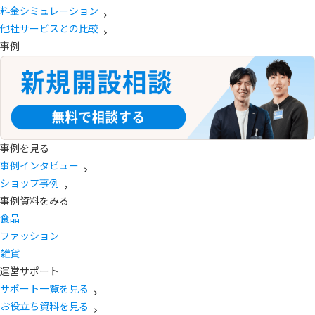
料金シミュレーション
他社サービスとの比較
事例
事例を見る
事例インタビュー
ショップ事例
事例資料をみる
食品
ファッション
雑貨
運営サポート
サポート一覧を見る
お役立ち資料を見る