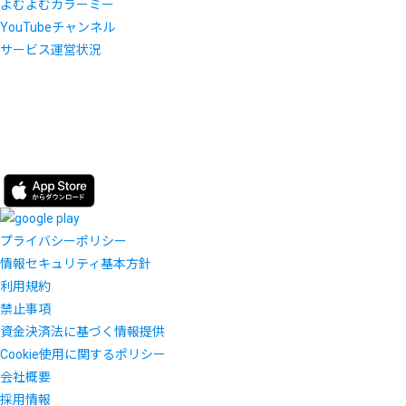
よむよむカラーミー
YouTubeチャンネル
サービス運営状況
プライバシーポリシー
情報セキュリティ基本方針
利用規約
禁止事項
資金決済法に基づく情報提供
Cookie使用に関するポリシー
会社概要
採用情報