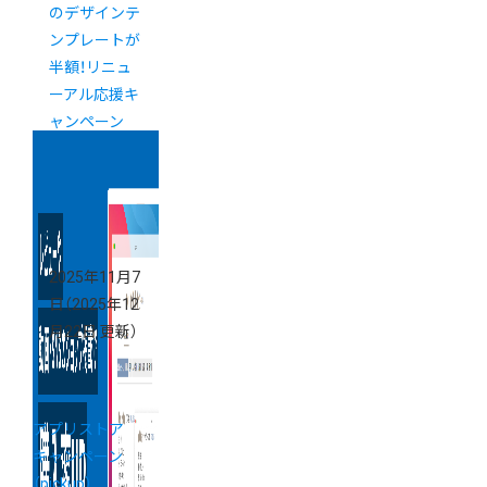
のデザインテ
ンプレートが
半額！リニュ
ーアル応援キ
ャンペーン
2025年11月7
日
（2025年12
月22日 更新）
アプリストア
キャンペーン
（pickup）