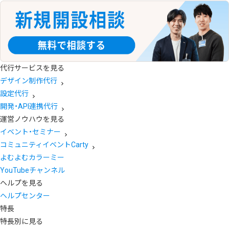
代行サービスを見る
デザイン制作代行
設定代行
開発・API連携代行
運営ノウハウを見る
イベント・セミナー
コミュニティイベントCarty
よむよむカラーミー
YouTubeチャンネル
ヘルプを見る
ヘルプセンター
特長
特長別に見る