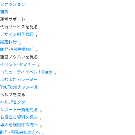
ファッション
雑貨
運営サポート
代行サービスを見る
デザイン制作代行
設定代行
開発・API連携代行
運営ノウハウを見る
イベント・セミナー
コミュニティイベントCarty
よむよむカラーミー
YouTubeチャンネル
ヘルプを見る
ヘルプセンター
サポート一覧を見る
お役立ち資料を見る
導入を検討中の方へ
制作・開発会社の方へ