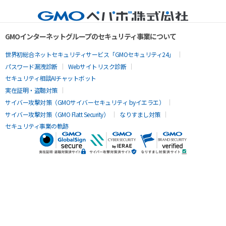
GMOインターネットグループのセキュリティ事業について
世界初総合ネットセキュリティサービス「GMOセキュリティ24」
パスワード漏洩診断
Webサイトリスク診断
セキュリティ相談AIチャットボット
実在証明・盗聴対策
サイバー攻撃対策（GMOサイバーセキュリティ byイエラエ）
サイバー攻撃対策（GMO Flatt Security）
なりすまし対策
セキュリティ事業の軌跡