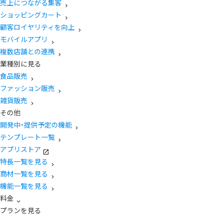
売上につながる集客
ショッピングカート
顧客ロイヤリティを向上
モバイルアプリ
複数店舗との連携
業種別に見る
食品販売
ファッション販売
雑貨販売
その他
開発中・提供予定の機能
テンプレート一覧
アプリストア
特長一覧を見る
商材一覧を見る
機能一覧を見る
料金
プランを見る