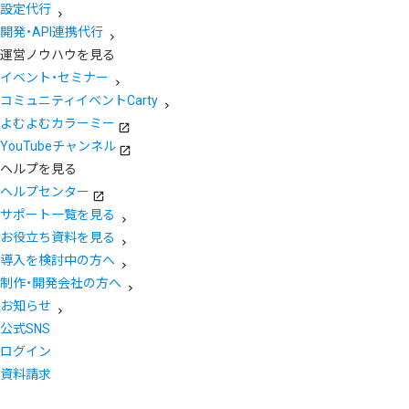
設定代行
開発・API連携代行
運営ノウハウを見る
イベント・セミナー
コミュニティイベントCarty
よむよむカラーミー
YouTubeチャンネル
ヘルプを見る
ヘルプセンター
サポート一覧を見る
お役立ち資料を見る
導入を検討中の方へ
制作・開発会社の方へ
お知らせ
公式SNS
ログイン
資料請求