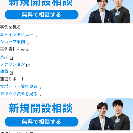
事例を見る
事例インタビュー
ショップ事例
事例資料をみる
食品
ファッション
雑貨
運営サポート
サポート一覧を見る
お役立ち資料を見る