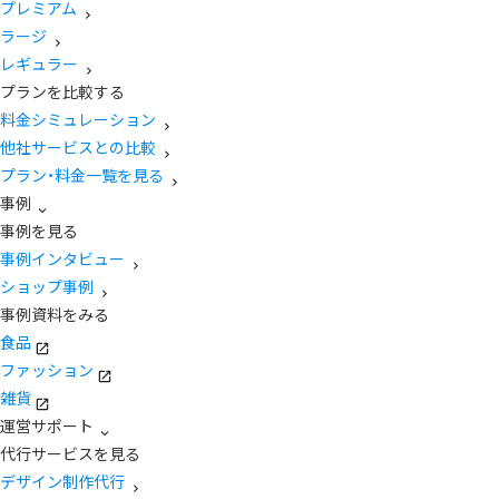
プレミアム
ラージ
レギュラー
プランを比較する
料金シミュレーション
他社サービスとの比較
プラン・料金一覧を見る
事例
事例を見る
事例インタビュー
ショップ事例
事例資料をみる
食品
ファッション
雑貨
運営サポート
代行サービスを見る
デザイン制作代行