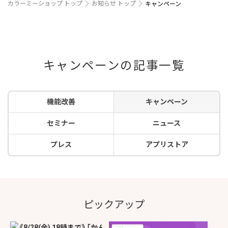
カラーミーショップ トップ
お知らせ トップ
キャンペーン
キャンペーンの記事一覧
機能改善
キャンペーン
セミナー
ニュース
プレス
アプリストア
ピックアップ