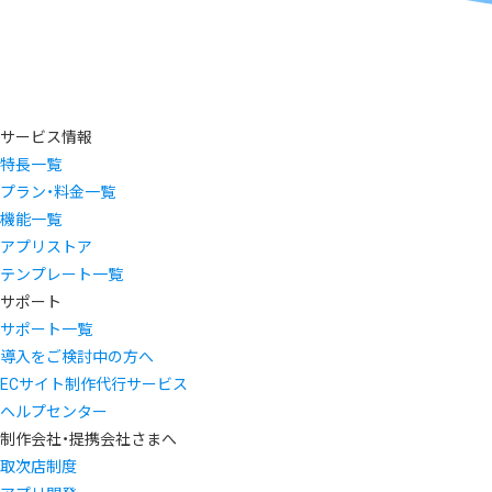
サービス情報
特長一覧
プラン・料金一覧
機能一覧
アプリストア
テンプレート一覧
サポート
サポート一覧
導入をご検討中の方へ
ECサイト制作代行サービス
ヘルプセンター
制作会社・提携会社さまへ
取次店制度