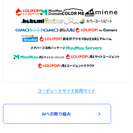
コーポレートサイト
採用サイト
AIへの取り組み