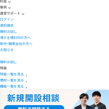
料金
事例
運営サポート
ログイン
資料請求
無料お試し
導入を検討中の方へ
制作・開発会社の方へ
お知らせ
無料お試し
特長
特長一覧を見る
商材一覧を見る
機能一覧を見る