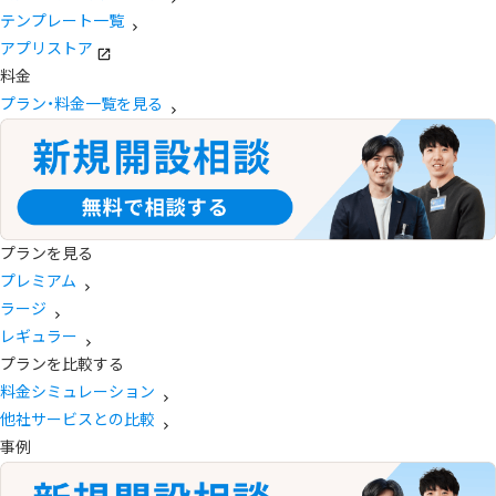
テンプレート一覧
アプリストア
料金
プラン・料金一覧を見る
プランを見る
プレミアム
ラージ
レギュラー
プランを比較する
料金シミュレーション
他社サービスとの比較
事例