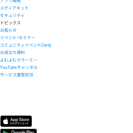
アプリ開発
メディアキット
セキュリティ
トピックス
お知らせ
イベント・セミナー
コミュニティイベントCarty
お役立ち資料
よむよむカラーミー
YouTubeチャンネル
サービス運営状況