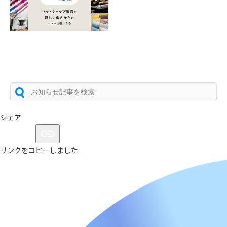
シェア
リンクをコピーしました