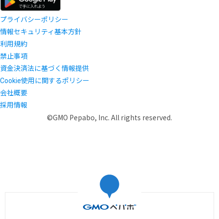
プライバシーポリシー
情報セキュリティ基本方針
利用規約
禁止事項
資金決済法に基づく情報提供
Cookie使用に関するポリシー
会社概要
採用情報
©GMO Pepabo, Inc. All rights reserved.