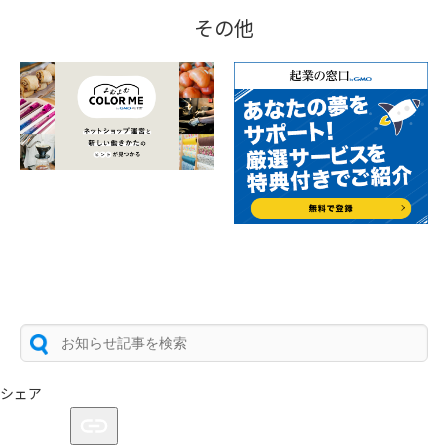
その他
シェア