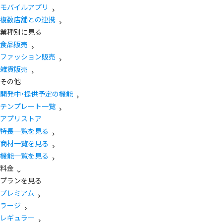
モバイルアプリ
複数店舗との連携
業種別に見る
食品販売
ファッション販売
雑貨販売
その他
開発中・提供予定の機能
テンプレート一覧
アプリストア
特長一覧を見る
商材一覧を見る
機能一覧を見る
料金
プランを見る
プレミアム
ラージ
レギュラー