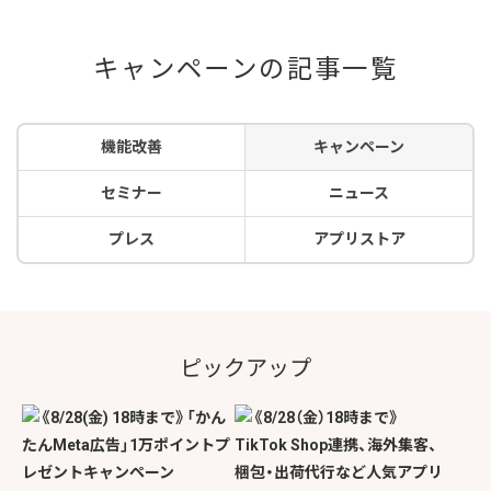
キャンペーンの記事一覧
機能改善
キャンペーン
セミナー
ニュース
プレス
アプリストア
ピックアップ