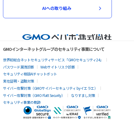
AIへの取り組み
GMOインターネットグループのセキュリティ事業について
世界初総合ネットセキュリティサービス「GMOセキュリティ24」
パスワード漏洩診断
Webサイトリスク診断
セキュリティ相談AIチャットボット
実在証明・盗聴対策
サイバー攻撃対策（GMOサイバーセキュリティ byイエラエ）
サイバー攻撃対策（GMO Flatt Security）
なりすまし対策
セキュリティ事業の軌跡