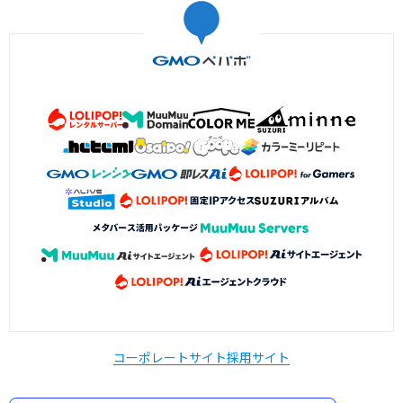
コーポレートサイト
採用サイト