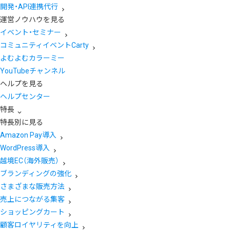
開発・API連携代行
運営ノウハウを見る
イベント・セミナー
コミュニティイベントCarty
よむよむカラーミー
YouTubeチャンネル
ヘルプを見る
ヘルプセンター
特長
特長別に見る
Amazon Pay導入
WordPress導入
越境EC（海外販売）
ブランディングの強化
さまざまな販売方法
売上につながる集客
ショッピングカート
顧客ロイヤリティを向上