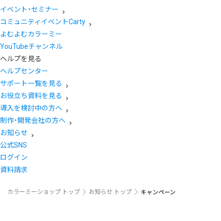
イベント・セミナー
コミュニティイベントCarty
よむよむカラーミー
YouTubeチャンネル
ヘルプを見る
ヘルプセンター
サポート一覧を見る
お役立ち資料を見る
導入を検討中の方へ
制作・開発会社の方へ
お知らせ
公式SNS
ログイン
資料請求
カラーミーショップ トップ
お知らせ トップ
キャンペーン