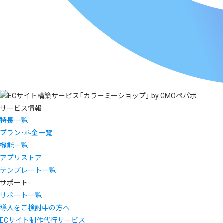
サービス情報
特長一覧
プラン・料金一覧
機能一覧
アプリストア
テンプレート一覧
サポート
サポート一覧
導入をご検討中の方へ
ECサイト制作代行サービス