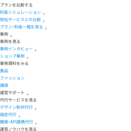
プランを比較する
料金シミュレーション
他社サービスとの比較
プラン・料金一覧を見る
事例
事例を見る
事例インタビュー
ショップ事例
事例資料をみる
食品
ファッション
雑貨
運営サポート
代行サービスを見る
デザイン制作代行
設定代行
開発・API連携代行
運営ノウハウを見る