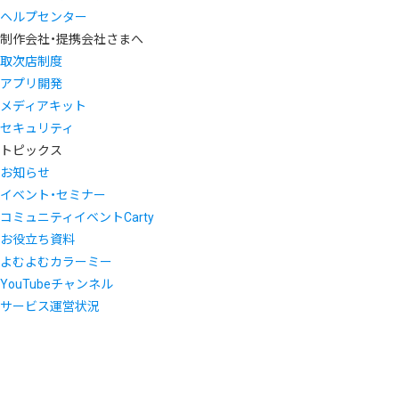
ヘルプセンター
制作会社・提携会社さまへ
取次店制度
アプリ開発
メディアキット
セキュリティ
トピックス
お知らせ
イベント・セミナー
コミュニティイベントCarty
お役立ち資料
よむよむカラーミー
YouTubeチャンネル
サービス運営状況