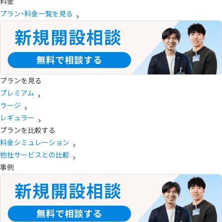
料金
プラン・料金一覧を見る
プランを見る
プレミアム
ラージ
レギュラー
プランを比較する
料金シミュレーション
他社サービスとの比較
事例