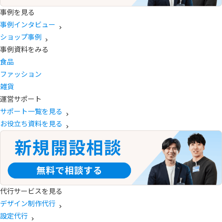
事例を見る
事例インタビュー
ショップ事例
事例資料をみる
食品
ファッション
雑貨
運営サポート
サポート一覧を見る
お役立ち資料を見る
代行サービスを見る
デザイン制作代行
設定代行