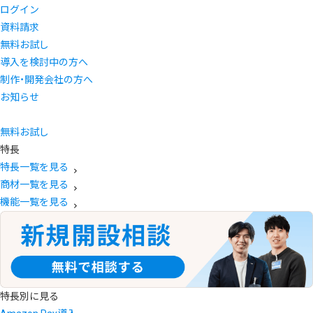
ログイン
資料請求
無料お試し
導入を検討中の方へ
制作・開発会社の方へ
お知らせ
無料お試し
特長
特長一覧を見る
商材一覧を見る
機能一覧を見る
特長別に見る