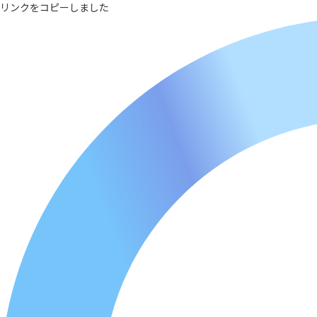
リンクをコピーしました