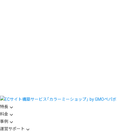
特長
料金
事例
運営サポート