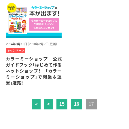
2014年3月19日
（2018年2月7日 更新）
キャンペーン
カラーミーショップ 公式
ガイドブック「はじめて作る
ネットショップ！ 「カラー
ミーショップ」で開業＆運
営」販売！
«
<
15
16
17