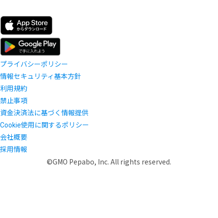
プライバシーポリシー
情報セキュリティ基本方針
利用規約
禁止事項
資金決済法に基づく情報提供
Cookie使用に関するポリシー
会社概要
採用情報
©GMO Pepabo, Inc. All rights reserved.