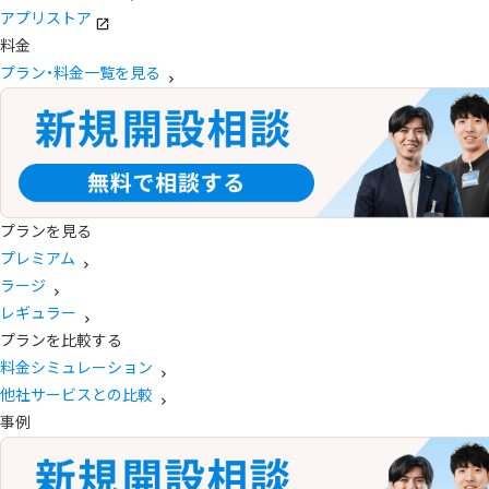
アプリストア
料金
プラン・料金一覧を見る
プランを見る
プレミアム
ラージ
レギュラー
プランを比較する
料金シミュレーション
他社サービスとの比較
事例