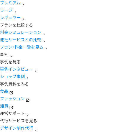
プレミアム
ラージ
レギュラー
プランを比較する
料金シミュレーション
他社サービスとの比較
プラン・料金一覧を見る
事例
事例を見る
事例インタビュー
ショップ事例
事例資料をみる
食品
ファッション
雑貨
運営サポート
代行サービスを見る
デザイン制作代行