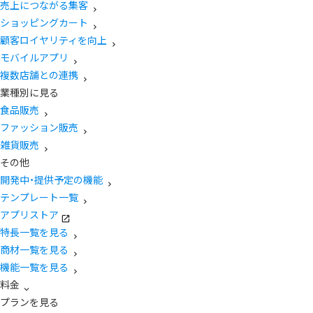
売上につながる集客
ショッピングカート
顧客ロイヤリティを向上
モバイルアプリ
複数店舗との連携
業種別に見る
食品販売
ファッション販売
雑貨販売
その他
開発中・提供予定の機能
テンプレート一覧
アプリストア
特長一覧を見る
商材一覧を見る
機能一覧を見る
料金
プランを見る