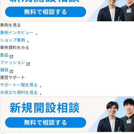
事例を見る
事例インタビュー
ショップ事例
事例資料をみる
食品
ファッション
雑貨
運営サポート
サポート一覧を見る
お役立ち資料を見る