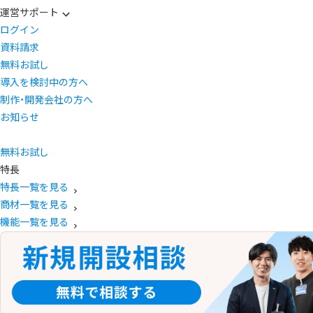
運営サポート
ログイン
資料請求
無料お試し
導入を検討中の方へ
制作・開発会社の方へ
お知らせ
無料お試し
特長
特長一覧を見る
商材一覧を見る
機能一覧を見る