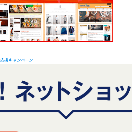
ル応援キャンペーン