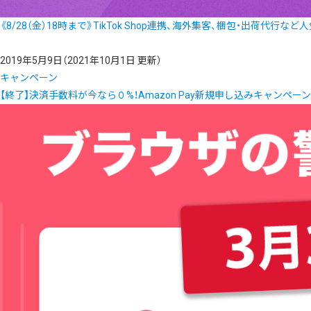
《8/28（金）18時まで》TikTok Shop連携、海外集客、梱包・出荷代行な
2019年5月9日
（2021年10月1日 更新）
キャンペーン
【終了】決済手数料が今なら０%！Amazon Pay新規申し込みキャンペーン