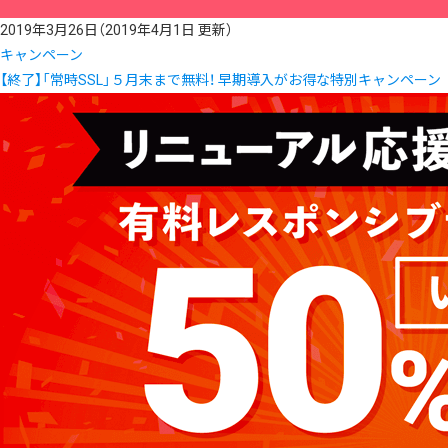
2019年3月26日
（2019年4月1日 更新）
キャンペーン
【終了】「常時SSL」５月末まで無料！ 早期導入がお得な特別キャンペーン