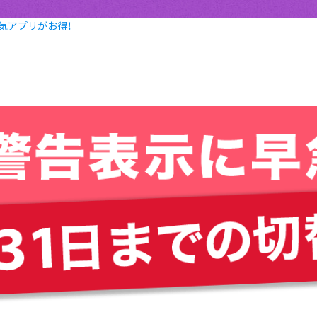
ど人気アプリがお得！