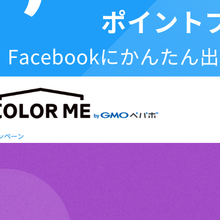
ャンペーン