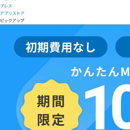
プレス
アプリストア
ピックアップ