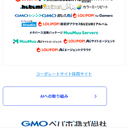
コーポレートサイト
採用サイト
AIへの取り組み