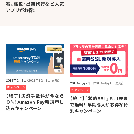
客、梱包・出荷代行など人気
アプリがお得！
2019年5月9日
（2021年10月1日 更新）
2019年3月26日
（2019年4月1日 更新）
キャンペーン
キャンペーン
【終了】決済手数料が今なら
【終了】「常時SSL」５月末ま
０%！Amazon Pay新規申し
で無料！ 早期導入がお得な特
込みキャンペーン
別キャンペーン