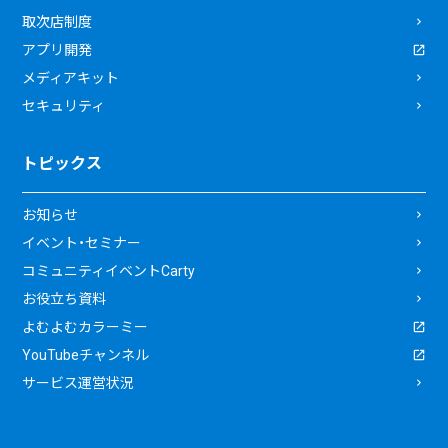
取次店制度
アプリ開発
メディアキット
セキュリティ
トピックス
お知らせ
イベント・セミナー
コミュニティイベントCarty
お役立ち資料
よむよむカラーミー
YouTubeチャンネル
サービス運営状況