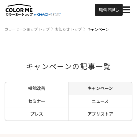
無料お試し
カラーミーショップ トップ
お知らせ トップ
キャンペーン
キャンペーンの記事一覧
機能改善
キャンペーン
セミナー
ニュース
プレス
アプリストア