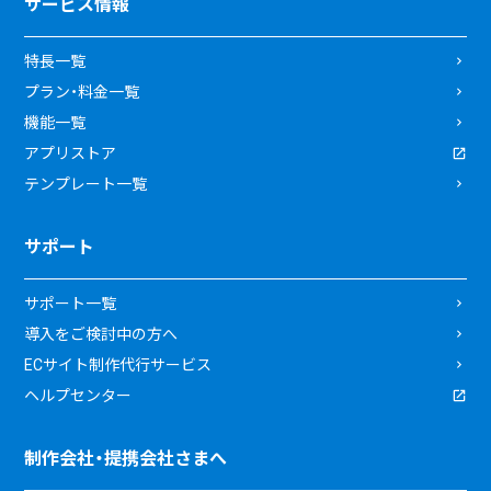
サービス情報
特長一覧
プラン・料金一覧
機能一覧
アプリストア
テンプレート一覧
サポート
サポート一覧
導入をご検討中の方へ
ECサイト制作代行サービス
ヘルプセンター
制作会社・提携会社さまへ