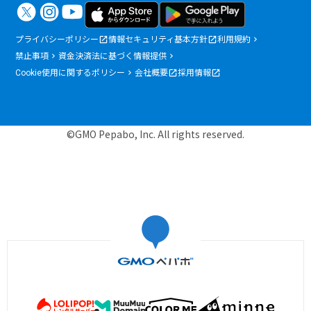
プライバシーポリシー
情報セキュリティ基本方針
利用規約
禁止事項
資金決済法に基づく情報提供
Cookie使用に関するポリシー
会社概要
採用情報
©GMO Pepabo, Inc. All rights reserved.