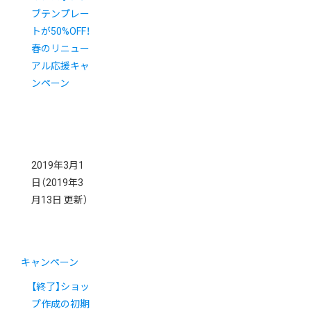
ブテンプレー
トが50%OFF！
春のリニュー
アル応援キャ
ンペーン
2019年3月1
日
（2019年3
月13日 更新）
キャンペーン
【終了】ショッ
プ作成の初期