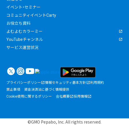
イベント・セミナー
コミュニティイベントCarty
お役立ち資料
よむよむカラーミー
YouTubeチャンネル
サービス運営状況
プライバシーポリシー
情報セキュリティ基本方針
利用規約
禁止事項
資金決済法に基づく情報提供
Cookie使用に関するポリシー
会社概要
採用情報
©GMO Pepabo, Inc. All rights reserved.