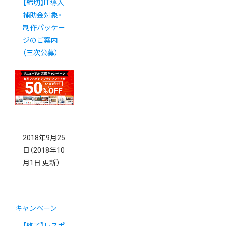
【締切】IT導入
補助金対象・
制作パッケー
ジのご案内
（三次公募）
2018年9月25
日
（2018年10
月1日 更新）
キャンペーン