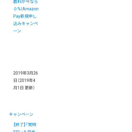
数料が今なら
０%！Amazon
Pay新規申し
込みキャンペ
ーン
2019年3月26
日
（2019年4
月1日 更新）
キャンペーン
【終了】「常時