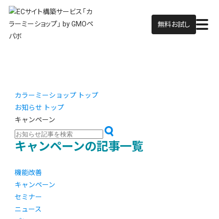
無料お試し
カラーミーショップ トップ
お知らせ トップ
キャンペーン
キャンペーンの記事一覧
機能改善
キャンペーン
セミナー
ニュース