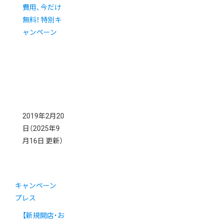
費用、今だけ
無料！ 特別キ
ャンペーン
2019年2月20
日
（2025年9
月16日 更新）
キャンペーン
プレス
【新規開店・お