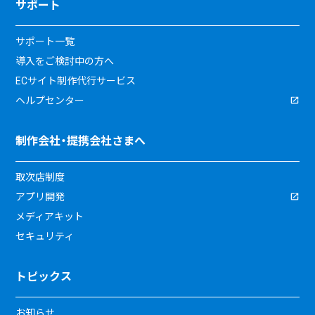
サポート
サポート一覧
導入をご検討中の方へ
ECサイト制作代行サービス
ヘルプセンター
制作会社・提携会社さまへ
取次店制度
アプリ開発
メディアキット
セキュリティ
トピックス
お知らせ