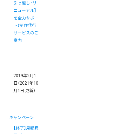
引っ越し・リ
ニューアル】
を全力サポー
ト！制作代行
サービスのご
案内
2019年2月1
日
（2021年10
月1日 更新）
キャンペーン
【終了】月額費