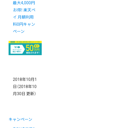
最大4,000円
お得！ 楽天ペ
イ 月額利用
料0円キャン
ペーン
2018年10月1
日
（2018年10
月30日 更新）
キャンペーン