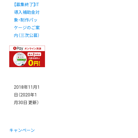
【募集終了】IT
導入補助金対
象・制作パッ
ケージのご案
内（三次公募）
2018年11月1
日
（2020年1
月30日 更新）
キャンペーン