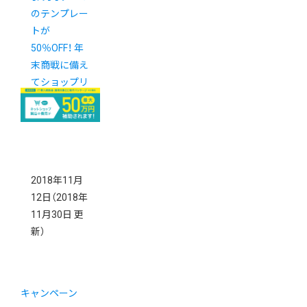
のテンプレー
トが
50％OFF！ 年
末商戦に備え
てショップリ
ニューアルし
ませんか？
2018年11月
12日
（2018年
11月30日 更
新）
キャンペーン