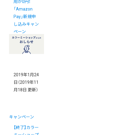
用が0円！
「Amazon
Pay」新規申
し込みキャン
ペーン
2019年1月24
日
（2019年11
月18日 更新）
キャンペーン
【終了】カラー