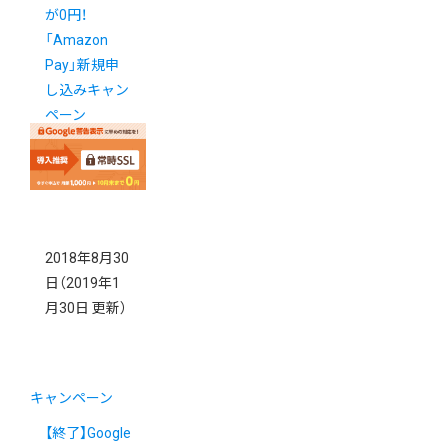
が0円！
「Amazon
Pay」新規申
し込みキャン
ペーン
2018年8月30
日
（2019年1
月30日 更新）
キャンペーン
【終了】Google