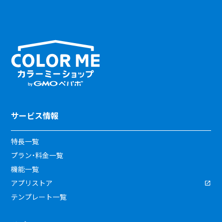
サービス情報
特長一覧
プラン・料金一覧
機能一覧
アプリストア
テンプレート一覧