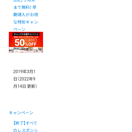
SSL」５月末
まで無料！ 早
期導入がお得
な特別キャン
ペーン
2019年3月1
日
（2022年9
月14日 更新）
キャンペーン
【終了】すべて
のレスポンシ