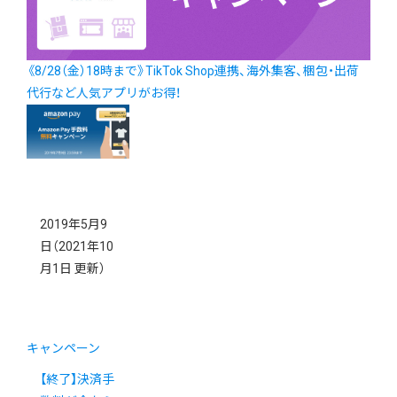
《8/28（金）18時まで》TikTok Shop連携、海外集客、梱包・出荷
代行など人気アプリがお得！
2019年5月9
日
（2021年10
月1日 更新）
キャンペーン
【終了】決済手