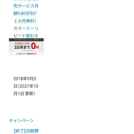
売サービス月
額9,800円が
１カ月無料！
カラーミーリ
ピート割引キ
ャンペーン
2018年9月3
日
（2021年10
月1日 更新）
キャンペーン
【終了】月額費