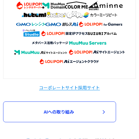
コーポレートサイト
採用サイト
AIへの取り組み