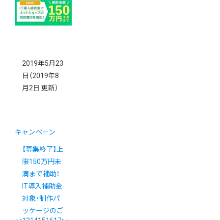
入ダブルキャ
ンペーン
2019年5月23
日
（2019年8
月2日 更新）
キャンペーン
【募集終了】上
限150万円未
満まで補助！
IT導入補助金
対象・制作パ
ッケージのご