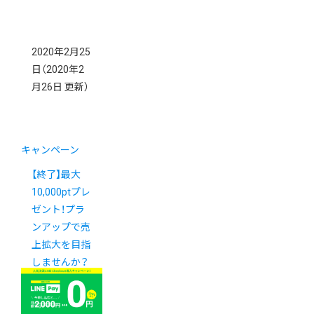
2020年2月25
日
（2020年2
月26日 更新）
キャンペーン
【終了】最大
10,000ptプレ
ゼント！プラ
ンアップで売
上拡大を目指
しませんか？