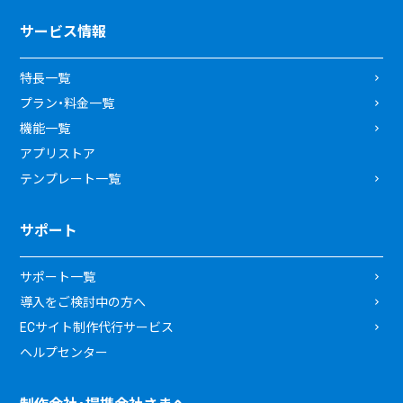
サービス情報
特長一覧
プラン・料金一覧
機能一覧
アプリストア
テンプレート一覧
サポート
サポート一覧
導入をご検討中の方へ
ECサイト制作代行サービス
ヘルプセンター