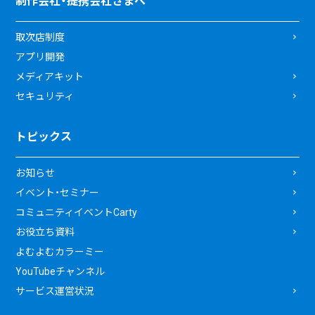
制作会社・提携会社さまへ
取次店制度
アプリ開発
メディアキット
セキュリティ
トピックス
お知らせ
イベント・セミナー
コミュニティイベントCarty
お役立ち資料
よむよむカラーミー
YouTubeチャンネル
サービス運営状況