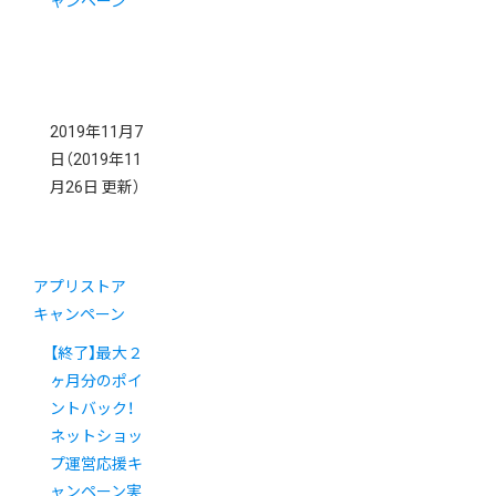
ャンペーン
2019年11月7
日
（2019年11
月26日 更新）
アプリストア
キャンペーン
【終了】最大２
ヶ月分のポイ
ントバック！
ネットショッ
プ運営応援キ
ャンペーン実