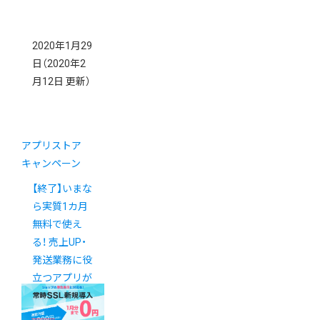
2020年1月29
日
（2020年2
月12日 更新）
アプリストア
キャンペーン
【終了】いまな
ら実質1カ月
無料で使え
る！ 売上UP・
発送業務に役
立つアプリが
登場