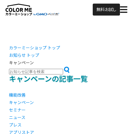
無料お試し
カラーミーショップ トップ
お知らせ トップ
キャンペーン
キャンペーンの記事一覧
機能改善
キャンペーン
セミナー
ニュース
プレス
アプリストア