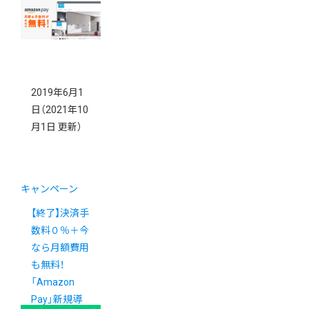
2019年6月1
日
（2021年10
月1日 更新）
キャンペーン
【終了】決済手
数料０％＋今
なら月額費用
も無料！
「Amazon
Pay」新規導