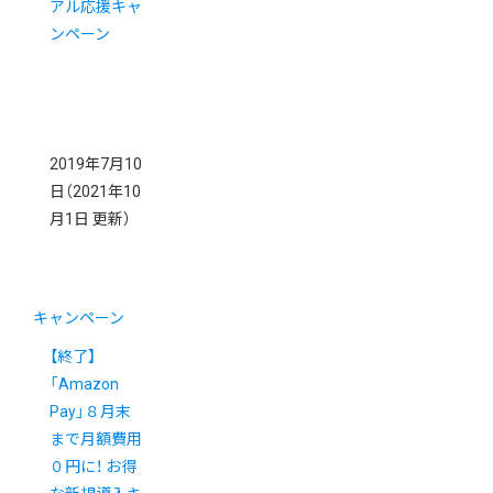
アル応援キャ
ンペーン
2019年7月10
日
（2021年10
月1日 更新）
キャンペーン
【終了】
「Amazon
Pay」８月末
まで月額費用
０円に！ お得