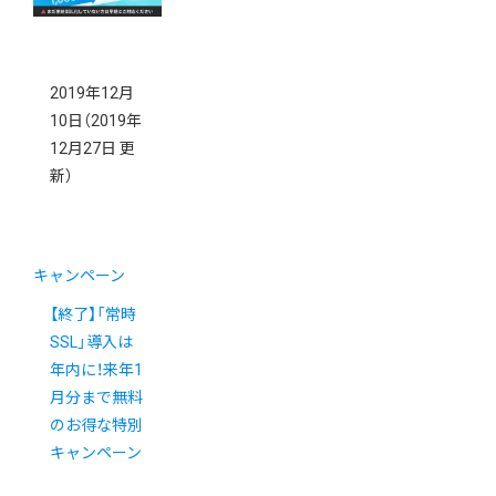
2019年12月
10日
（2019年
12月27日 更
新）
キャンペーン
【終了】「常時
SSL」導入は
年内に！来年1
月分まで無料
のお得な特別
キャンペーン