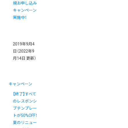
規お申し込み
キャンペーン
実施中！
2019年9月4
日
（2022年9
月14日 更新）
キャンペーン
【終了】すべて
のレスポンシ
ブテンプレー
トが50%OFF！
夏のリニュー