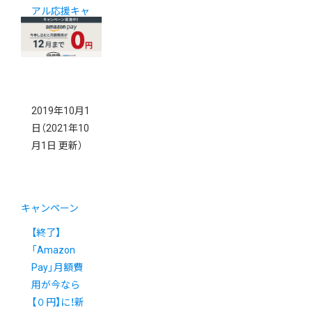
アル応援キャ
ンペーン
2019年10月1
日
（2021年10
月1日 更新）
キャンペーン
【終了】
「Amazon
Pay」月額費
用が今なら
【０円】に！新