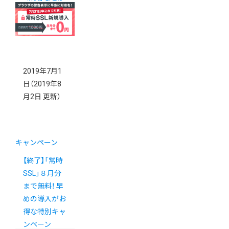
お得にゲット
できます
2019年7月1
日
（2019年8
月2日 更新）
キャンペーン
【終了】「常時
SSL」８月分
まで無料！ 早
めの導入がお
得な特別キャ
ンペーン