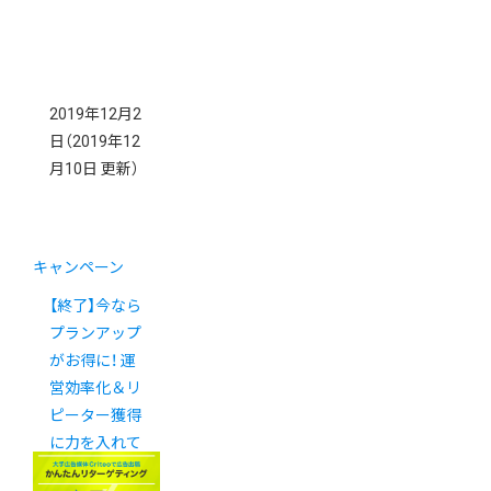
2019年12月2
日
（2019年12
月10日 更新）
キャンペーン
【終了】今なら
プランアップ
がお得に！ 運
営効率化＆リ
ピーター獲得
に力を入れて
みませんか？