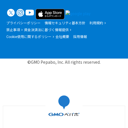
プライバシーポリシー
情報セキュリティ基本方針
利用規約
禁止事項
資金決済法に基づく情報提供
Cookie使用に関するポリシー
会社概要
採用情報
©GMO Pepabo, Inc. All rights reserved.