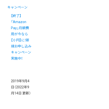
キャンペーン
【終了】
「Amazon
Pay」月額費
用が今なら
【０円】に！新
規お申し込み
キャンペーン
実施中！
2019年9月4
日
（2022年9
月14日 更新）