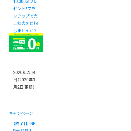
10,000ptプレ
ゼント！プラ
ンアップで売
上拡大を目指
しませんか？
2020年2月4
日
（2020年3
月2日 更新）
キャンペーン
【終了】【LINE