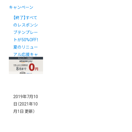
キャンペーン
【終了】すべて
のレスポンシ
ブテンプレー
トが50%OFF！
夏のリニュー
アル応援キャ
ンペーン
2019年7月10
日
（2021年10
月1日 更新）