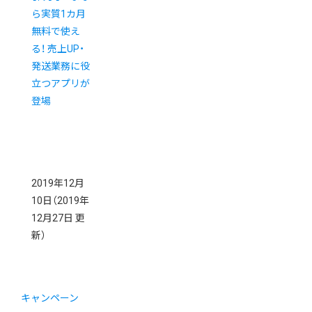
ら実質1カ月
無料で使え
る！ 売上UP・
発送業務に役
立つアプリが
登場
2019年12月
10日
（2019年
12月27日 更
新）
キャンペーン