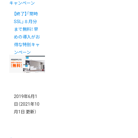
キャンペーン
【終了】「常時
SSL」８月分
まで無料！ 早
めの導入がお
得な特別キャ
ンペーン
2019年6月1
日
（2021年10
月1日 更新）