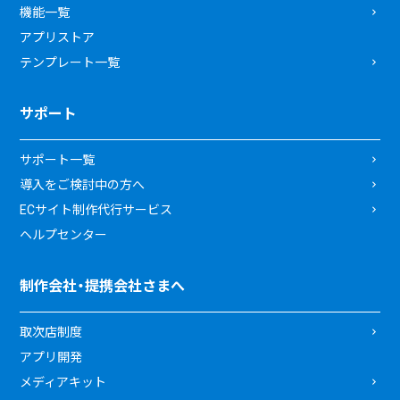
機能一覧
アプリストア
テンプレート一覧
サポート
サポート一覧
導入をご検討中の方へ
ECサイト制作代行サービス
ヘルプセンター
制作会社・提携会社さまへ
取次店制度
アプリ開発
メディアキット