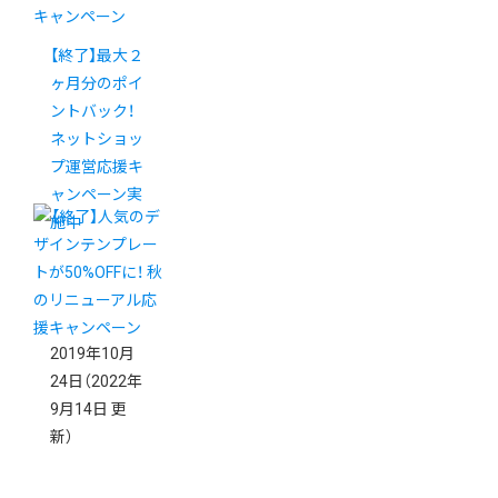
キャンペーン
【終了】最大２
ヶ月分のポイ
ントバック！
ネットショッ
プ運営応援キ
ャンペーン実
施中
2019年10月
24日
（2022年
9月14日 更
新）