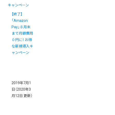
キャンペーン
【終了】
「Amazon
Pay」８月末
まで月額費用
０円に！ お得
な新規導入キ
ャンペーン
2019年7月1
日
（2020年3
月12日 更新）