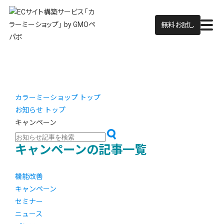
無料お試し
カラーミーショップ トップ
お知らせ トップ
キャンペーン
キャンペーンの記事一覧
機能改善
キャンペーン
セミナー
ニュース