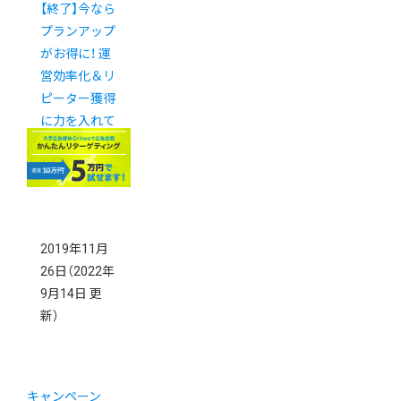
【終了】今なら
プランアップ
がお得に！ 運
営効率化＆リ
ピーター獲得
に力を入れて
みませんか？
2019年11月
26日
（2022年
9月14日 更
新）
キャンペーン