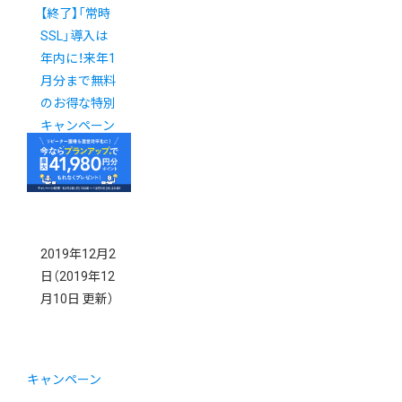
【終了】「常時
SSL」導入は
年内に！来年1
月分まで無料
のお得な特別
キャンペーン
2019年12月2
日
（2019年12
月10日 更新）
キャンペーン