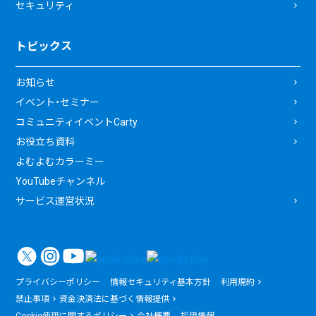
セキュリティ
トピックス
お知らせ
イベント・セミナー
コミュニティイベントCarty
お役立ち資料
よむよむカラーミー
YouTubeチャンネル
サービス運営状況
プライバシーポリシー
情報セキュリティ基本方針
利用規約
禁止事項
資金決済法に基づく情報提供