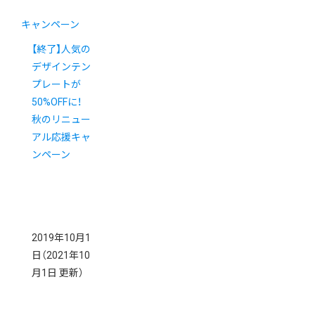
キャンペーン
【終了】人気の
デザインテン
プレートが
50%OFFに！
秋のリニュー
アル応援キャ
ンペーン
2019年10月1
日
（2021年10
月1日 更新）