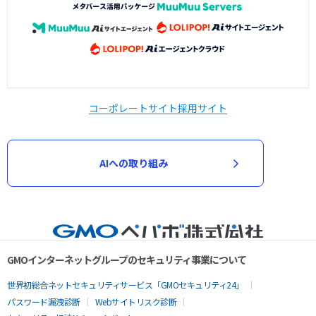
コーポレートサイト
採用サイト
AIへの取り組み
GMOインターネットグループのセキュリティ事業について
世界初総合ネットセキュリティサービス「GMOセキュリティ24」
パスワード漏洩診断
Webサイトリスク診断