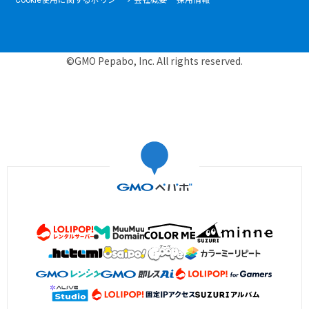
Cookie使用に関するポリシー
会社概要
採用情報
©GMO Pepabo, Inc. All rights reserved.