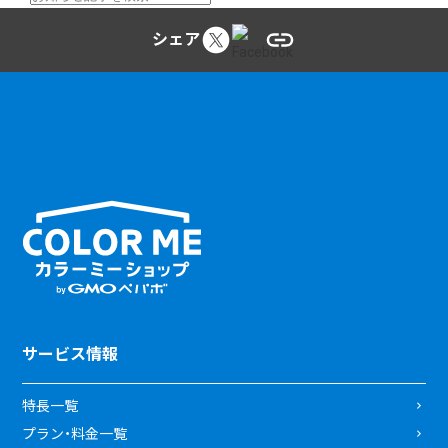
シェア
サービス情報
特長一覧
プラン・料金一覧