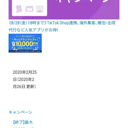
《8/28（金）18時まで》TikTok Shop連携、海外集客、梱包・出荷
代行など人気アプリがお得！
2020年2月25
日
（2020年2
月26日 更新）
キャンペーン
【終了】最大