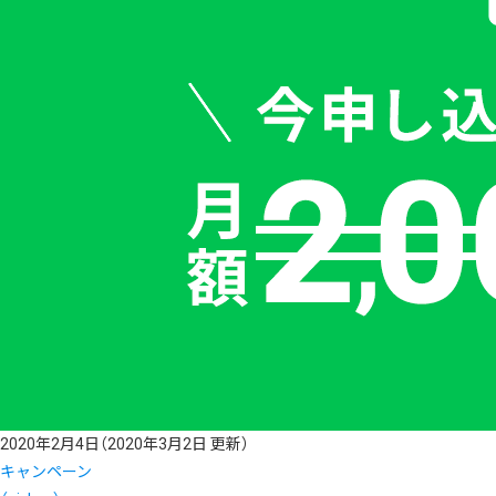
2020年2月4日
（2020年3月2日 更新）
キャンペーン