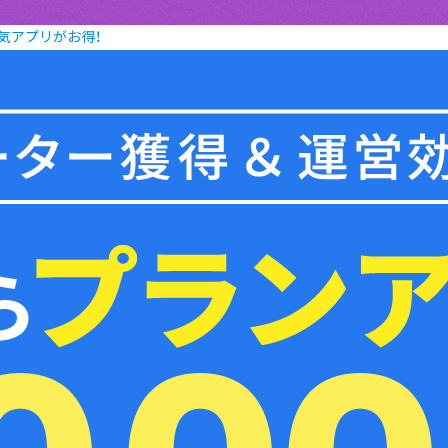
ど人気アプリがお得！