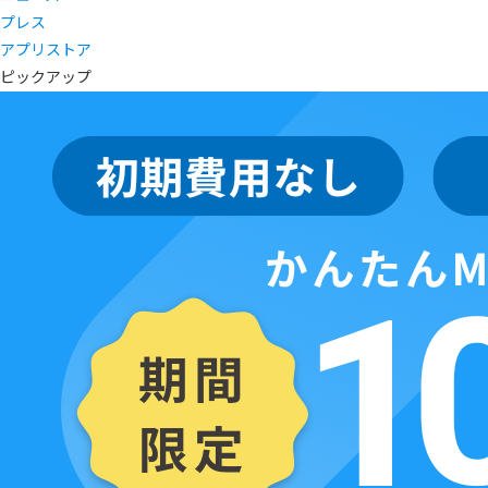
プレス
アプリストア
ピックアップ