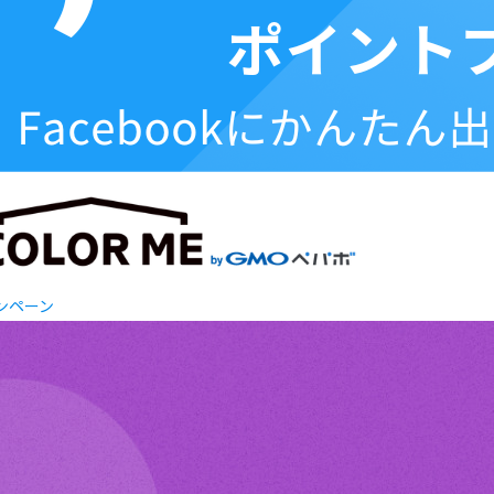
ャンペーン