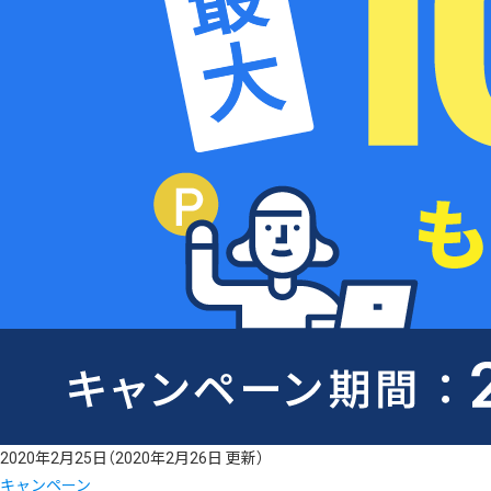
2020年2月25日
（2020年2月26日 更新）
キャンペーン