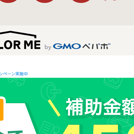
キャンペーン実施中