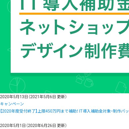
2020年5月13日
（2021年5月6日 更新）
キャンペーン
【2020年度受付終了】上限450万円まで補助！ IT導入補助金対象・制作
2020年5月1日
（2020年6月26日 更新）