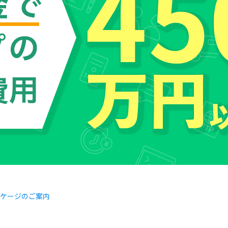
パッケージのご案内