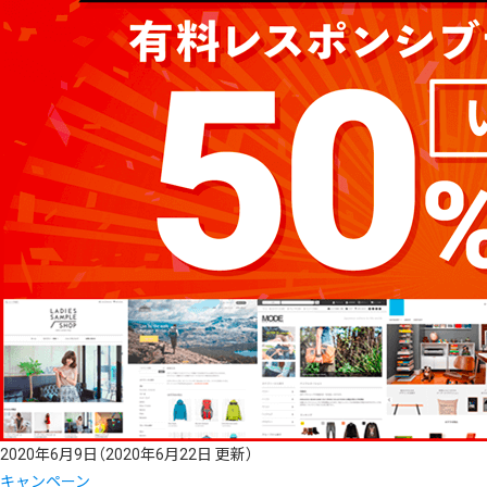
2020年6月9日
（2020年6月22日 更新）
キャンペーン