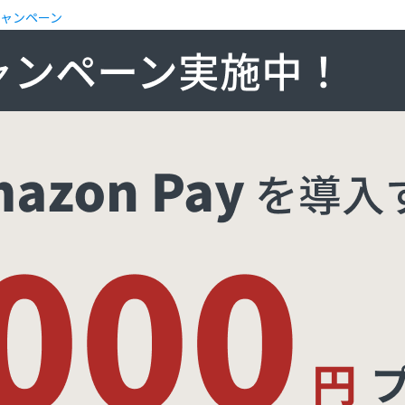
キャンペーン