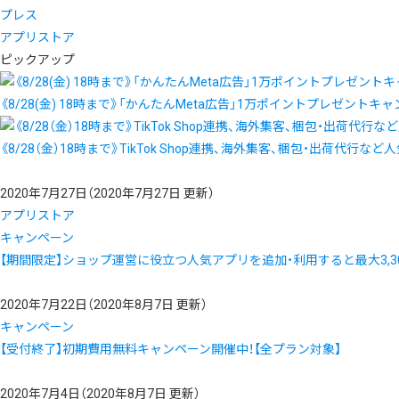
プレス
アプリストア
ピックアップ
《8/28(金) 18時まで》「かんたんMeta広告」1万ポイントプレゼントキ
《8/28（金）18時まで》TikTok Shop連携、海外集客、梱包・出荷代行な
2020年7月27日
（2020年7月27日 更新）
アプリストア
キャンペーン
【期間限定】ショップ運営に役立つ人気アプリを追加・利用すると最大3,3
2020年7月22日
（2020年8月7日 更新）
キャンペーン
【受付終了】初期費用無料キャンペーン開催中！【全プラン対象】
2020年7月4日
（2020年8月7日 更新）