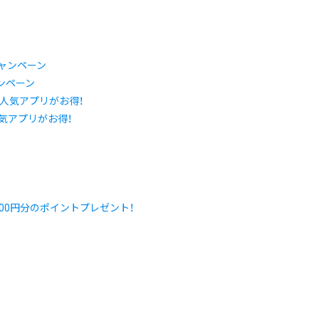
ャンペーン
ど人気アプリがお得！
00円分のポイントプレゼント！