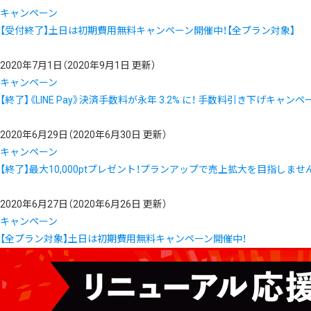
キャンペーン
【受付終了】土日は初期費用無料キャンペーン開催中！【全プラン対象】
2020年7月1日
（2020年9月1日 更新）
キャンペーン
【終了】《LINE Pay》決済手数料が永年 3.2% に！ 手数料引き下げキャン
2020年6月29日
（2020年6月30日 更新）
キャンペーン
【終了】最大10,000ptプレゼント！プランアップで売上拡大を目指しませ
2020年6月27日
（2020年6月26日 更新）
キャンペーン
【全プラン対象】土日は初期費用無料キャンペーン開催中！