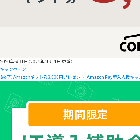
2020年6月1日
（2021年10月1日 更新）
キャンペーン
【終了】Amazonギフト券3,000円プレゼント！Amazon Pay導入応援