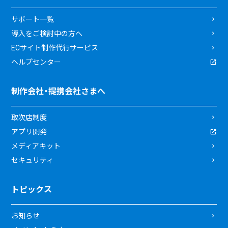
サポート一覧
導入をご検討中の方へ
ECサイト制作代行サービス
ヘルプセンター
制作会社・提携会社さまへ
取次店制度
アプリ開発
メディアキット
セキュリティ
トピックス
お知らせ