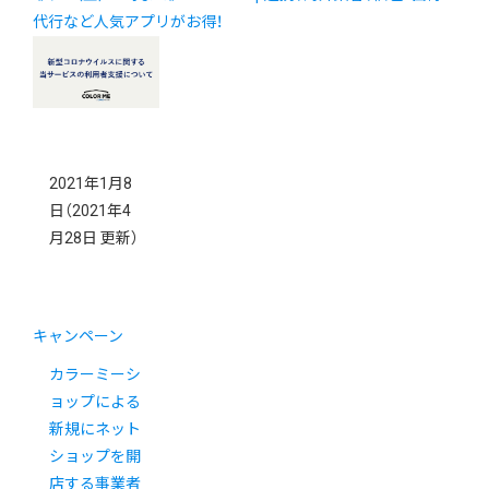
代行など人気アプリがお得！
2021年1月8
日
（2021年4
月28日 更新）
キャンペーン
カラーミーシ
ョップによる
新規にネット
ショップを開
店する事業者