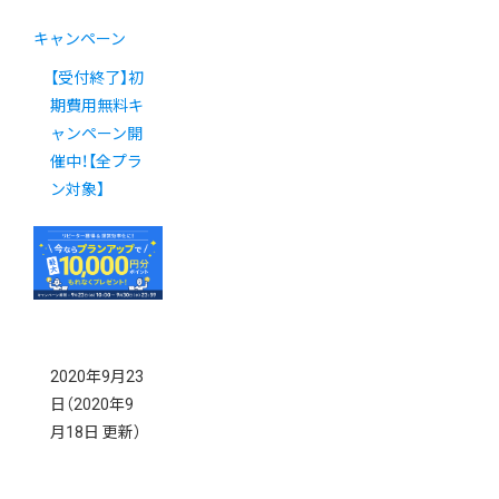
キャンペーン
【受付終了】初
期費用無料キ
ャンペーン開
催中！【全プラ
ン対象】
2020年9月23
日
（2020年9
月18日 更新）