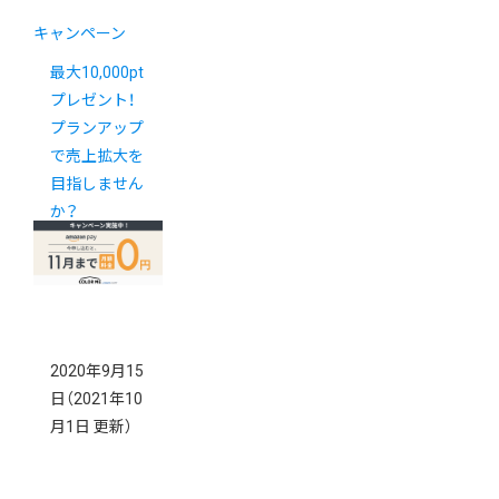
キャンペーン
最大10,000pt
プレゼント！
プランアップ
で売上拡大を
目指しません
か？
2020年9月15
日
（2021年10
月1日 更新）