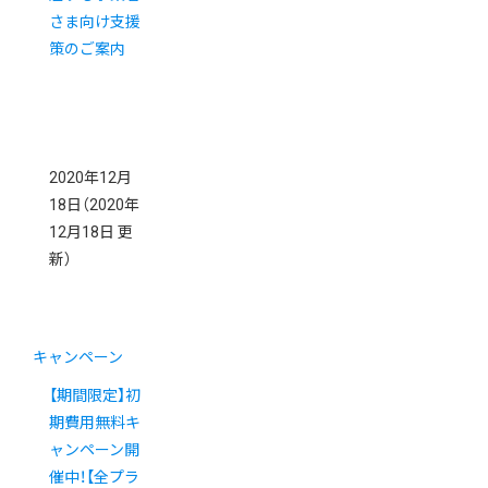
さま向け支援
策のご案内
2020年12月
18日
（2020年
12月18日 更
新）
キャンペーン
【期間限定】初
期費用無料キ
ャンペーン開
催中！【全プラ