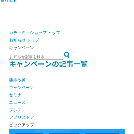
資料請求
カラーミーショップ トップ
お知らせ トップ
キャンペーン
キャンペーンの記事一覧
機能改善
キャンペーン
セミナー
ニュース
プレス
アプリストア
ピックアップ