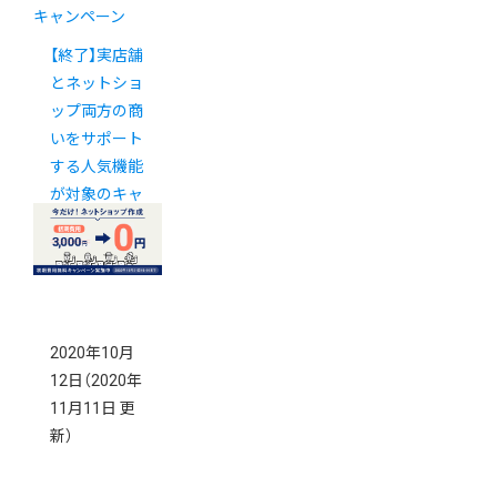
キャンペーン
【終了】実店舗
とネットショ
ップ両方の商
いをサポート
する人気機能
が対象のキャ
ンペーンを実
施中！
2020年10月
12日
（2020年
11月11日 更
新）