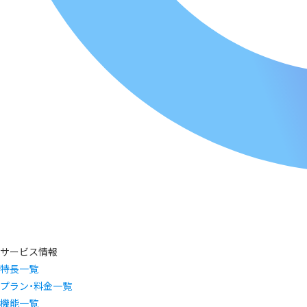
サービス情報
特長一覧
プラン・料金一覧
機能一覧