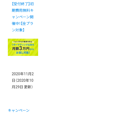
【受付終了】初
期費用無料キ
ャンペーン開
催中！【全プラ
ン対象】
2020年11月2
日
（2020年10
月29日 更新）
キャンペーン