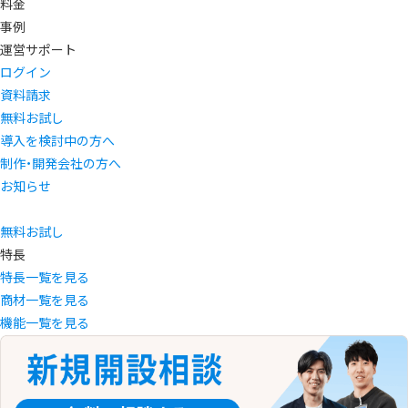
料金
事例
運営サポート
ログイン
資料請求
無料お試し
導入を検討中の方へ
制作・開発会社の方へ
お知らせ
無料お試し
特長
特長一覧を見る
商材一覧を見る
機能一覧を見る