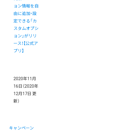
ョン情報を自
由に追加・設
定できる「カ
スタムオプシ
ョン」がリリ
ース！【公式ア
プリ】
2020年11月
16日
（2020年
12月17日 更
新）
キャンペーン