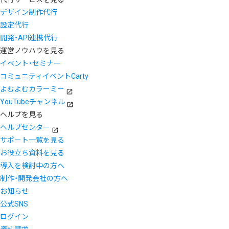
デザイン制作代行
設定代行
開発・API連携代行
運営ノウハウを見る
イベント・セミナー
コミュニティイベントCarty
よむよむカラーミー
YouTubeチャンネル
ヘルプを見る
ヘルプセンター
サポート一覧を見る
お役立ち資料を見る
導入を検討中の方へ
制作・開発会社の方へ
お知らせ
公式SNS
ログイン