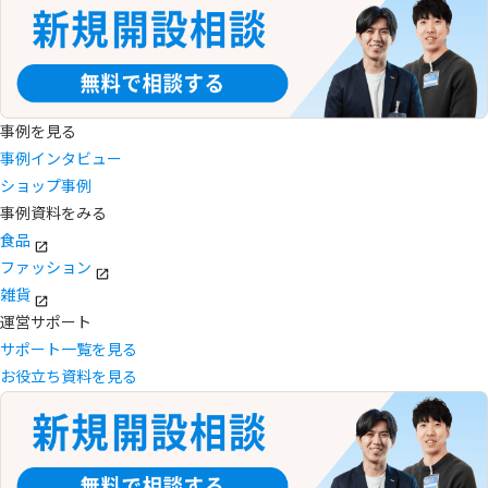
事例を見る
事例インタビュー
ショップ事例
事例資料をみる
食品
ファッション
雑貨
運営サポート
サポート一覧を見る
お役立ち資料を見る