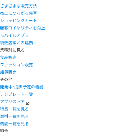
さまざまな販売方法
売上につながる集客
ショッピングカート
顧客ロイヤリティを向上
モバイルアプリ
複数店舗との連携
業種別に見る
食品販売
ファッション販売
雑貨販売
その他
開発中・提供予定の機能
テンプレート一覧
アプリストア
特長一覧を見る
商材一覧を見る
機能一覧を見る
料金