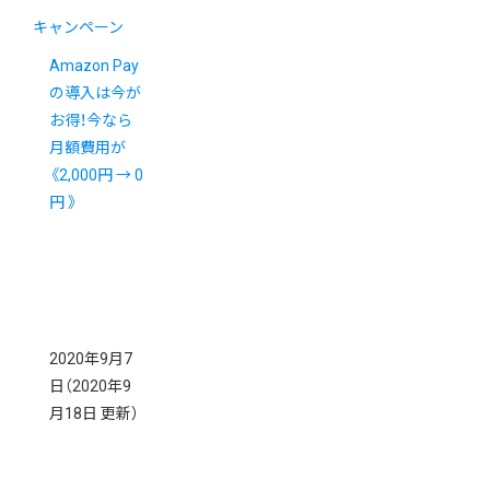
キャンペーン
Amazon Pay
の導入は今が
お得！今なら
月額費用が
《2,000円 → 0
円 》
2020年9月7
日
（2020年9
月18日 更新）