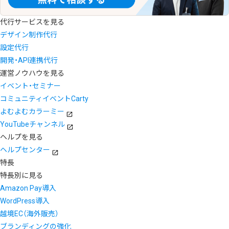
代行サービスを見る
デザイン制作代行
設定代行
開発・API連携代行
運営ノウハウを見る
イベント・セミナー
コミュニティイベントCarty
よむよむカラーミー
YouTubeチャンネル
ヘルプを見る
ヘルプセンター
特長
特長別に見る
Amazon Pay導入
WordPress導入
越境EC（海外販売）
ブランディングの強化