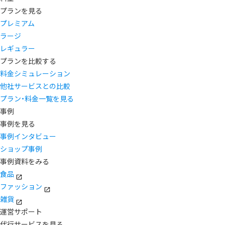
プランを見る
プレミアム
ラージ
レギュラー
プランを比較する
料金シミュレーション
他社サービスとの比較
プラン・料金一覧を見る
事例
事例を見る
事例インタビュー
ショップ事例
事例資料をみる
食品
ファッション
雑貨
運営サポート
代行サービスを見る