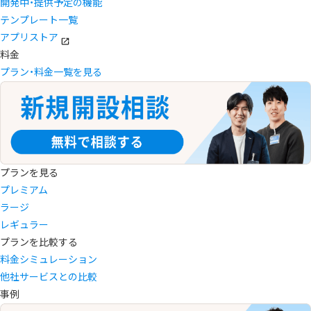
開発中・提供予定の機能
テンプレート一覧
アプリストア
料金
プラン・料金一覧を見る
プランを見る
プレミアム
ラージ
レギュラー
プランを比較する
料金シミュレーション
他社サービスとの比較
事例