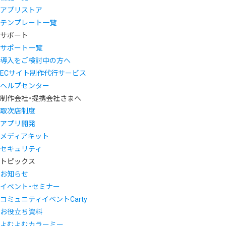
アプリストア
テンプレート一覧
サポート
サポート一覧
導入をご検討中の方へ
ECサイト制作代行サービス
ヘルプセンター
制作会社・提携会社さまへ
取次店制度
アプリ開発
メディアキット
セキュリティ
トピックス
お知らせ
イベント・セミナー
コミュニティイベントCarty
お役立ち資料
よむよむカラーミー