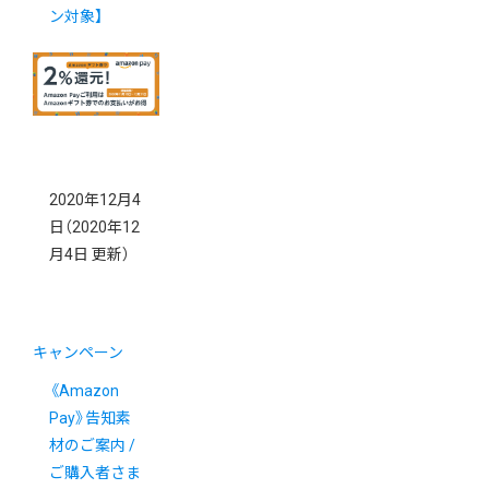
ン対象】
2020年12月4
日
（2020年12
月4日 更新）
キャンペーン
《Amazon
Pay》告知素
材のご案内 /
ご購入者さま