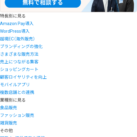
特長別に見る
Amazon Pay導入
WordPress導入
越境EC（海外販売）
ブランディングの強化
さまざまな販売方法
売上につながる集客
ショッピングカート
顧客ロイヤリティを向上
モバイルアプリ
複数店舗との連携
業種別に見る
食品販売
ファッション販売
雑貨販売
その他