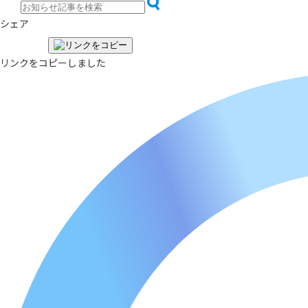
シェア
リンクをコピーしました