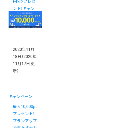
円分》プレゼ
ント！キャン
ペーン実施中
2020年11月
18日
（2020年
11月17日 更
新）
キャンペーン
最大10,000pt
プレゼント！
プランアップ