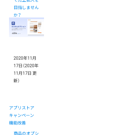
で売上拡大を
目指しません
か？
2020年11月
17日
（2020年
11月17日 更
新）
アプリストア
キャンペーン
機能改善
商品のオプシ