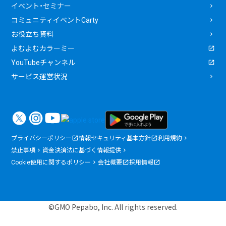
イベント・セミナー
コミュニティイベントCarty
お役立ち資料
よむよむカラーミー
YouTubeチャンネル
サービス運営状況
プライバシーポリシー
情報セキュリティ基本方針
利用規約
禁止事項
資金決済法に基づく情報提供
Cookie使用に関するポリシー
会社概要
採用情報
©GMO Pepabo, Inc. All rights reserved.