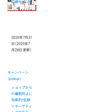
応援キャンペ
ーン
2020年7月31
日
（2020年7
月28日 更新）
キャンペーン
（pickup）
ショップから
の離脱防止に
効果的！低額
リターゲティ