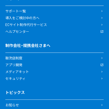
サポート一覧
導入をご検討中の方へ
ECサイト制作代行サービス
ヘルプセンター
制作会社・提携会社さまへ
取次店制度
アプリ開発
メディアキット
セキュリティ
トピックス
お知らせ