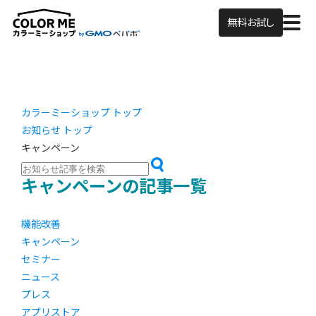
無料お試し
カラーミーショップ トップ
お知らせ トップ
キャンペーン
キャンペーンの記事一覧
機能改善
キャンペーン
セミナー
ニュース
プレス
アプリストア