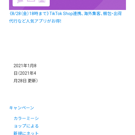
《8/28（金）18時まで》TikTok Shop連携、海外集客、梱包・出荷
代行など人気アプリがお得！
2021年1月8
日
（2021年4
月28日 更新）
キャンペーン
カラーミーシ
ョップによる
新規にネット