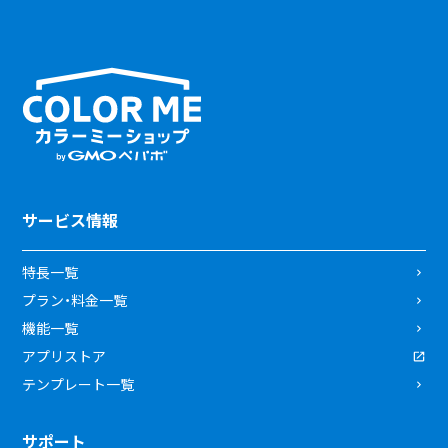
サービス情報
特長一覧
プラン・料金一覧
機能一覧
アプリストア
テンプレート一覧
サポート