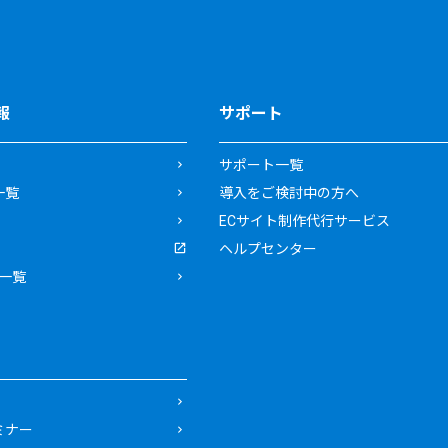
報
サポート
サポート一覧
一覧
導入をご検討中の方へ
ECサイト制作代行サービス
ヘルプセンター
一覧
ミナー