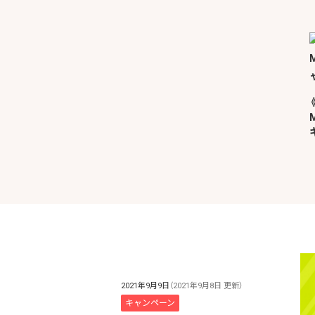
2021年9月9日
（2021年9月8日 更新）
キャンペーン