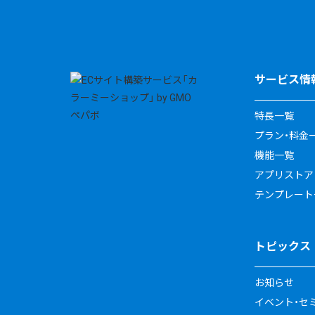
サービス情
特長一覧
プラン・料金
機能一覧
アプリストア
テンプレート
トピックス
お知らせ
イベント・セ