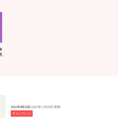
k
代
2021年8月24日
（2021年11月29日 更新）
キャンペーン