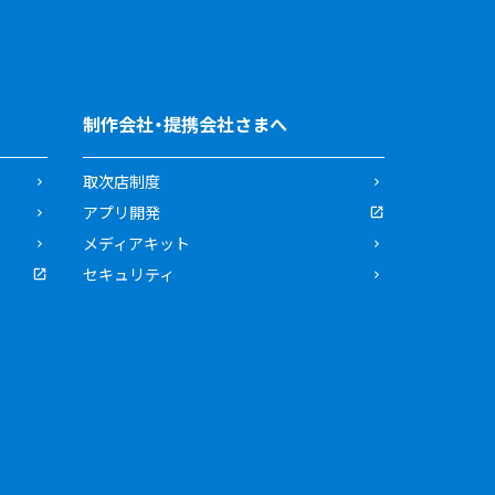
制作会社・提携会社さまへ
取次店制度
アプリ開発
メディアキット
セキュリティ