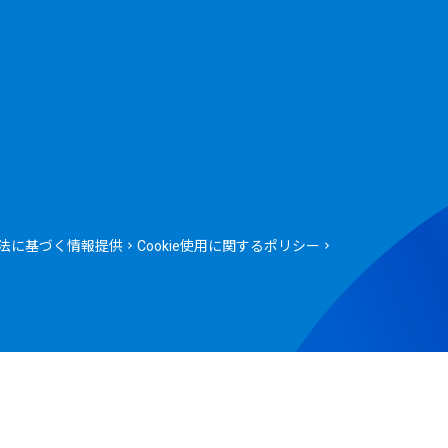
法に基づく情報提供
Cookie使用に関するポリシー