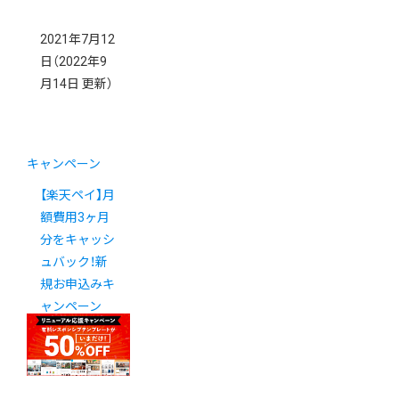
2021年7月12
日
（2022年9
月14日 更新）
キャンペーン
【楽天ペイ】月
額費用3ヶ月
分をキャッシ
ュバック！新
規お申込みキ
ャンペーン