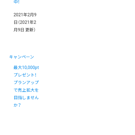
中！
2021年2月9
日
（2021年2
月9日 更新）
キャンペーン
最大10,000pt
プレゼント！
プランアップ
で売上拡大を
目指しません
か？