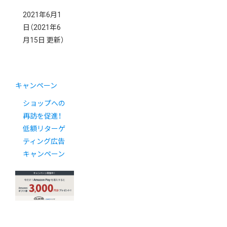
2021年6月1
日
（2021年6
月15日 更新）
キャンペーン
ショップへの
再訪を促進！
低額リターゲ
ティング広告
キャンペーン