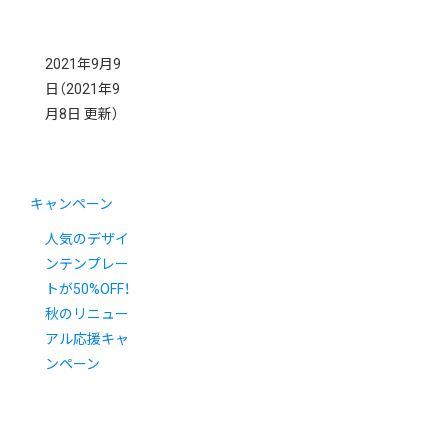
2021年9月9
日
（2021年9
月8日 更新）
キャンペーン
人気のデザイ
ンテンプレー
トが50%OFF！
秋のリニュー
アル応援キャ
ンペーン