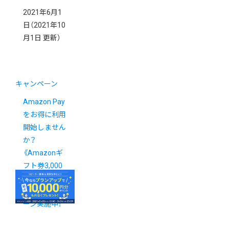
2021年6月1
日
（2021年10
月1日 更新）
キャンペーン
Amazon Pay
をお得に利用
開始しません
か？
《Amazonギ
フト券3,000
円分》プレゼ
ントキャンペ
ーン実施中！