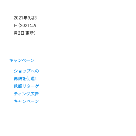
2021年9月3
日
（2021年9
月2日 更新）
キャンペーン
ショップへの
再訪を促進！
低額リターゲ
ティング広告
キャンペーン