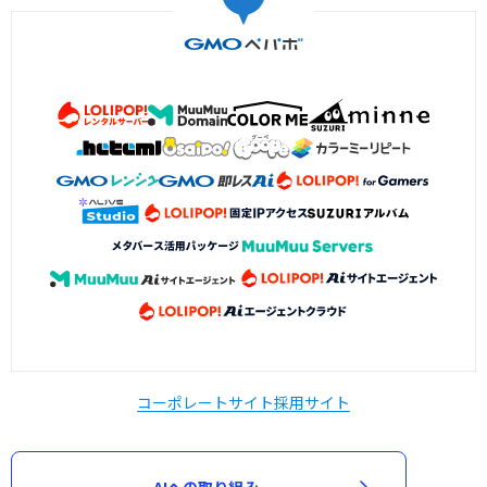
コーポレートサイト
採用サイト
AIへの取り組み