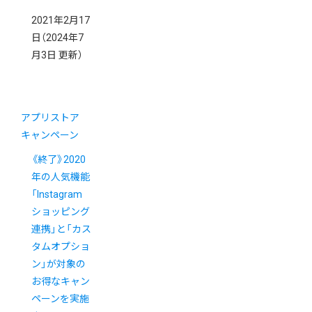
2021年2月17
日
（2024年7
月3日 更新）
アプリストア
キャンペーン
《終了》2020
年の人気機能
「Instagram
ショッピング
連携」と「カス
タムオプショ
ン」が対象の
お得なキャン
ペーンを実施