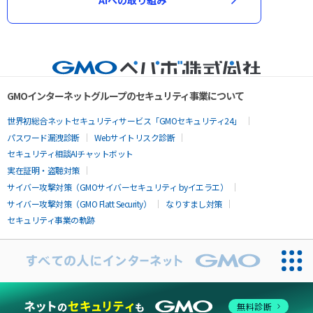
GMOインターネットグループのセキュリティ事業について
世界初総合ネットセキュリティサービス「GMOセキュリティ24」
パスワード漏洩診断
Webサイトリスク診断
セキュリティ相談AIチャットボット
実在証明・盗聴対策
サイバー攻撃対策（GMOサイバーセキュリティ byイエラエ）
サイバー攻撃対策（GMO Flatt Security）
なりすまし対策
セキュリティ事業の軌跡
無料診断
お問い合わせ