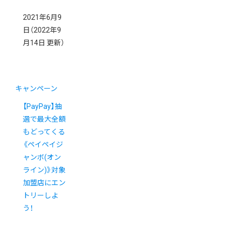
2021年6月9
日
（2022年9
月14日 更新）
キャンペーン
【PayPay】抽
選で最大全額
もどってくる
《ペイペイジ
ャンボ(オン
ライン)》対象
加盟店にエン
トリーしよ
う！