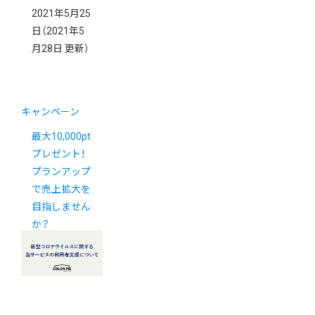
2021年5月25
日
（2021年5
月28日 更新）
キャンペーン
最大10,000pt
プレゼント！
プランアップ
で売上拡大を
目指しません
か？