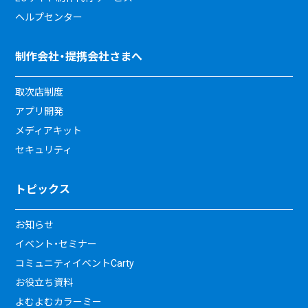
ヘルプセンター
制作会社・提携会社さまへ
取次店制度
アプリ開発
メディアキット
セキュリティ
トピックス
お知らせ
イベント・セミナー
コミュニティイベントCarty
お役立ち資料
よむよむカラーミー