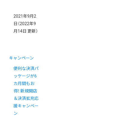
2021年9月2
日
（2022年9
月14日 更新）
キャンペーン
便利な決済パ
ッケージが6
カ月間もお
得！ 新規開店
＆決済拡充応
援キャンペー
ン