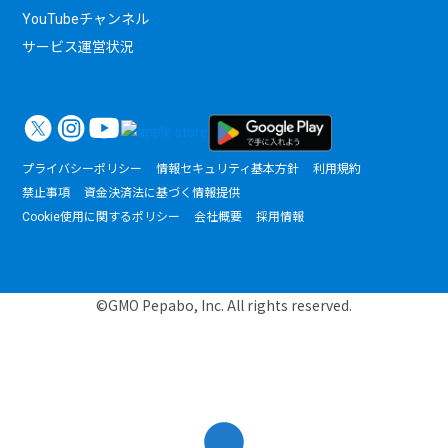
YouTubeチャンネル
サービス運営状況
プライバシーポリシー
情報セキュリティ基本方針
利用規約
禁止事項
資金決済法に基づく情報提供
Cookie使用に関するポリシー
会社概要
採用情報
©GMO Pepabo, Inc. All rights reserved.