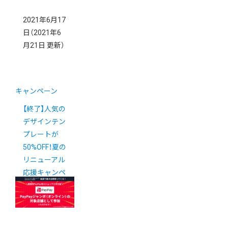
2021年6月17
日
（2021年6
月21日 更新）
キャンペーン
【終了】人気の
デザインテン
プレートが
50%OFF！夏の
リニューアル
応援キャンペ
ーン