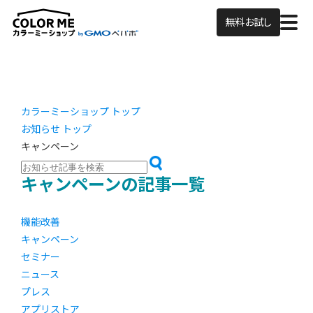
無料お試し
カラーミーショップ トップ
お知らせ トップ
キャンペーン
キャンペーンの記事一覧
機能改善
キャンペーン
セミナー
ニュース
プレス
アプリストア