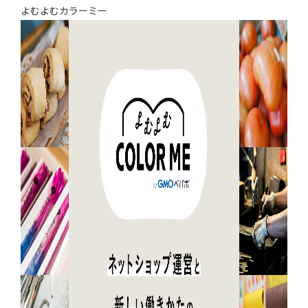
よむよむカラーミー