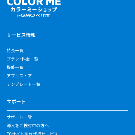
サービス情報
特長一覧
プラン・料金一覧
機能一覧
アプリストア
テンプレート一覧
サポート
サポート一覧
導入をご検討中の方へ
ECサイト制作代行サービス