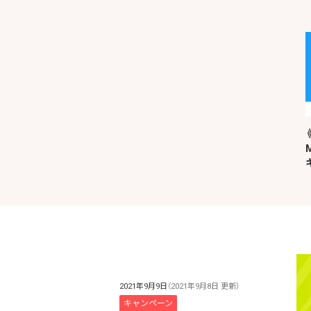
2021年9月9日
（2021年9月8日 更新）
キャンペーン