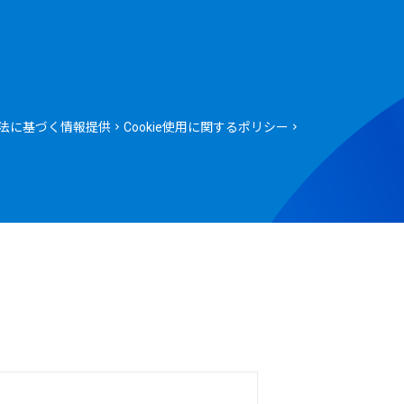
法に基づく情報提供
Cookie使用に関するポリシー