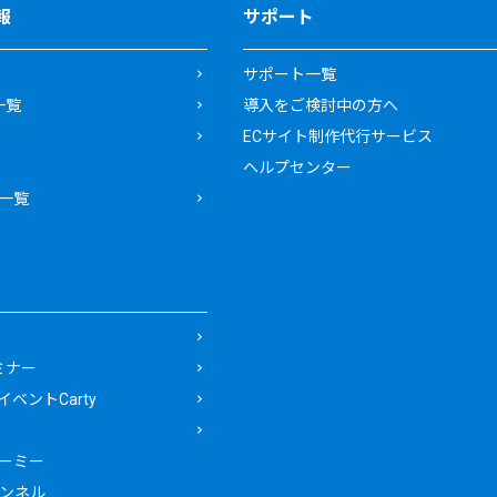
報
サポート
サポート一覧
一覧
導入をご検討中の方へ
ECサイト制作代行サービス
ヘルプセンター
一覧
ミナー
ベントCarty
ーミー
ャンネル