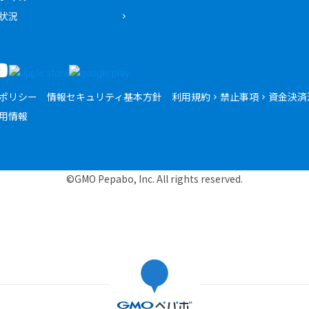
状況
ポリシー
情報セキュリティ基本方針
利用規約
禁止事項
資金決済
用情報
©GMO Pepabo, Inc. All rights reserved.