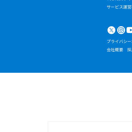
サービス運営
プライバシー
会社概要
採