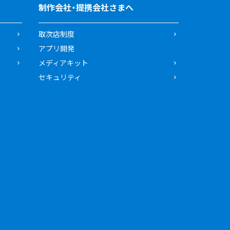
制作会社・提携会社さまへ
取次店制度
アプリ開発
メディアキット
セキュリティ