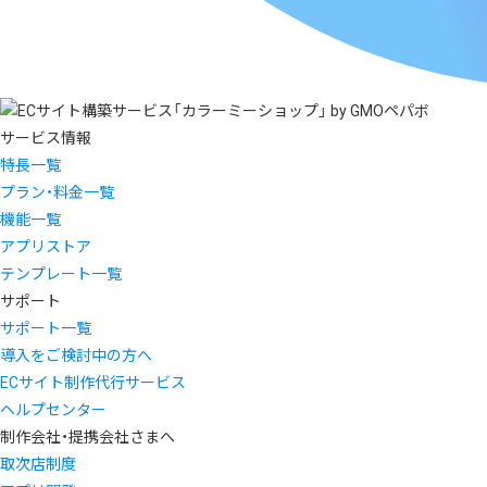
サービス情報
特長一覧
プラン・料金一覧
機能一覧
アプリストア
テンプレート一覧
サポート
サポート一覧
導入をご検討中の方へ
ECサイト制作代行サービス
ヘルプセンター
制作会社・提携会社さまへ
取次店制度