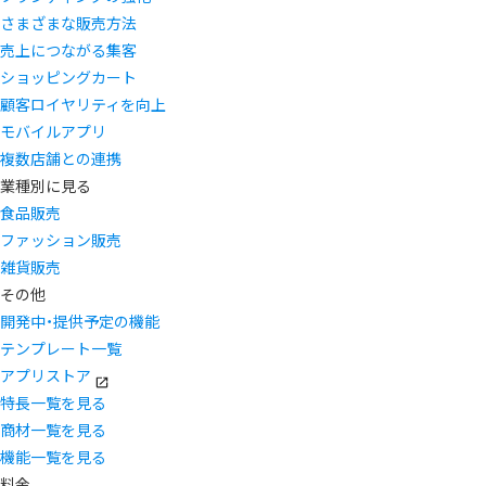
さまざまな販売方法
売上につながる集客
ショッピングカート
顧客ロイヤリティを向上
モバイルアプリ
複数店舗との連携
業種別に見る
食品販売
ファッション販売
雑貨販売
その他
開発中・提供予定の機能
テンプレート一覧
アプリストア
特長一覧を見る
商材一覧を見る
機能一覧を見る
料金