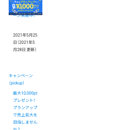
円分》プレゼ
ントキャンペ
ーン実施中！
2021年5月25
日
（2021年5
月28日 更新）
キャンペーン
（pickup）
最大10,000pt
プレゼント！
プランアップ
で売上拡大を
目指しません
か？