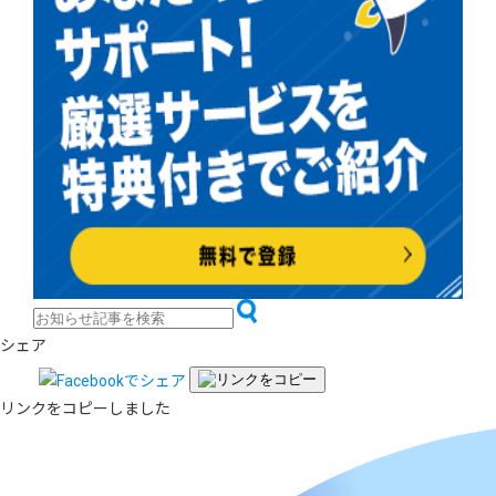
シェア
リンクをコピーしました