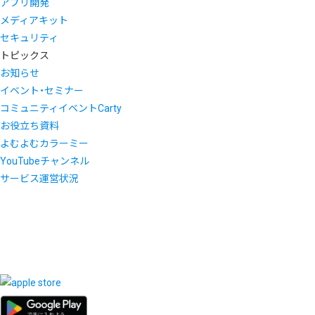
アプリ開発
メディアキット
セキュリティ
トピックス
お知らせ
イベント・セミナー
コミュニティイベントCarty
お役立ち資料
よむよむカラーミー
YouTubeチャンネル
サービス運営状況