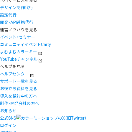
代行サービスを見る
デザイン制作代行
設定代行
開発・API連携代行
運営ノウハウを見る
イベント・セミナー
コミュニティイベントCarty
よむよむカラーミー
YouTubeチャンネル
ヘルプを見る
ヘルプセンター
サポート一覧を見る
お役立ち資料を見る
導入を検討中の方へ
制作・開発会社の方へ
お知らせ
公式SNS
ログイン