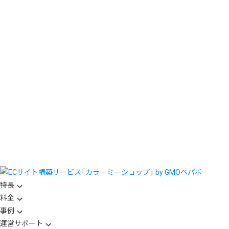
特長
料金
事例
運営サポート