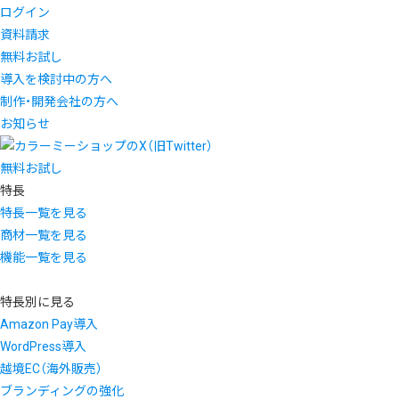
ログイン
資料請求
無料お試し
導入を検討中の方へ
制作・開発会社の方へ
お知らせ
無料お試し
特長
特長一覧を見る
商材一覧を見る
機能一覧を見る
特長別に見る
Amazon Pay導入
WordPress導入
越境EC（海外販売）
ブランディングの強化