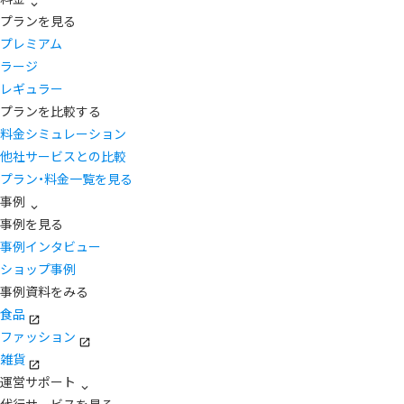
プランを見る
プレミアム
ラージ
レギュラー
プランを比較する
料金シミュレーション
他社サービスとの比較
プラン・料金一覧を見る
事例
事例を見る
事例インタビュー
ショップ事例
事例資料をみる
食品
ファッション
雑貨
運営サポート