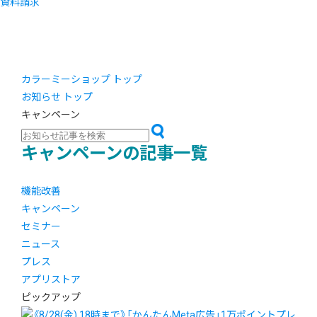
資料請求
カラーミーショップ トップ
お知らせ トップ
キャンペーン
キャンペーンの記事一覧
機能改善
キャンペーン
セミナー
ニュース
プレス
アプリストア
ピックアップ