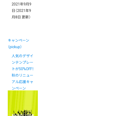
2021年9月9
日
（2021年9
月8日 更新）
キャンペーン
（pickup）
人気のデザイ
ンテンプレー
トが50%OFF！
秋のリニュー
アル応援キャ
ンペーン