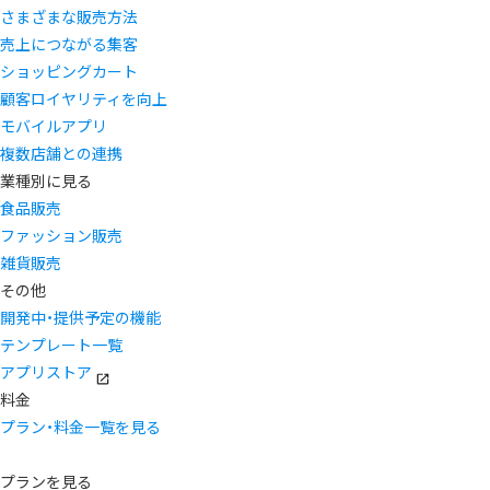
さまざまな販売方法
売上につながる集客
ショッピングカート
顧客ロイヤリティを向上
モバイルアプリ
複数店舗との連携
業種別に見る
食品販売
ファッション販売
雑貨販売
その他
開発中・提供予定の機能
テンプレート一覧
アプリストア
料金
プラン・料金一覧を見る
プランを見る