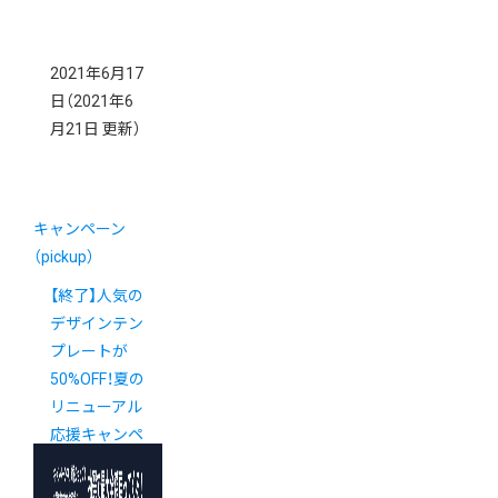
2021年6月17
日
（2021年6
月21日 更新）
キャンペーン
（pickup）
【終了】人気の
デザインテン
プレートが
50%OFF！夏の
リニューアル
応援キャンペ
ーン