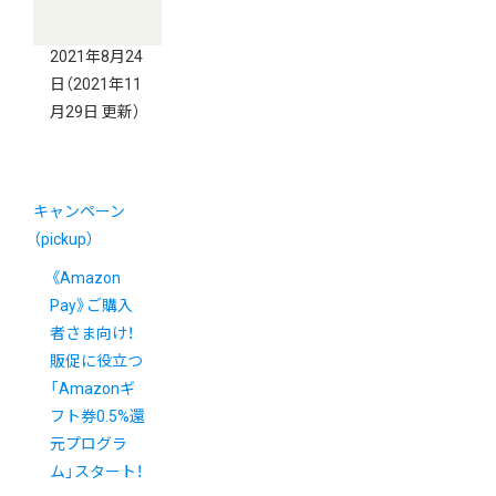
2021年8月24
日
（2021年11
月29日 更新）
キャンペーン
（pickup）
《Amazon
Pay》ご購入
者さま向け！
販促に役立つ
「Amazonギ
フト券0.5%還
元プログラ
ム」スタート！