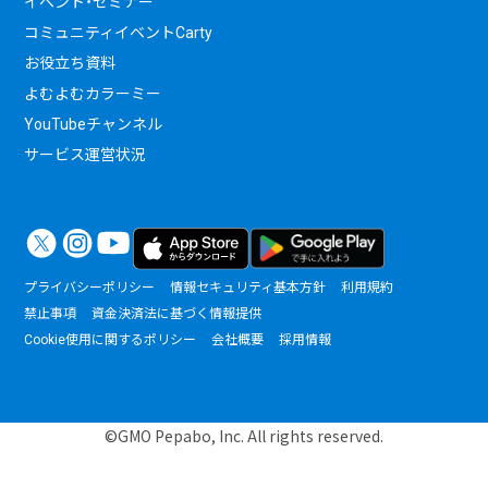
イベント・セミナー
コミュニティイベントCarty
お役立ち資料
よむよむカラーミー
YouTubeチャンネル
サービス運営状況
プライバシーポリシー
情報セキュリティ基本方針
利用規約
禁止事項
資金決済法に基づく情報提供
Cookie使用に関するポリシー
会社概要
採用情報
©GMO Pepabo, Inc. All rights reserved.