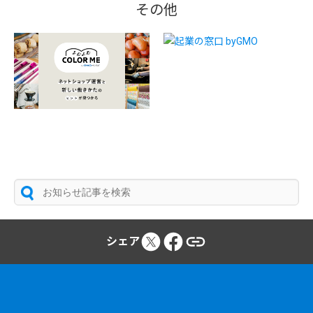
その他
シェア