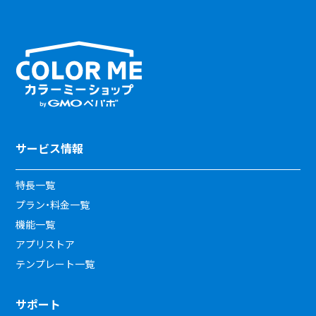
サービス情報
特長一覧
プラン・料金一覧
機能一覧
アプリストア
テンプレート一覧
サポート