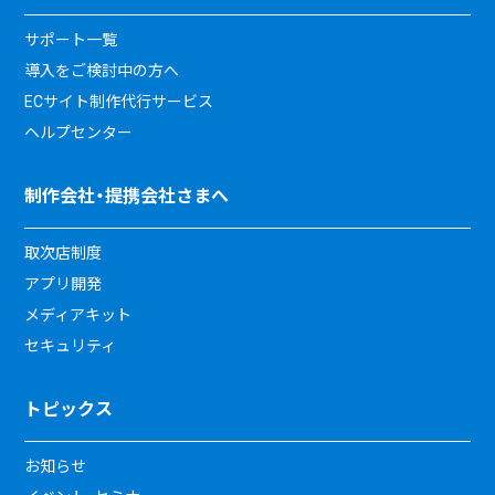
サポート一覧
導入をご検討中の方へ
ECサイト制作代行サービス
ヘルプセンター
制作会社・提携会社さまへ
取次店制度
アプリ開発
メディアキット
セキュリティ
トピックス
お知らせ