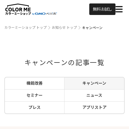
無料お試し
カラーミーショップ トップ
お知らせ トップ
キャンペーン
キャンペーンの記事一覧
機能改善
キャンペーン
セミナー
ニュース
プレス
アプリストア