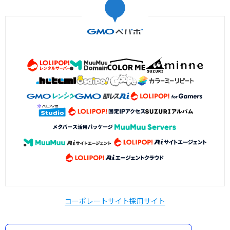
コーポレートサイト
採用サイト