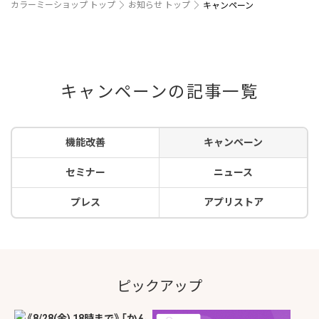
カラーミーショップ トップ
お知らせ トップ
キャンペーン
キャンペーンの記事一覧
機能改善
キャンペーン
セミナー
ニュース
プレス
アプリストア
ピックアップ