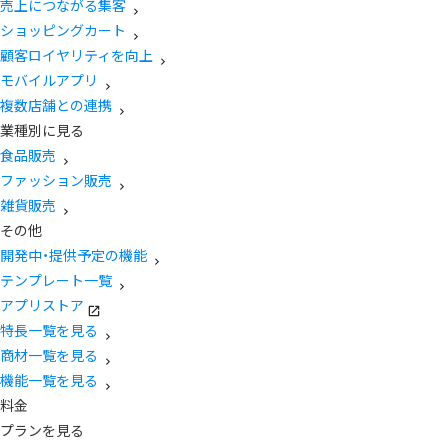
売上につながる集客
ショッピングカート
顧客ロイヤリティを向上
モバイルアプリ
複数店舗との連携
業種別に見る
食品販売
ファッション販売
雑貨販売
その他
開発中・提供予定の機能
テンプレート一覧
アプリストア
特長一覧を見る
商材一覧を見る
機能一覧を見る
料金
プランを見る