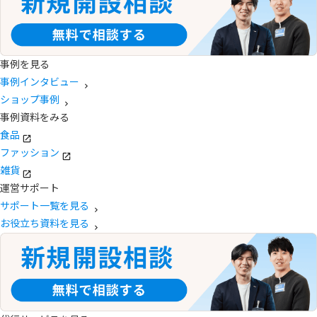
事例を見る
事例インタビュー
ショップ事例
事例資料をみる
食品
ファッション
雑貨
運営サポート
サポート一覧を見る
お役立ち資料を見る