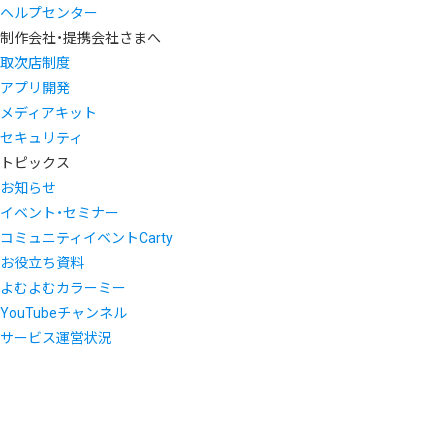
ヘルプセンター
制作会社・提携会社さまへ
取次店制度
アプリ開発
メディアキット
セキュリティ
トピックス
お知らせ
イベント・セミナー
コミュニティイベントCarty
お役立ち資料
よむよむカラーミー
YouTubeチャンネル
サービス運営状況