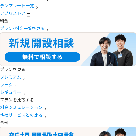
テンプレート一覧
アプリストア
料金
プラン・料金一覧を見る
プランを見る
プレミアム
ラージ
レギュラー
プランを比較する
料金シミュレーション
他社サービスとの比較
事例