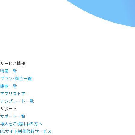
サービス情報
特長一覧
プラン・料金一覧
機能一覧
アプリストア
テンプレート一覧
サポート
サポート一覧
導入をご検討中の方へ
ECサイト制作代行サービス