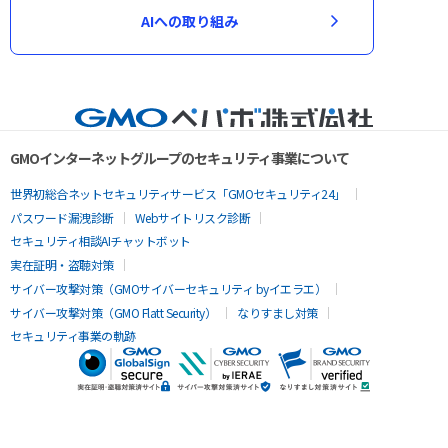
AIへの取り組み
GMOインターネットグループのセキュリティ事業について
世界初総合ネットセキュリティサービス「GMOセキュリティ24」
パスワード漏洩診断
Webサイトリスク診断
セキュリティ相談AIチャットボット
実在証明・盗聴対策
サイバー攻撃対策（GMOサイバーセキュリティ byイエラエ）
サイバー攻撃対策（GMO Flatt Security）
なりすまし対策
セキュリティ事業の軌跡