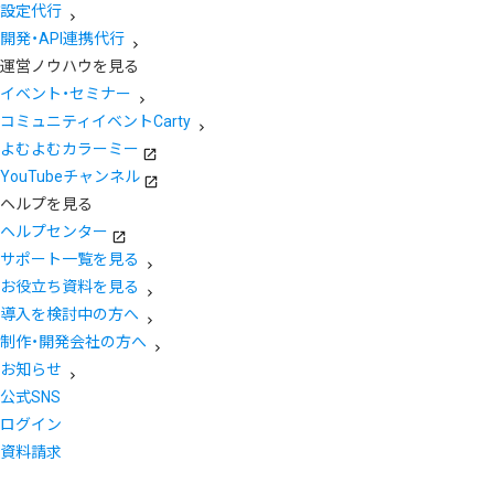
設定代行
開発・API連携代行
運営ノウハウを見る
イベント・セミナー
コミュニティイベントCarty
よむよむカラーミー
YouTubeチャンネル
ヘルプを見る
ヘルプセンター
サポート一覧を見る
お役立ち資料を見る
導入を検討中の方へ
制作・開発会社の方へ
お知らせ
公式SNS
ログイン
資料請求