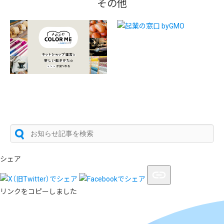
その他
シェア
リンクをコピーしました