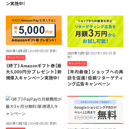
ン実施中！
2021年12月2日
（2024年4月3日 更新）
2021年12月1日
（2021年12月1日 更
新）
キャンペーン
キャンペーン
《終了》Amazonギフト券【最
大5,000円分プレゼント】新
【年内最後】ショップへの再
規導入キャンペーン実施中！
訪を促進！低額リターゲティ
ング広告キャンペーン
2021年12月1日
（2024年4月3日 更新）