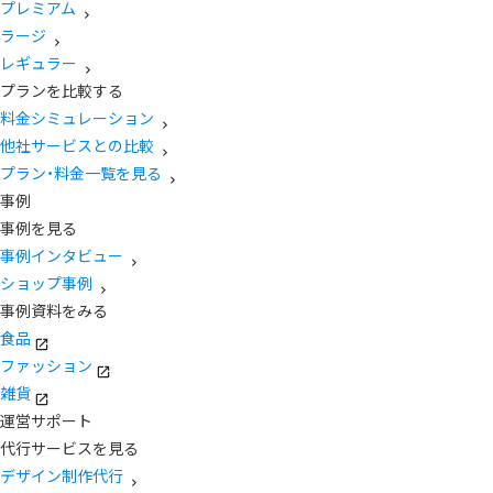
プレミアム
ラージ
レギュラー
プランを比較する
料金シミュレーション
他社サービスとの比較
プラン・料金一覧を見る
事例
事例を見る
事例インタビュー
ショップ事例
事例資料をみる
食品
ファッション
雑貨
運営サポート
代行サービスを見る
デザイン制作代行