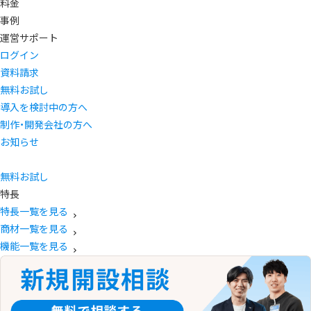
料金
事例
運営サポート
ログイン
資料請求
無料お試し
導入を検討中の方へ
制作・開発会社の方へ
お知らせ
無料お試し
特長
特長一覧を見る
商材一覧を見る
機能一覧を見る