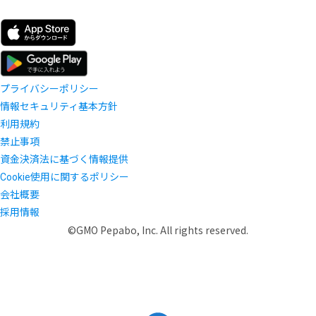
プライバシーポリシー
情報セキュリティ基本方針
利用規約
禁止事項
資金決済法に基づく情報提供
Cookie使用に関するポリシー
会社概要
採用情報
©GMO Pepabo, Inc. All rights reserved.