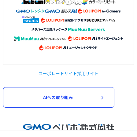
コーポレートサイト
採用サイト
AIへの取り組み