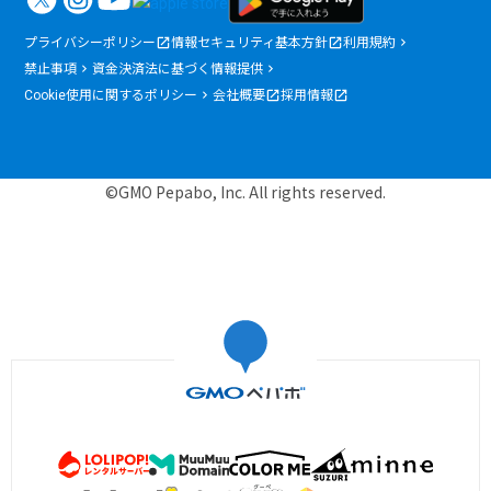
プライバシーポリシー
情報セキュリティ基本方針
利用規約
禁止事項
資金決済法に基づく情報提供
Cookie使用に関するポリシー
会社概要
採用情報
©GMO Pepabo, Inc. All rights reserved.