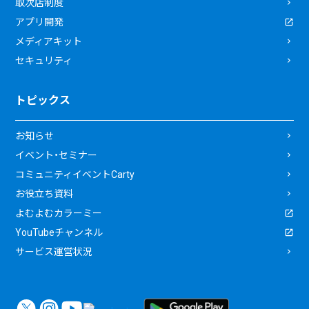
取次店制度
アプリ開発
メディアキット
セキュリティ
トピックス
お知らせ
イベント・セミナー
コミュニティイベントCarty
お役立ち資料
よむよむカラーミー
YouTubeチャンネル
サービス運営状況