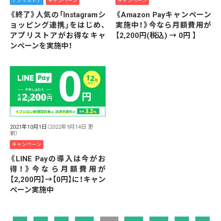
アプリストア
キャンペーン
キャンペーン
《終了》人気の「Instagramシ
《Amazon Payキャンペーン
ョッピング連携」をはじめ、
実施中！》今なら月額費用が
アプリストアがお得なキャ
【2,200円(税込) → 0円 】
ンペーンを実施中！
2021年10月1日
（2022年9月14日 更
新）
キャンペーン
《LINE Payの導入は今がお
得！》今なら月額費用が
【2,200円】→【0円】に！キャン
ペーン実施中