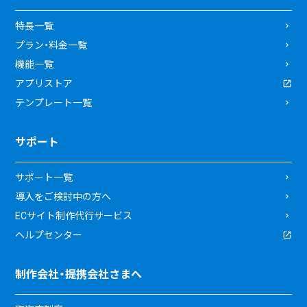
特長一覧
プラン・料金一覧
機能一覧
アプリストア
テンプレート一覧
サポート
サポート一覧
導入をご検討中の方へ
ECサイト制作代行サービス
ヘルプセンター
制作会社・提携会社さまへ