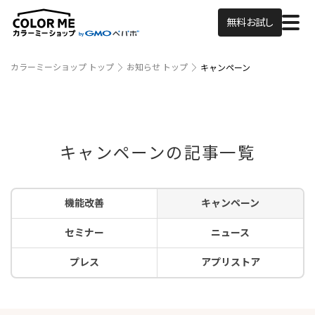
無料お試し
カラーミーショップ トップ
お知らせ トップ
キャンペーン
キャンペーンの記事一覧
機能改善
キャンペーン
セミナー
ニュース
プレス
アプリストア