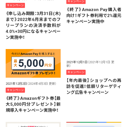
キャンペーン
キャンペーン
《終了》Amazon Pay購入者
《申し込み期限：3月31日(木)
向け！ギフト券利用で2%還元
まで》2022年6月末までのフ
キャンペーン実施中
リープランの決済手数料が
4.0%+30円になるキャンペー
ン実施中！
2021年12月1日
（2021年12月1日 更
新）
キャンペーン
【年内最後】ショップへの再
2021年12月2日
（2024年4月3日 更新）
訪を促進！低額リターゲティ
キャンペーン
ング広告キャンペーン
《終了》Amazonギフト券【最
大5,000円分プレゼント】新
規導入キャンペーン実施中！