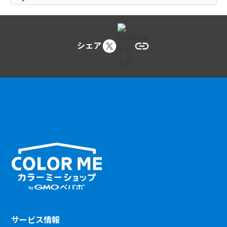
シェア
サービス情報