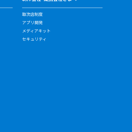
取次店制度
アプリ開発
メディアキット
セキュリティ