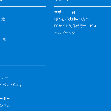
サポート一覧
一覧
導入をご検討中の方へ
ECサイト制作代行サービス
ヘルプセンター
一覧
ミナー
ベントCarty
ーミー
ャンネル