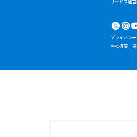
サービス運営
プライバシー
会社概要
採