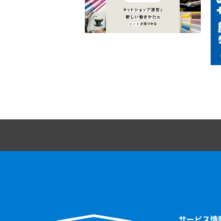
サービス情