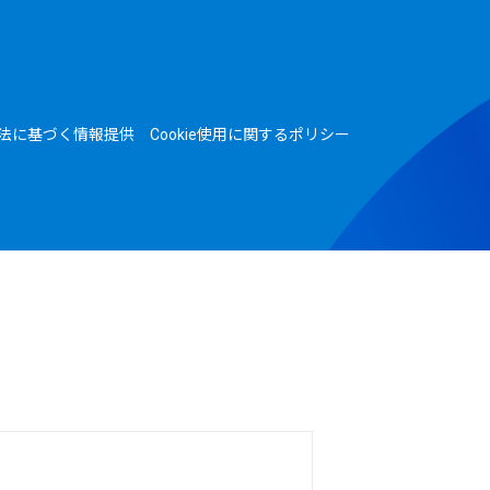
法に基づく情報提供
Cookie使用に関するポリシー