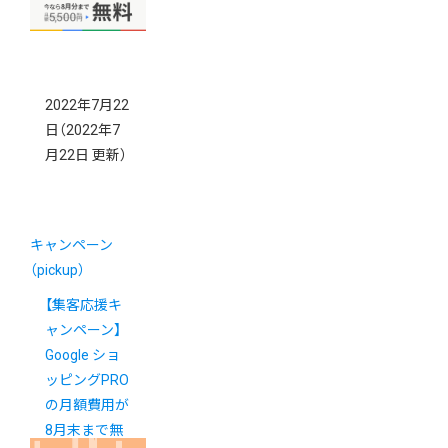
2022年7月22
日
（2022年7
月22日 更新）
キャンペーン
（pickup）
【集客応援キ
ャンペーン】
Google ショ
ッピングPRO
の月額費用が
8月末まで無