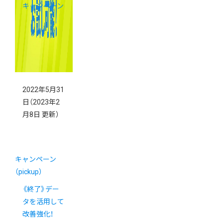
キャンペーン
2022年5月31
日
（2023年2
月8日 更新）
キャンペーン
（pickup）
《終了》デー
タを活用して
改善強化！