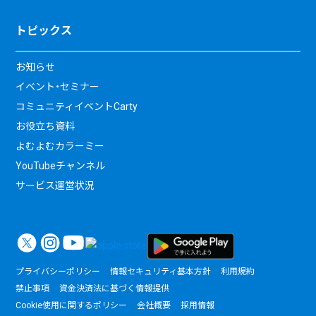
トピックス
お知らせ
イベント・セミナー
コミュニティイベントCarty
お役立ち資料
よむよむカラーミー
YouTubeチャンネル
サービス運営状況
プライバシーポリシー
情報セキュリティ基本方針
利用規約
禁止事項
資金決済法に基づく情報提供
Cookie使用に関するポリシー
会社概要
採用情報