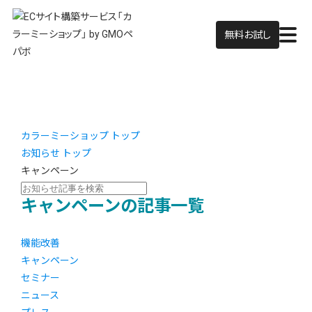
無料お試し
カラーミーショップ トップ
お知らせ トップ
キャンペーン
キャンペーンの記事一覧
機能改善
キャンペーン
セミナー
ニュース