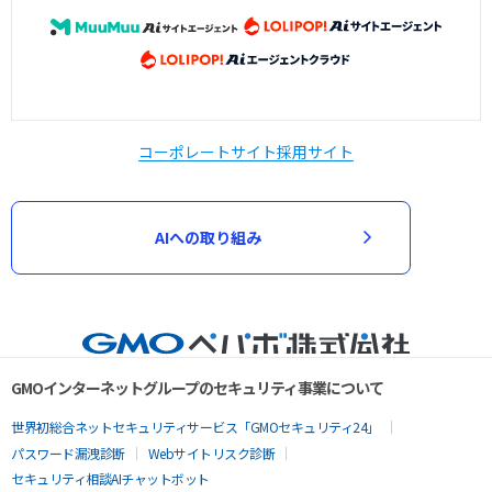
コーポレートサイト
採用サイト
AIへの取り組み
GMOインターネットグループのセキュリティ事業について
世界初総合ネットセキュリティサービス「GMOセキュリティ24」
パスワード漏洩診断
Webサイトリスク診断
セキュリティ相談AIチャットボット