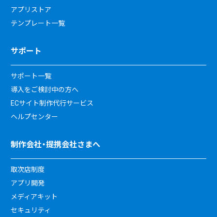
アプリストア
テンプレート一覧
サポート
サポート一覧
導入をご検討中の方へ
ECサイト制作代行サービス
ヘルプセンター
制作会社・提携会社さまへ
取次店制度
アプリ開発
メディアキット
セキュリティ