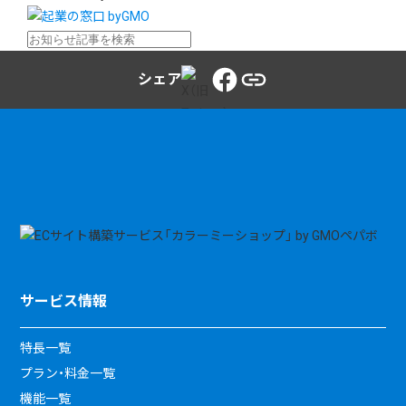
シェア
サービス情報
特長一覧
プラン・料金一覧
機能一覧