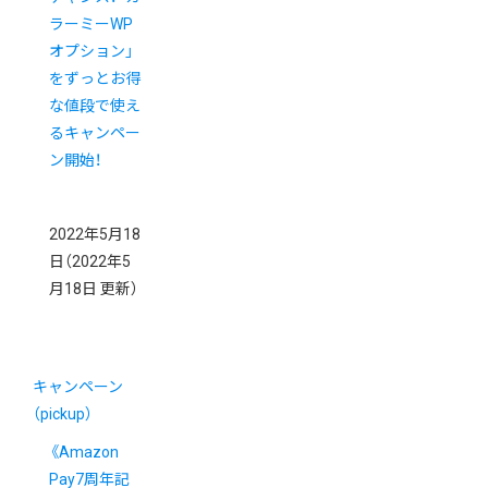
ラーミーWP
オプション」
をずっとお得
な値段で使え
るキャンペー
ン開始！
2022年5月18
日
（2022年5
月18日 更新）
キャンペーン
（pickup）
《Amazon
Pay7周年記